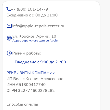
+7 (800) 101-14-79
Ежедневно с 9:00 до 21:00
info@apple-repair-center.ru
ул. Красной Армии, 10
Адрес сервисного центра Apple
Режим работы:
Ежедневно с 9:00 до 21:00
РЕКВИЗИТЫ КОМПАНИИ
ИП Велес Ксения Алексеевна
ИНН 651300417740
ОГРН 322774600278282
Способы оплаты