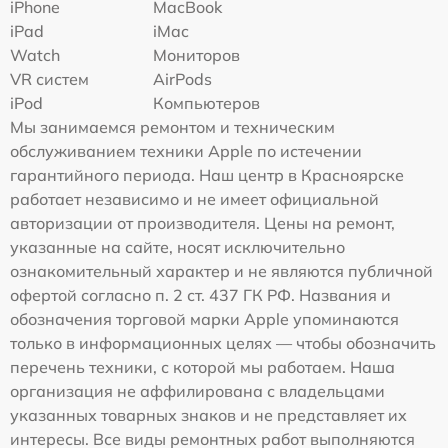
iPhone
MacBook
iPad
iMac
Watch
Мониторов
VR систем
AirPods
iPod
Компьютеров
Мы занимаемся ремонтом и техническим
обслуживанием техники Apple по истечении
гарантийного периода. Наш центр в Красноярске
работает независимо и не имеет официальной
авторизации от производителя. Цены на ремонт,
указанные на сайте, носят исключительно
ознакомительный характер и не являются публичной
офертой согласно п. 2 ст. 437 ГК РФ. Названия и
обозначения торговой марки Apple упоминаются
только в информационных целях — чтобы обозначить
перечень техники, с которой мы работаем. Наша
организация не аффилирована с владельцами
указанных товарных знаков и не представляет их
интересы. Все виды ремонтных работ выполняются