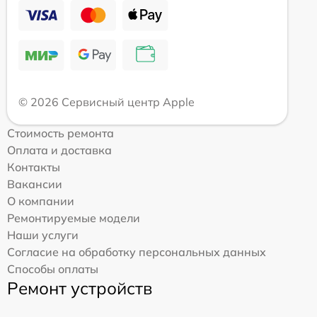
© 2026 Сервисный центр Apple
Стоимость ремонта
Оплата и доставка
Контакты
Вакансии
О компании
Ремонтируемые модели
Наши услуги
Согласие на обработку персональных данных
Способы оплаты
Ремонт устройств