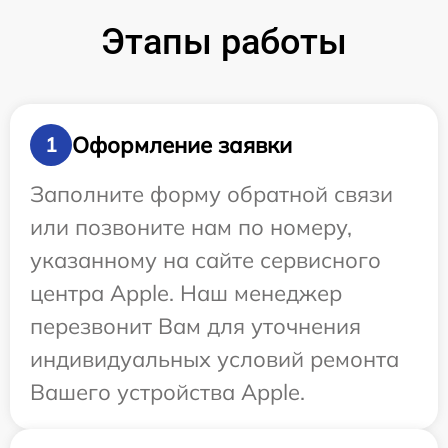
Этапы работы
Оформление заявки
1
Заполните форму обратной связи
или позвоните нам по номеру,
указанному на сайте сервисного
центра Apple. Наш менеджер
перезвонит Вам для уточнения
индивидуальных условий ремонта
Вашего устройства Apple.