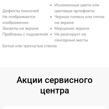
Искаженные цвета или
Дефекты пикселей
цветовые артефакты
Не отображается
Черные полосы или пятна
изображение
на экране
Засветы на экране
Мерцание экрана
Проблемы с подсветкой
Не реагирует на
сенсорные жесты
Битые или треснутые стекла
Акции сервисного
центра