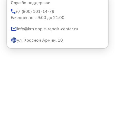
Служба поддержки
+7 (800) 101-14-79
Ежедневно с 9:00 до 21:00
info@krn.apple-repair-center.ru
ул. Красной Армии, 10