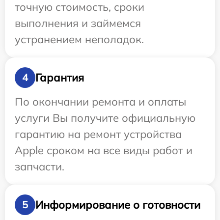
точную стоимость, сроки
выполнения и займемся
устранением неполадок.
Гарантия
4
По окончании ремонта и оплаты
услуги Вы получите официальную
гарантию на ремонт устройства
Apple сроком на все виды работ и
запчасти.
Информирование о готовности
5