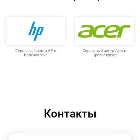
Сервисный центр HP в
Сервисный центр Acer в
Красноярске
Красноярске
Контакты