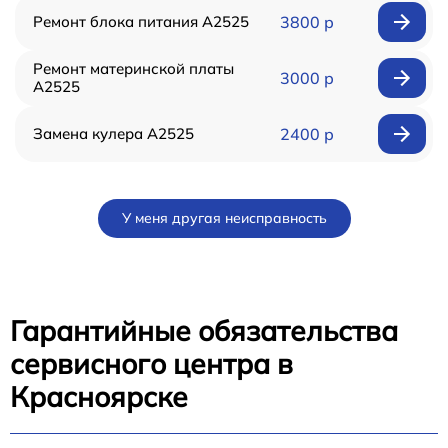
Ремонт блока питания А2525
3800 р
Ремонт материнской платы
3000 р
А2525
Замена кулера А2525
2400 р
У меня другая неисправность
Гарантийные обязательства
сервисного центра в
Красноярске