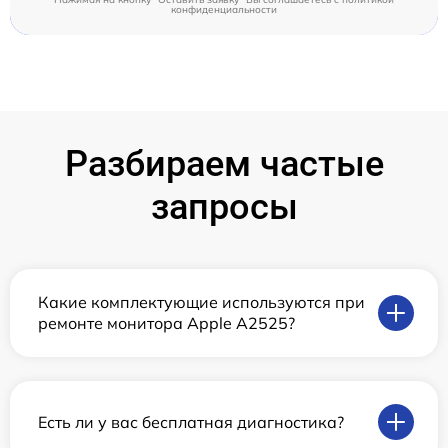
конфиденциальности
Разбираем частые
запросы
Какие комплектующие используются при
ремонте монитора Apple А2525?
Есть ли у вас бесплатная диагностика?