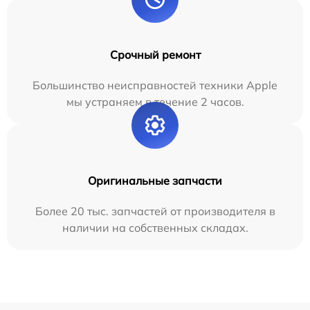
Срочный ремонт
Большинство неисправностей техники Apple
мы устраняем в течение 2 часов.
Оригинальные запчасти
Более 20 тыс. запчастей от производителя в
наличии на собственных складах.