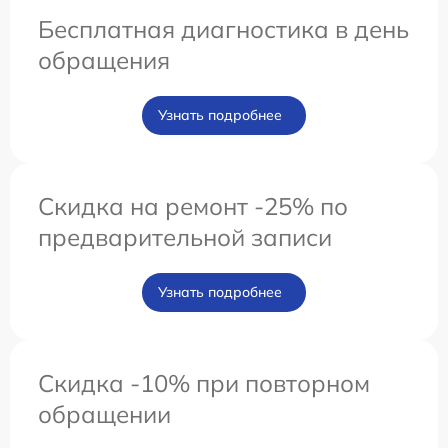
Бесплатная диагностика в день
обращения
Узнать подробнее
Скидка на ремонт -25% по
предварительной записи
Узнать подробнее
Скидка -10% при повторном
обращении