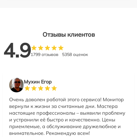
Отзывы клиентов
4.9
1799 отзывов
5358 оценок
Мухин Егор
Очень доволен работой этого сервиса! Монитор
вернули к жизни за считанные дни. Мастера
настоящие профессионалы – выявили проблему
и устранили её быстро и качественно. Цены
приемлемые, а обслуживание дружелюбное и
внимательное. Рекомендую всем!