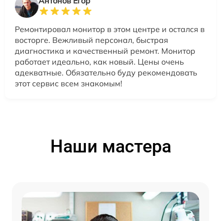
Антонов Егор
Ремонтировал монитор в этом центре и остался в
восторге. Вежливый персонал, быстрая
диагностика и качественный ремонт. Монитор
работает идеально, как новый. Цены очень
адекватные. Обязательно буду рекомендовать
этот сервис всем знакомым!
Наши мастера