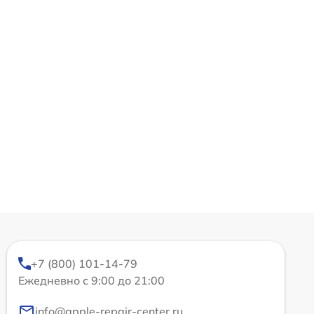
+7 (800) 101-14-79
Ежедневно с 9:00 до 21:00
info@apple-repair-center.ru