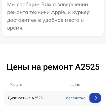
Мы сообщим Вам о завершении
ремонта техники Apple, и курьер
доставит ее в удобное место и
время.
Цены на ремонт А2525
Услуга
Цена
Диагностика А2525
бесплатно