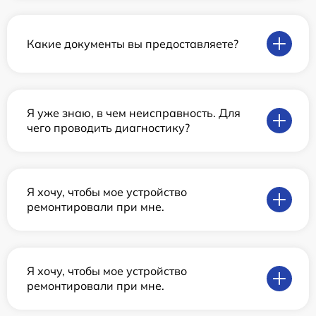
Какие документы вы предоставляете?
Я уже знаю, в чем неисправность. Для
чего проводить диагностику?
Я хочу, чтобы мое устройство
ремонтировали при мне.
Я хочу, чтобы мое устройство
ремонтировали при мне.