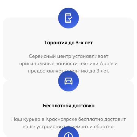
Гарантия до 3-х лет
Сервисный центр устанавливает
оригинальные запчасти техники Apple и
предоставляет гарантию до 3 лет.
Бесплатная доставка
Наш курьер в Красноярске бесплатно доставит
ваше устройство на ремонт и обратно.