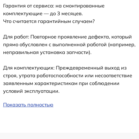
Гарантия от сервиса: на смонтированные
комплектующие — до 3 месяцев.
Что считается гарантийным случаем?
Для работ: Повторное проявление дефекта, который
прямо обусловлен с выполненной работой (например,
неправильная установка запчасти).
Для комплектующих: Преждевременный выход из
строя, утрата работоспособности или несоответствие
заявленным характеристикам при соблюдении
условий эксплуатации.
Показать полностью