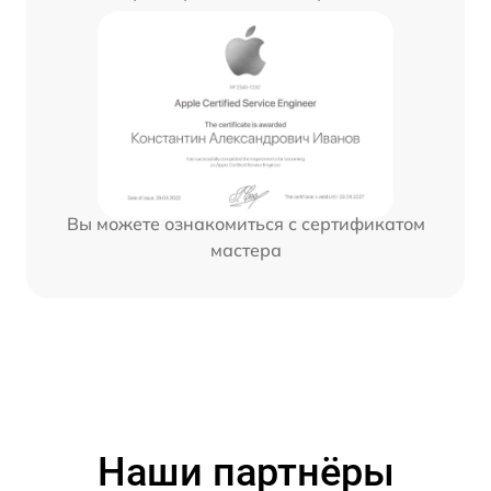
Вы можете ознакомиться с сертификатом
мастера
Наши партнёры