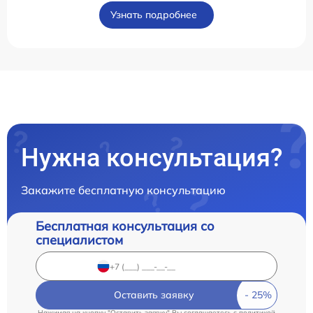
Узнать подробнее
Нужна консультация?
Закажите бесплатную консультацию
Бесплатная консультация со
специалистом
Оставить заявку
Нажимая на кнопку "Оставить заявку" Вы соглашаетесь c
политикой