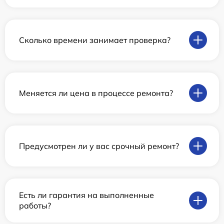
Сколько времени занимает проверка?
Меняется ли цена в процессе ремонта?
Предусмотрен ли у вас срочный ремонт?
Есть ли гарантия на выполненные
работы?