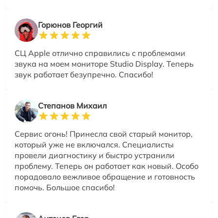
Горюнов Георгий
СЦ Apple отлично справились с проблемами
звука на моем мониторе Studio Display. Теперь
звук работает безупречно. Спасибо!
Степанов Михаил
Сервис огонь! Принесла свой старый монитор,
который уже не включался. Специалисты
провели диагностику и быстро устранили
проблему. Теперь он работает как новый. Особо
порадовало вежливое обращение и готовность
помочь. Большое спасибо!