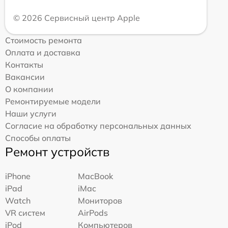
© 2026 Сервисный центр Apple
Стоимость ремонта
Оплата и доставка
Контакты
Вакансии
О компании
Ремонтируемые модели
Наши услуги
Согласие на обработку персональных данных
Способы оплаты
Ремонт устройств
iPhone
MacBook
iPad
iMac
Watch
Мониторов
VR систем
AirPods
iPod
Компьютеров