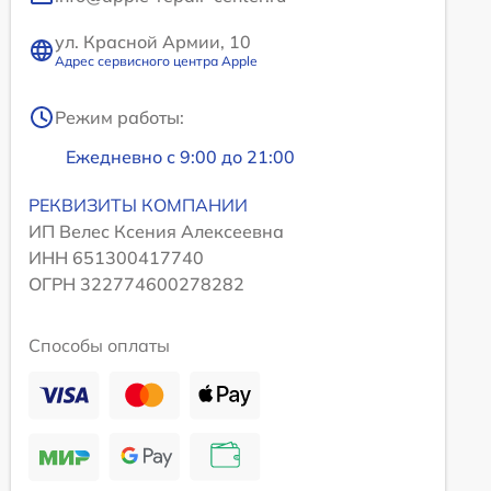
ул. Красной Армии, 10
Адрес сервисного центра Apple
Режим работы:
Ежедневно с 9:00 до 21:00
РЕКВИЗИТЫ КОМПАНИИ
ИП Велес Ксения Алексеевна
ИНН 651300417740
ОГРН 322774600278282
Способы оплаты