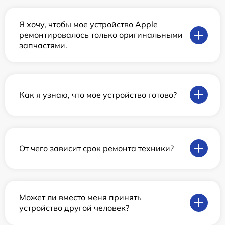
Я хочу, чтобы мое устройство Apple
ремонтировалось только оригинальными
запчастями.
Как я узнаю, что мое устройство готово?
От чего зависит срок ремонта техники?
Может ли вместо меня принять
устройство другой человек?