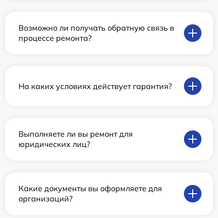
Возможно ли получать обратную связь в
процессе ремонта?
На каких условиях действует гарантия?
Выполняете ли вы ремонт для
юридических лиц?
Какие документы вы оформляете для
организаций?