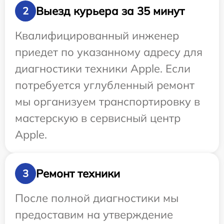
Выезд курьера за 35 минут
2
Квалифицированный инженер
приедет по указанному адресу для
диагностики техники Apple. Если
потребуется углубленный ремонт
мы организуем транспортировку в
мастерскую в сервисный центр
Apple.
Ремонт техники
3
После полной диагностики мы
предоставим на утверждение