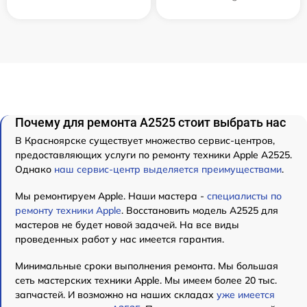
Почему для ремонта А2525 стоит выбрать нас
В Красноярске существует множество сервис-центров,
предоставляющих услуги по ремонту техники Apple А2525.
Однако
наш сервис-центр выделяется преимуществами
.
Мы ремонтируем Apple. Наши мастера -
специалисты по
ремонту техники Apple
. Восстановить модель А2525 для
мастеров не будет новой задачей. На все виды
проведенных работ у нас имеется гарантия.
Минимальные сроки выполнения ремонта. Мы большая
сеть мастерских техники Apple. Мы имеем более 20 тыс.
запчастей. И возможно на наших складах
уже имеется