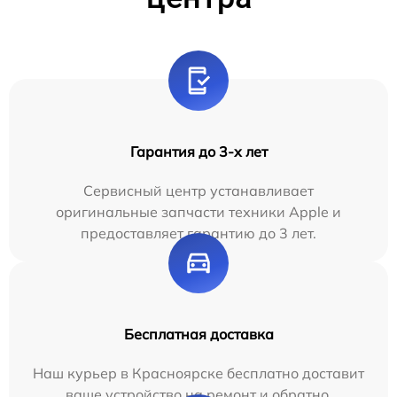
Гарантия до 3-х лет
Сервисный центр устанавливает
оригинальные запчасти техники Apple и
предоставляет гарантию до 3 лет.
Бесплатная доставка
Наш курьер в Красноярске бесплатно доставит
ваше устройство на ремонт и обратно.