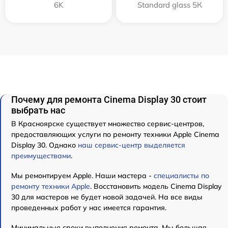
6K
Standard glass 5К
Почему для ремонта Cinema Display 30 стоит
выбрать нас
В Красноярске существует множество сервис-центров,
предоставляющих услуги по ремонту техники Apple Cinema
Display 30. Однако
наш сервис-центр выделяется
преимуществами
.
Мы ремонтируем Apple. Наши мастера -
специалисты по
ремонту техники Apple
. Восстановить модель Cinema Display
30 для мастеров не будет новой задачей. На все виды
проведенных работ у нас имеется гарантия.
Минимальные сроки выполнения ремонта. Мы большая