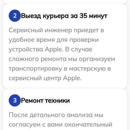
Выезд курьера за 35 минут
2
Сервисный инженер приедет в
удобное время для проверки
устройства Apple. В случае
сложного ремонта мы организуем
транспортировку в мастерскую в
сервисный центр Apple.
Ремонт техники
3
После детального анализа мы
согласуем с вами окончательный