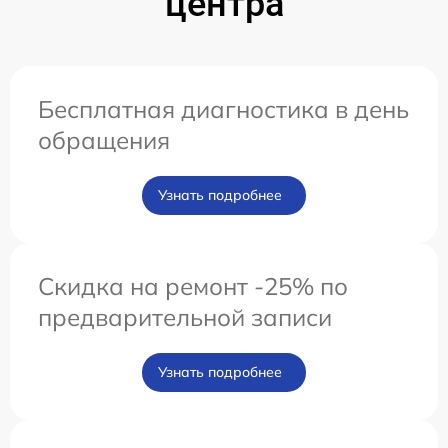
центра
Бесплатная диагностика в день
обращения
Узнать подробнее
Скидка на ремонт -25% по
предварительной записи
Узнать подробнее