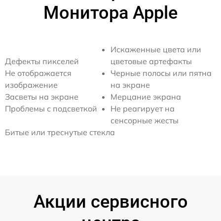
Монитора Apple
Искаженные цвета или
Дефекты пикселей
цветовые артефакты
Не отображается
Черные полосы или пятна
изображение
на экране
Засветы на экране
Мерцание экрана
Проблемы с подсветкой
Не реагирует на
сенсорные жесты
Битые или треснутые стекла
Акции сервисного