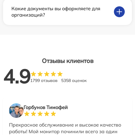
Какие документы вы оформляете для
организаций?
Отзывы клиентов
4.9
1799 отзывов
5358 оценок
Горбунов Тимофей
Прекрасное обслуживание и высокое качество
работы! Мой монитор починили всего за один