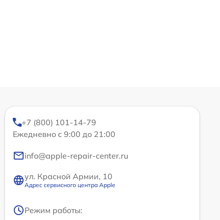
+7 (800) 101-14-79
Ежедневно с 9:00 до 21:00
info@apple-repair-center.ru
ул. Красной Армии, 10
Адрес сервисного центра Apple
Режим работы: