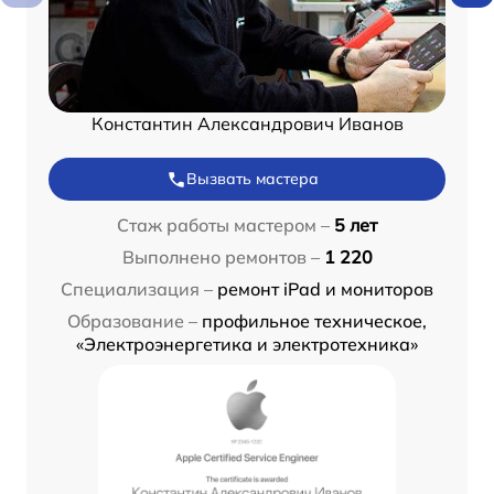
Константин Александрович Иванов
Вызвать мастера
Стаж работы мастером –
5 лет
Выполнено ремонтов –
1 220
Специализация –
ремонт iPad и мониторов
Образование –
профильное техническое,
«Электроэнергетика и электротехника»