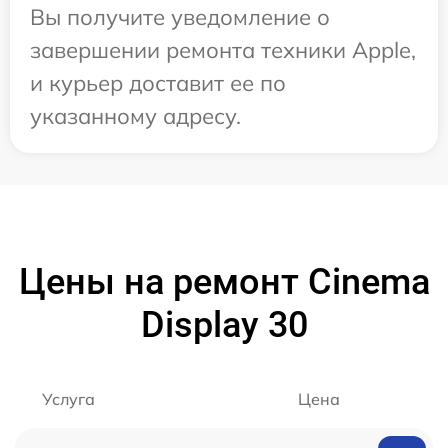
Вы получите уведомление о
завершении ремонта техники Apple,
и курьер доставит ее по
указанному адресу.
Цены на ремонт Cinema
Display 30
Услуга
Цена