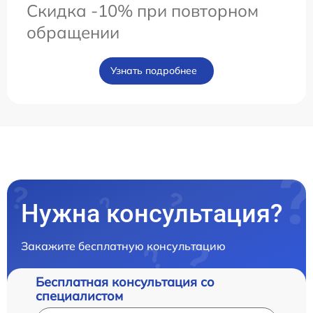
Скидка -10% при повторном
обращении
Узнать подробнее
Нужна консультация?
Закажите бесплатную консультацию
Бесплатная консультация со
специалистом