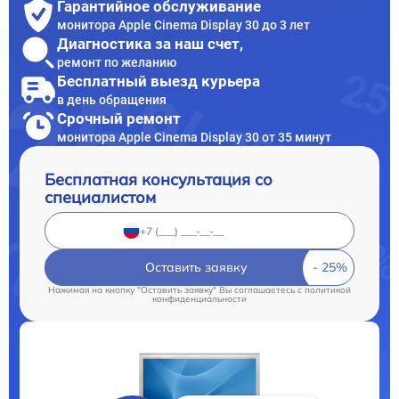
Гарантийное обслуживание
монитора Apple Cinema Display 30 до 3 лет
Диагностика за наш счет,
ремонт по желанию
Бесплатный выезд курьера
в день обращения
Срочный ремонт
монитора Apple Cinema Display 30 от 35 минут
Бесплатная консультация со
специалистом
Оставить заявку
Нажимая на кнопку "Оставить заявку" Вы соглашаетесь c
политикой
конфиденциальности