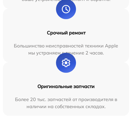
Срочный ремонт
Большинство неисправностей техники Apple
мы устраняем в течение 2 часов.
Оригинальные запчасти
Более 20 тыс. запчастей от производителя в
наличии на собственных складах.