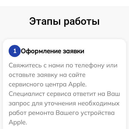
Этапы работы
Оформление заявки
1
Свяжитесь с нами по телефону или
оставьте заявку на сайте
сервисного центра Apple.
Специалист сервиса ответит на Ваш
запрос для уточнения необходимых
работ ремонта Вашего устройства
Apple.