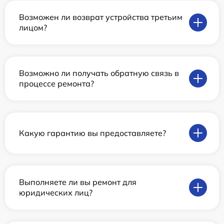
Возможен ли возврат устройства третьим
лицом?
Возможно ли получать обратную связь в
процессе ремонта?
Какую гарантию вы предоставляете?
Выполняете ли вы ремонт для
юридических лиц?