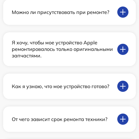
Можно ли присутствовать при ремонте?
Я хочу, чтобы мое устройство Apple
ремонтировалось только оригинальными
запчастями.
Как я узнаю, что мое устройство готово?
От чего зависит срок ремонта техники?