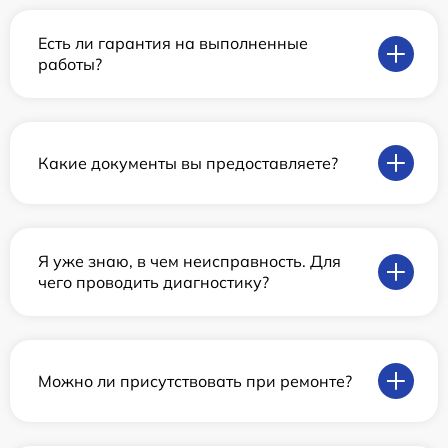
Есть ли гарантия на выполненные
работы?
Какие документы вы предоставляете?
Я уже знаю, в чем неисправность. Для
чего проводить диагностику?
Можно ли присутствовать при ремонте?