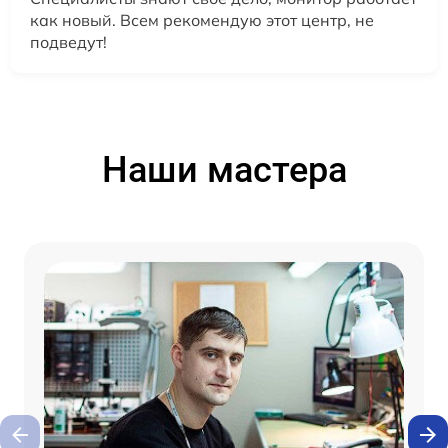
как новый. Всем рекомендую этот центр, не
подведут!
Наши мастера