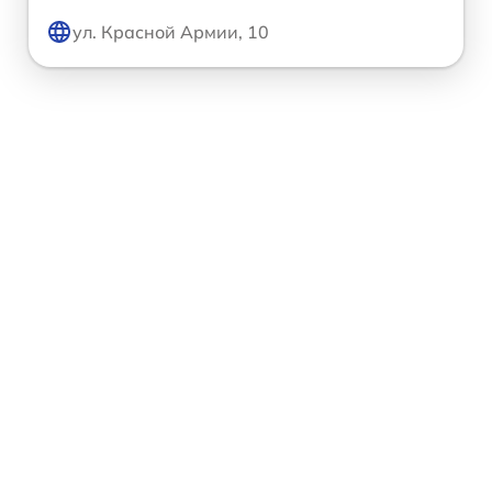
ул. Красной Армии, 10