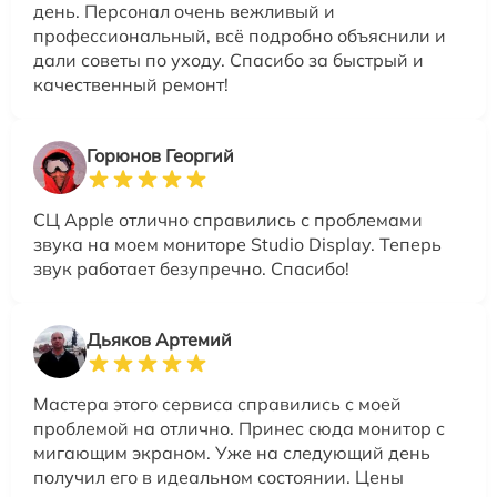
день. Персонал очень вежливый и
профессиональный, всё подробно объяснили и
дали советы по уходу. Спасибо за быстрый и
качественный ремонт!
Горюнов Георгий
СЦ Apple отлично справились с проблемами
звука на моем мониторе Studio Display. Теперь
звук работает безупречно. Спасибо!
Дьяков Артемий
Мастера этого сервиса справились с моей
проблемой на отлично. Принес сюда монитор с
мигающим экраном. Уже на следующий день
получил его в идеальном состоянии. Цены