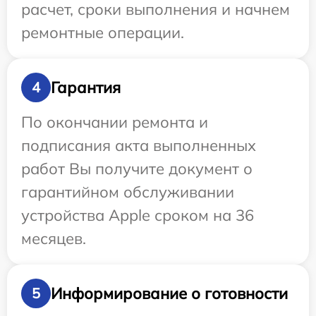
расчет, сроки выполнения и начнем
ремонтные операции.
Гарантия
4
По окончании ремонта и
подписания акта выполненных
работ Вы получите документ о
гарантийном обслуживании
устройства Apple сроком на 36
месяцев.
Информирование о готовности
5