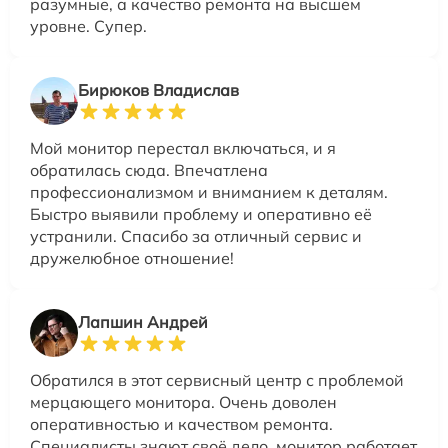
разумные, а качество ремонта на высшем
уровне. Супер.
Бирюков Владислав
Мой монитор перестал включаться, и я
обратилась сюда. Впечатлена
профессионализмом и вниманием к деталям.
Быстро выявили проблему и оперативно её
устранили. Спасибо за отличный сервис и
дружелюбное отношение!
Лапшин Андрей
Обратился в этот сервисный центр с проблемой
мерцающего монитора. Очень доволен
оперативностью и качеством ремонта.
Специалисты знают своё дело, монитор работает