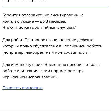
Гарантия от сервиса: на смонтированные
комплектующие — до 3 месяцев.
Что считается гарантийным случаем?
Для работ: Повторное возникновение дефекта,
который прямо обусловлен с выполненной работой
(например, некорректный монтаж запчасти).
Для комплектующих: Внезапная поломка, отказ в
работе или техническим параметрам при
нормальном использовании.
Показать полностью