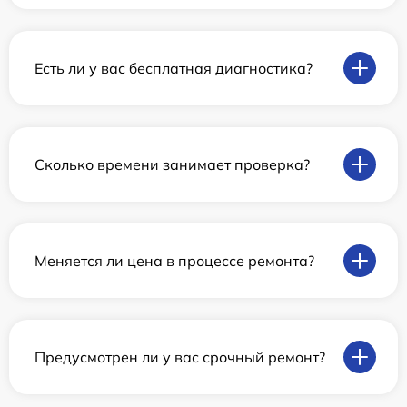
Есть ли у вас бесплатная диагностика?
Сколько времени занимает проверка?
Меняется ли цена в процессе ремонта?
Предусмотрен ли у вас срочный ремонт?