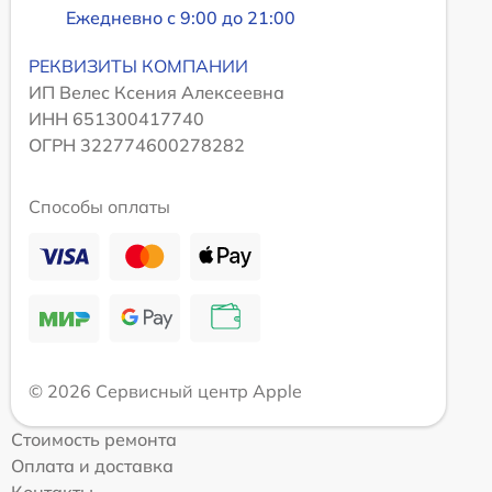
Ежедневно с 9:00 до 21:00
РЕКВИЗИТЫ КОМПАНИИ
ИП Велес Ксения Алексеевна
ИНН 651300417740
ОГРН 322774600278282
Способы оплаты
© 2026 Сервисный центр Apple
Стоимость ремонта
Оплата и доставка