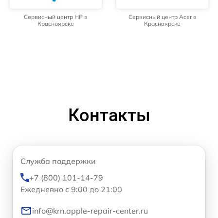
Сервисный центр HP в
Сервисный центр Acer в
Красноярске
Красноярске
Контакты
Служба поддержки
+7 (800) 101-14-79
Ежедневно с 9:00 до 21:00
info@krn.apple-repair-center.ru