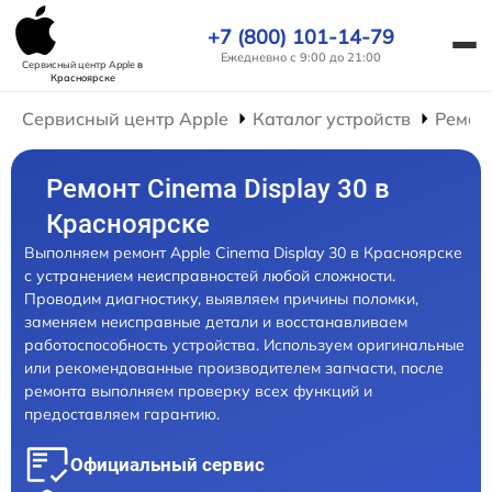
+7 (800) 101-14-79
Ежедневно с 9:00 до 21:00
Сервисный центр Apple
в
Красноярске
Сервисный центр Apple
Каталог устройств
Ремон
Ремонт Cinema Display 30 в
Красноярске
Выполняем ремонт Apple Cinema Display 30 в Красноярске
с устранением неисправностей любой сложности.
Проводим диагностику, выявляем причины поломки,
заменяем неисправные детали и восстанавливаем
работоспособность устройства. Используем оригинальные
или рекомендованные производителем запчасти, после
ремонта выполняем проверку всех функций и
предоставляем гарантию.
Официальный сервис