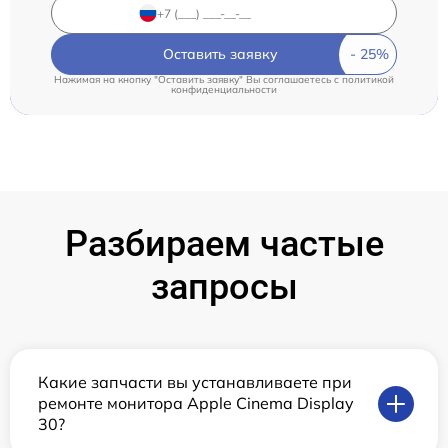
Оставить заявку
Нажимая на кнопку "Оставить заявку" Вы соглашаетесь c
политикой
конфиденциальности
Разбираем частые
запросы
Какие запчасти вы устанавливаете при
ремонте монитора Apple Cinema Display
30?