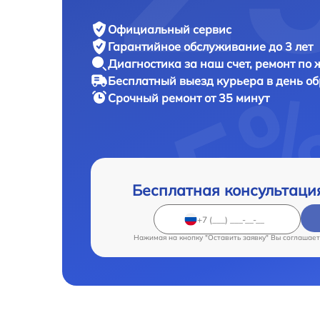
Официальный сервис
Гарантийное обслуживание
до 3 лет
Диагностика за наш счет,
ремонт по
Бесплатный выезд курьера
в день о
Срочный ремонт
от 35 минут
Бесплатная консультаци
Нажимая на кнопку "Оставить заявку" Вы соглашает