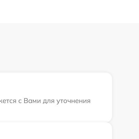
жется с Вами для уточнения