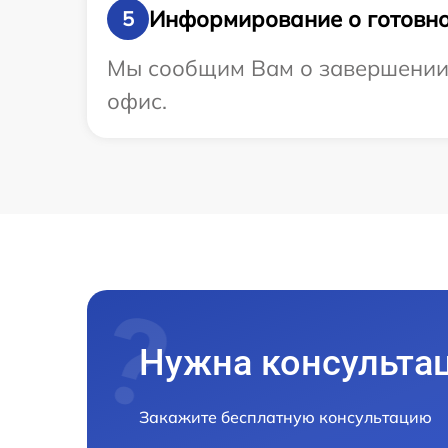
Информирование о готовно
5
Мы сообщим Вам о завершении р
офис.
Нужна консульта
Закажите бесплатную консультацию