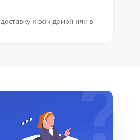
доставку к вам домой или в