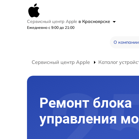
Сервисный центр Apple
в Красноярске
Ежедневно с 9:00 до 21:00
О компании
Сервисный центр Apple
Каталог устройс
Ремонт блока
управления мо