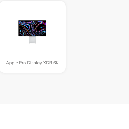
Apple Pro Display XDR 6K