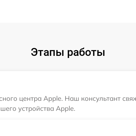
Этапы работы
исного центра Apple. Наш консультант свя
шего устройства Apple.