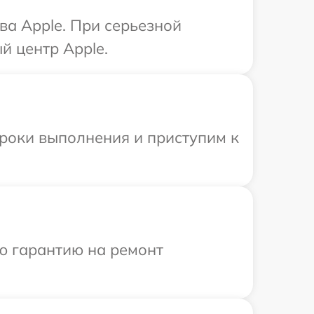
ва Apple. При серьезной
й центр Apple.
сроки выполнения и приступим к
ю гарантию на ремонт