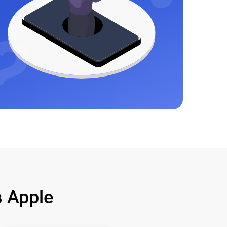
 Apple