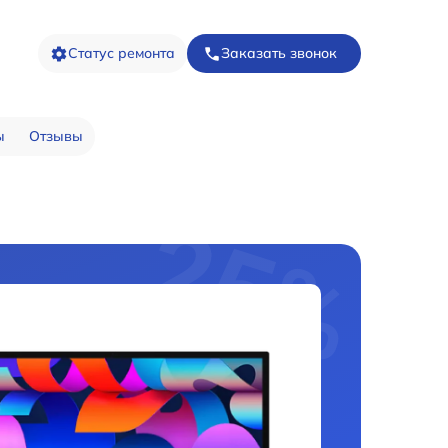
Статус ремонта
Заказать звонок
ы
Отзывы