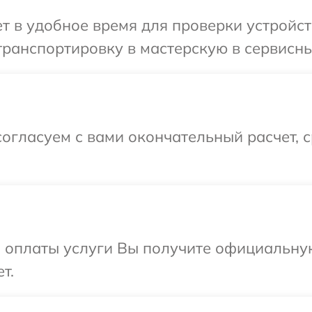
 в удобное время для проверки устройст
ранспортировку в мастерскую в сервисны
огласуем с вами окончательный расчет, 
и оплаты услуги Вы получите официальну
т.