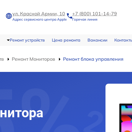
ул. Красной Армии, 10
+7 (800) 101-14-79
Адрес сервисного центра Apple
Горячая линия
Ремонт устройств
Цена ремонта
Вакансии
Контакт
тв
Ремонт Мониторов
Ремонт блока управления
нитора