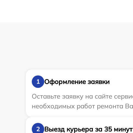
Оформление заявки
1
Оставьте заявку на сайте серв
необходимых работ ремонта Ва
Выезд курьера за 35 минут
2