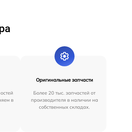
ра
Оригинальные запчасти
остей
Более 20 тыс. запчастей от
няем в
производителя в наличии на
собственных складах.