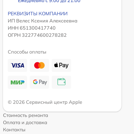
Ежедневно с 9:00 до 21:00
РЕКВИЗИТЫ КОМПАНИИ
ИП Велес Ксения Алексеевна
ИНН 651300417740
ОГРН 322774600278282
Способы оплаты
© 2026 Сервисный центр Apple
Стоимость ремонта
Оплата и доставка
Контакты