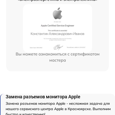
Вы можете ознакомиться с сертификатом
мастера
Замена разъемов монитора Apple
Замена разъемов монитора Apple - несложная задача для
нашего сервисного центра Apple в Красноярске. Выполним
быстро и качественно!