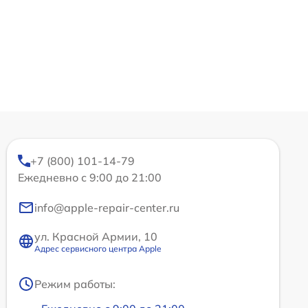
+7 (800) 101-14-79
Ежедневно с 9:00 до 21:00
info@apple-repair-center.ru
ул. Красной Армии, 10
Адрес сервисного центра Apple
Режим работы: