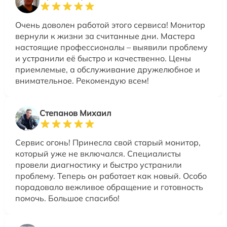
Очень доволен работой этого сервиса! Монитор
вернули к жизни за считанные дни. Мастера
настоящие профессионалы – выявили проблему
и устранили её быстро и качественно. Цены
приемлемые, а обслуживание дружелюбное и
внимательное. Рекомендую всем!
Степанов Михаил
Сервис огонь! Принесла свой старый монитор,
который уже не включался. Специалисты
провели диагностику и быстро устранили
проблему. Теперь он работает как новый. Особо
порадовало вежливое обращение и готовность
помочь. Большое спасибо!