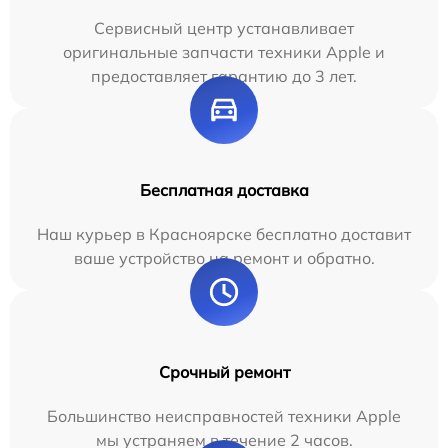
Сервисный центр устанавливает
оригинальные запчасти техники Apple и
предоставляет гарантию до 3 лет.
Бесплатная доставка
Наш курьер в Красноярске бесплатно доставит
ваше устройство на ремонт и обратно.
Срочный ремонт
Большинство неисправностей техники Apple
мы устраняем в течение 2 часов.