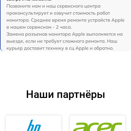
Позвоните нам и наш сервисного центра
проконсультирует и озвучит стоимость работ
монитора. Среднее время ремонта устройств Apple
в нашем сервисном - 2 часа.
Замена разъемов монитора Apple выполняется на
выезде, если не требует сложного ремонта. Наш
курьер доставит технику в сц Apple и обратно.
Наши партнёры