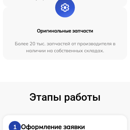
Оригинальные запчасти
Более 20 тыс. запчастей от производителя в
наличии на собственных складах.
Этапы работы
Оформление заявки
1