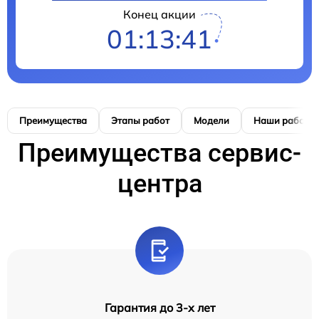
Конец акции
01:13:40
Преимущества
Этапы работ
Модели
Наши работы
Преимущества сервис-
центра
Гарантия до 3-х лет