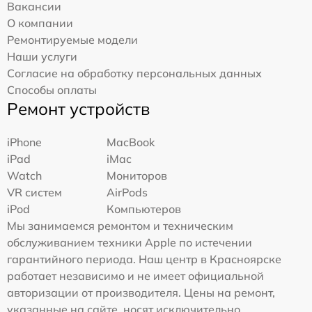
Вакансии
О компании
Ремонтируемые модели
Наши услуги
Согласие на обработку персональных данных
Способы оплаты
Ремонт устройств
iPhone
MacBook
iPad
iMac
Watch
Мониторов
VR систем
AirPods
iPod
Компьютеров
Мы занимаемся ремонтом и техническим
обслуживанием техники Apple по истечении
гарантийного периода. Наш центр в Красноярске
работает независимо и не имеет официальной
авторизации от производителя. Цены на ремонт,
указанные на сайте, носят исключительно