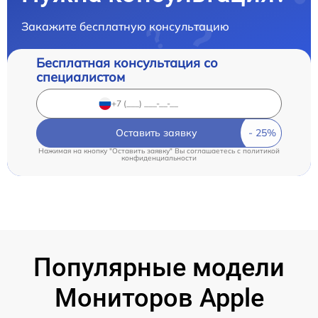
Закажите бесплатную консультацию
Бесплатная консультация со
специалистом
Оставить заявку
Нажимая на кнопку "Оставить заявку" Вы соглашаетесь c
политикой
конфиденциальности
Популярные модели
Мониторов Apple