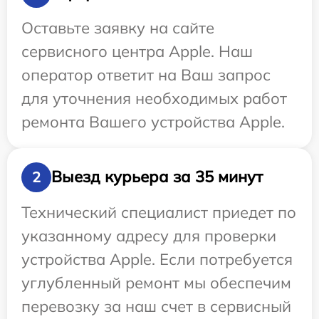
Оставьте заявку на сайте
сервисного центра Apple. Наш
оператор ответит на Ваш запрос
для уточнения необходимых работ
ремонта Вашего устройства Apple.
Выезд курьера за 35 минут
2
Технический специалист приедет по
указанному адресу для проверки
устройства Apple. Если потребуется
углубленный ремонт мы обеспечим
перевозку за наш счет в сервисный