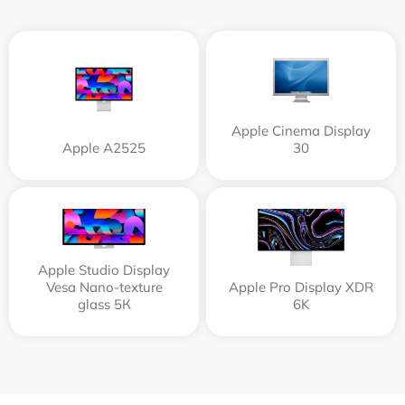
Apple Cinema Display
Apple А2525
30
Apple Studio Display
Vesa Nano-texture
Apple Pro Display XDR
glass 5К
6K