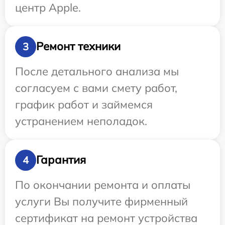
центр Apple.
Ремонт техники
3
После детального анализа мы
согласуем с вами смету работ,
график работ и займемся
устранением неполадок.
Гарантия
4
По окончании ремонта и оплаты
услуги Вы получите фирменный
сертификат на ремонт устройства