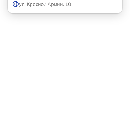
ул. Красной Армии, 10