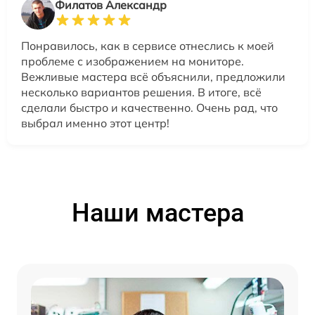
Филатов Александр
Понравилось, как в сервисе отнеслись к моей
проблеме с изображением на мониторе.
Вежливые мастера всё объяснили, предложили
несколько вариантов решения. В итоге, всё
сделали быстро и качественно. Очень рад, что
выбрал именно этот центр!
Наши мастера