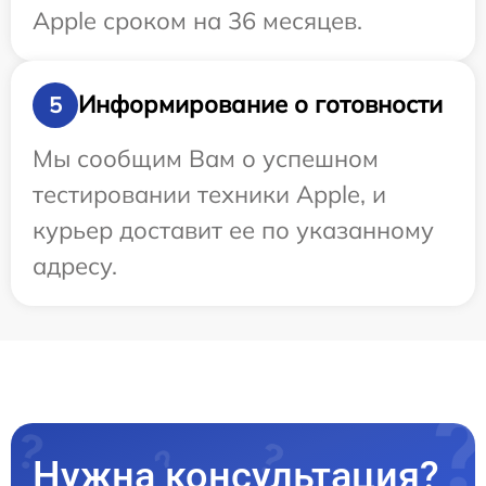
Apple сроком на 36 месяцев.
Информирование о готовности
5
Мы сообщим Вам о успешном
тестировании техники Apple, и
курьер доставит ее по указанному
адресу.
Нужна консультация?