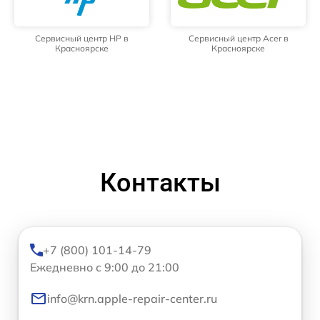
Сервисный центр HP в
Сервисный центр Acer в
Красноярске
Красноярске
Контакты
+7 (800) 101-14-79
Ежедневно с 9:00 до 21:00
info@krn.apple-repair-center.ru