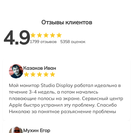
Отзывы клиентов
4.9
1799 отзывов
5358 оценок
Казаков Иван
Мой монитор Studio Display работал идеально в
течение 3-4 недель, а потом начались
плавающие полосы на экране. Сервисный центр
Apple быстро устранил эту проблему. Спасибо
Николаю за понятное разъяснение проблемы
Мухин Егор