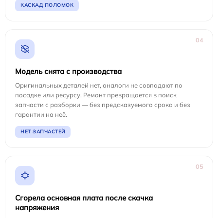
КАСКАД ПОЛОМОК
04
Модель снята с производства
Оригинальных деталей нет, аналоги не совпадают по
посадке или ресурсу. Ремонт превращается в поиск
запчасти с разборки — без предсказуемого срока и без
гарантии на неё.
НЕТ ЗАПЧАСТЕЙ
05
Сгорела основная плата после скачка
напряжения