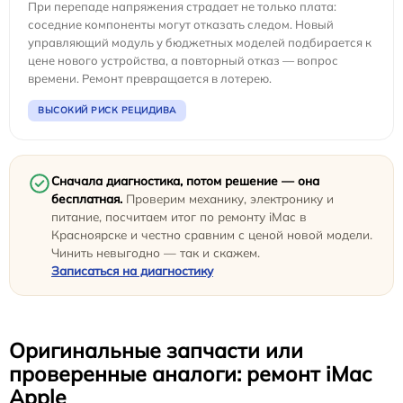
При перепаде напряжения страдает не только плата:
соседние компоненты могут отказать следом. Новый
управляющий модуль у бюджетных моделей подбирается к
цене нового устройства, а повторный отказ — вопрос
времени. Ремонт превращается в лотерею.
ВЫСОКИЙ РИСК РЕЦИДИВА
Сначала диагностика, потом решение — она
бесплатная.
Проверим механику, электронику и
питание, посчитаем итог по ремонту iMac в
Красноярске и честно сравним с ценой новой модели.
Чинить невыгодно — так и скажем.
Записаться на диагностику
Оригинальные запчасти или
проверенные аналоги: ремонт iMac
Apple