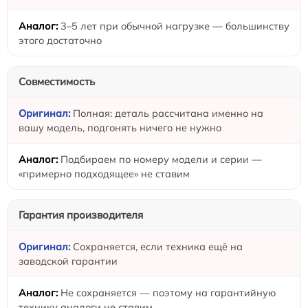
3–5 лет при обычной нагрузке — большинству
этого достаточно
Совместимость
Полная: деталь рассчитана именно на
вашу модель, подгонять ничего не нужно
Подбираем по номеру модели и серии —
«примерно подходящее» не ставим
Гарантия производителя
Сохраняется, если техника ещё на
заводской гарантии
Не сохраняется — поэтому на гарантийную
технику аналоги не ставим