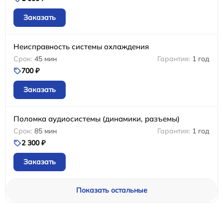
Заказать
Неисправность системы охлаждения
45 мин
1 год
700 ₽
Заказать
Поломка аудиосистемы (динамики, разъемы)
85 мин
1 год
2 300 ₽
Заказать
Показать остальные