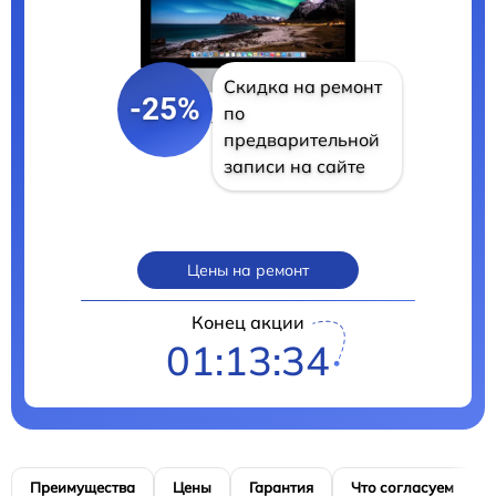
Скидка на ремонт
-25%
по
предварительной
записи на сайте
Цены на ремонт
Конец акции
01:13:33
Преимущества
Цены
Гарантия
Что согласуем