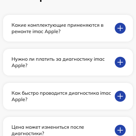
Какие комплектующие применяются в
ремонте imac Apple?
Нужно ли платить за диагностику imac
Apple?
Как быстро проводится диагностика imac
Apple?
Цена может измениться после
диагностики?