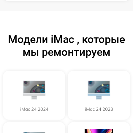
Модели iMac , которые
мы ремонтируем
iMac 24 2024
iMac 24 2023