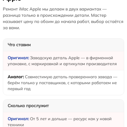
Ремонт iMac Apple мы делаем в двух вариантах —
разница только в происхождении детали. Мастер
называет цену по обоим до начала работ, выбор остаётся
за вами.
Что ставим
Заводскую деталь Apple — в фирменной
упаковке, с маркировкой и артикулом производителя
Совместимую деталь проверенного завода —
берём только у поставщиков, с которыми работаем не
первый год
Сколько прослужит
От 5 лет и дольше — ресурс как у новой
техники