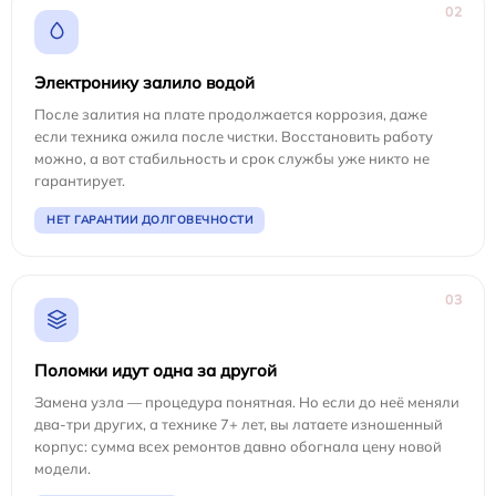
02
Электронику залило водой
После залития на плате продолжается коррозия, даже
если техника ожила после чистки. Восстановить работу
можно, а вот стабильность и срок службы уже никто не
гарантирует.
НЕТ ГАРАНТИИ ДОЛГОВЕЧНОСТИ
03
Поломки идут одна за другой
Замена узла — процедура понятная. Но если до неё меняли
два-три других, а технике 7+ лет, вы латаете изношенный
корпус: сумма всех ремонтов давно обогнала цену новой
модели.