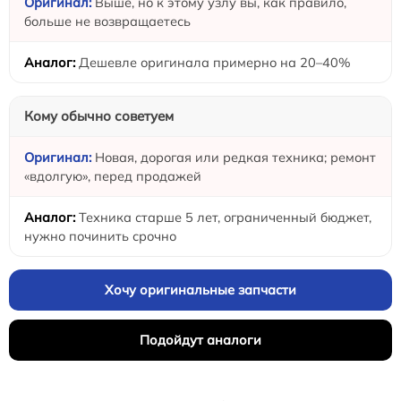
Выше, но к этому узлу вы, как правило,
больше не возвращаетесь
Дешевле оригинала примерно на 20–40%
Кому обычно советуем
Новая, дорогая или редкая техника; ремонт
«вдолгую», перед продажей
Техника старше 5 лет, ограниченный бюджет,
нужно починить срочно
Хочу оригинальные запчасти
Подойдут аналоги