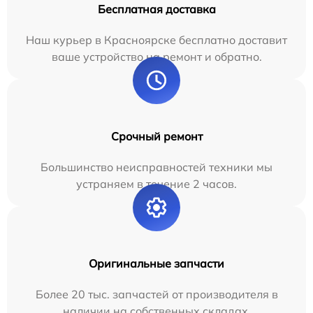
Бесплатная доставка
Наш курьер в Красноярске бесплатно доставит
ваше устройство на ремонт и обратно.
Срочный ремонт
Большинство неисправностей техники мы
устраняем в течение 2 часов.
Оригинальные запчасти
Более 20 тыс. запчастей от производителя в
наличии на собственных складах.