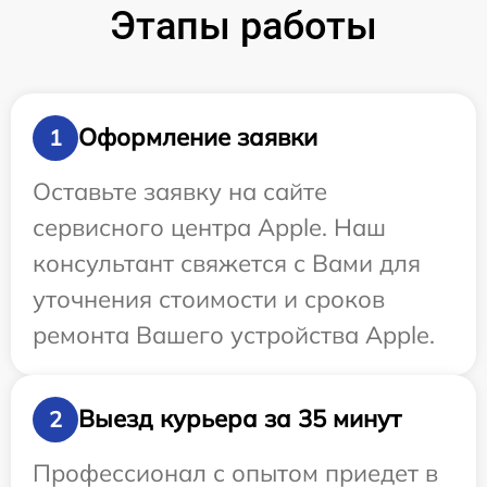
Этапы работы
Оформление заявки
1
Оставьте заявку на сайте
сервисного центра Apple. Наш
консультант свяжется с Вами для
уточнения стоимости и сроков
ремонта Вашего устройства Apple.
Выезд курьера за 35 минут
2
Профессионал с опытом приедет в