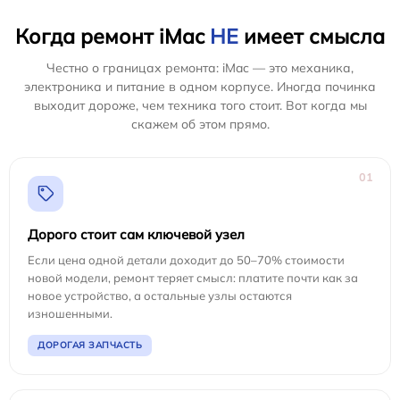
Когда ремонт iMac
НЕ
имеет смысла
Честно о границах ремонта: iMac — это механика,
электроника и питание в одном корпусе. Иногда починка
выходит дороже, чем техника того стоит. Вот когда мы
скажем об этом прямо.
01
Дорого стоит сам ключевой узел
Если цена одной детали доходит до 50–70% стоимости
новой модели, ремонт теряет смысл: платите почти как за
новое устройство, а остальные узлы остаются
изношенными.
ДОРОГАЯ ЗАПЧАСТЬ