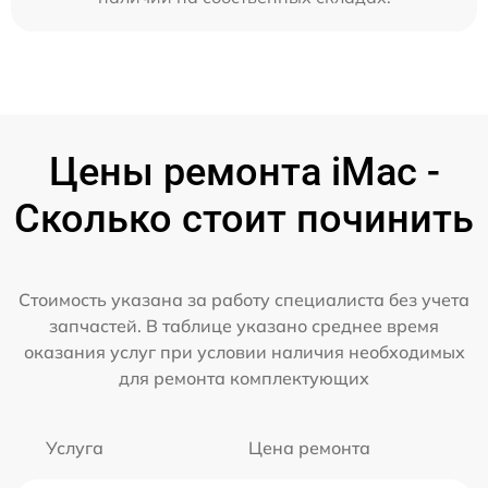
Цены ремонта iMac -
Сколько стоит починить
Стоимость указана за работу специалиста без учета
запчастей. В таблице указано среднее время
оказания услуг при условии наличия необходимых
для ремонта комплектующих
Услуга
Цена ремонта