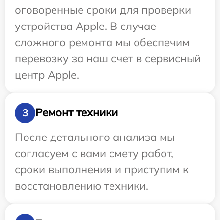
оговоренные сроки для проверки
устройства Apple. В случае
сложного ремонта мы обеспечим
перевозку за наш счет в сервисный
центр Apple.
Ремонт техники
3
После детального анализа мы
согласуем с вами смету работ,
сроки выполнения и приступим к
восстановлению техники.