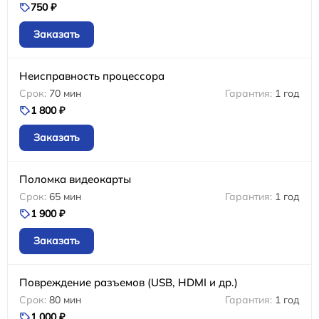
750 ₽
Заказать
Неисправность процессора
70 мин
1 год
1 800 ₽
Заказать
Поломка видеокарты
65 мин
1 год
1 900 ₽
Заказать
Повреждение разъемов (USB, HDMI и др.)
80 мин
1 год
1 000 ₽