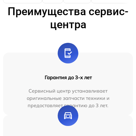
Преимущества сервис-
центра
Гарантия до 3-х лет
Сервисный центр устанавливает
оригинальные запчасти техники и
предоставляет гарантию до 3 лет.