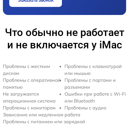
Заказать звонок
Что обычно не работает
и не включается у iMac
Проблемы с жестким
Проблемы с клавиатурой
диском
или мышью
Проблемы с оперативной
Проблемы с портами и
памятью
разъемами
Не загружается
Ошибки при работе с Wi-Fi
операционная система
или Bluetooth
Проблемы с монитором
Проблемы с аудио
Зависание или медленная работа
Проблемы с питанием или зарядкой