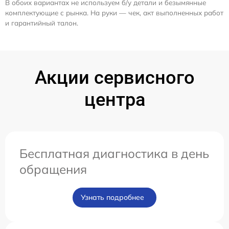
В обоих вариантах не используем б/у детали и безымянные
комплектующие с рынка. На руки — чек, акт выполненных работ
и гарантийный талон.
Акции сервисного
центра
Бесплатная диагностика в день
обращения
Узнать подробнее