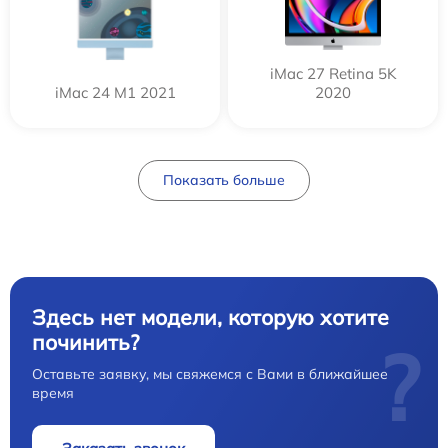
iMac 27 Retina 5K
iMac 24 M1 2021
2020
Показать больше
Здесь нет модели, которую хотите
починить?
?
Оставьте заявку, мы свяжемся с Вами в ближайшее
время