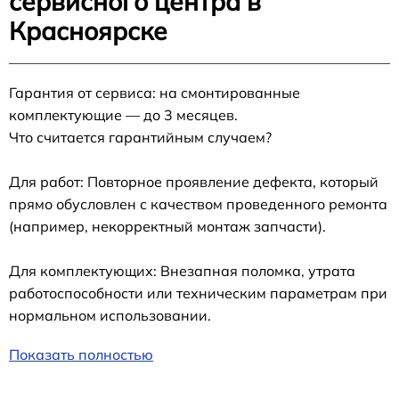
сервисного центра в
Красноярске
Гарантия от сервиса: на смонтированные
комплектующие — до 3 месяцев.
Что считается гарантийным случаем?
Для работ: Повторное проявление дефекта, который
прямо обусловлен с качеством проведенного ремонта
(например, некорректный монтаж запчасти).
Для комплектующих: Внезапная поломка, утрата
работоспособности или техническим параметрам при
нормальном использовании.
Показать полностью