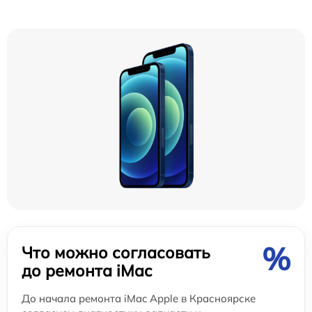
%
Что можно согласовать
до ремонта iMac
До начала ремонта iMac Apple в Красноярске