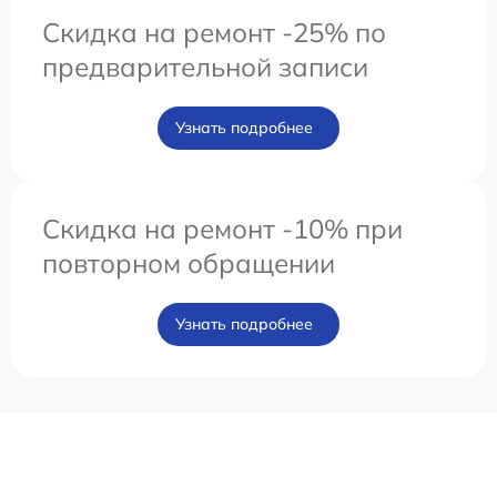
Скидка на ремонт -25% по
предварительной записи
Узнать подробнее
Скидка на ремонт -10% при
повторном обращении
Узнать подробнее