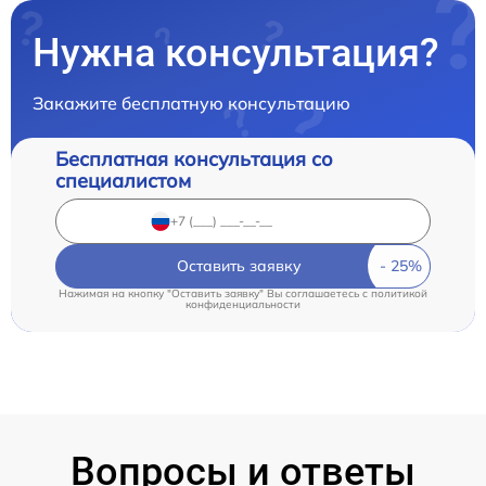
Нужна консультация?
Закажите бесплатную консультацию
Бесплатная консультация со
специалистом
Оставить заявку
Нажимая на кнопку "Оставить заявку" Вы соглашаетесь c
политикой
конфиденциальности
Вопросы и ответы