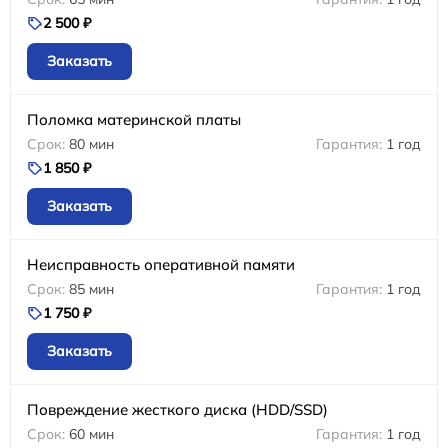
2 500 ₽
Заказать
Поломка материнской платы
80 мин
1 год
1 850 ₽
Заказать
Неисправность оперативной памяти
85 мин
1 год
1 750 ₽
Заказать
Повреждение жесткого диска (HDD/SSD)
60 мин
1 год