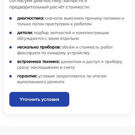
согласуем диагностику, запчасти и
предварительный расчёт стоимости:
диагностика:
сначала выясняем причину поломки и
только потом приступаем к работам
детали:
подбор запчастей и комплектующих
обсуждается с вами отдельно
несколько приборов:
объём и стоимость работ
фиксируем по каждому устройству
встроенная техника:
демонтаж и доступ к прибору
сразу закладываем в смету
гарантия:
условия закрепляются по итогам
выполненного ремонта
Уточнить условия