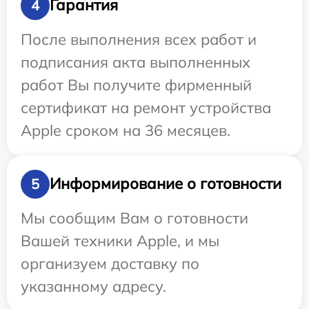
Гарантия
4
После выполнения всех работ и
подписания акта выполненных
работ Вы получите фирменный
сертификат на ремонт устройства
Apple сроком на 36 месяцев.
Информирование о готовности
5
Мы сообщим Вам о готовности
Вашей техники Apple, и мы
организуем доставку по
указанному адресу.