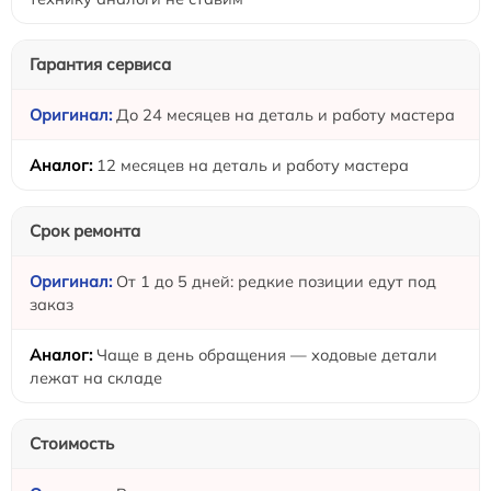
Гарантия сервиса
До 24 месяцев на деталь и работу мастера
12 месяцев на деталь и работу мастера
Срок ремонта
От 1 до 5 дней: редкие позиции едут под
заказ
Чаще в день обращения — ходовые детали
лежат на складе
Стоимость