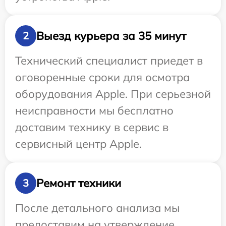
Выезд курьера за 35 минут
2
Технический специалист приедет в
оговоренные сроки для осмотра
оборудования Apple. При серьезной
неисправности мы бесплатно
доставим технику в сервис в
сервисный центр Apple.
Ремонт техники
3
После детального анализа мы
предоставим на утверждение