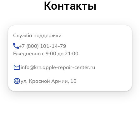
Контакты
Служба поддержки
+7 (800) 101-14-79
Ежедневно с 9:00 до 21:00
info@krn.apple-repair-center.ru
ул. Красной Армии, 10