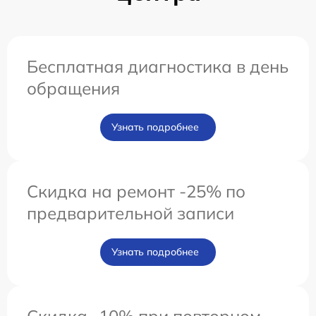
Бесплатная диагностика в день
обращения
Узнать подробнее
Скидка на ремонт -25% по
предварительной записи
Узнать подробнее