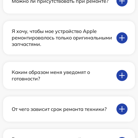
Можно ли присутствовать при ремонте?
Я хочу, чтобы мое устройство Apple
ремонтировалось только оригинальными
запчастями.
Каким образом меня уведомят о
готовности?
От чего зависит срок ремонта техники?