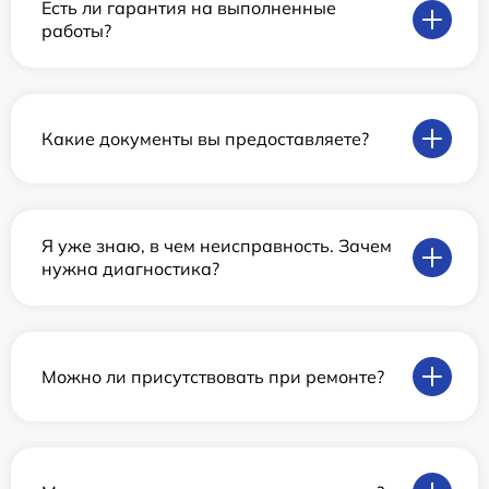
Есть ли гарантия на выполненные
работы?
Какие документы вы предоставляете?
Я уже знаю, в чем неисправность. Зачем
нужна диагностика?
Можно ли присутствовать при ремонте?