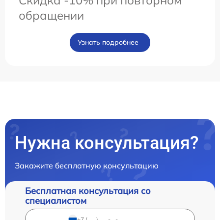
Скидка -10% при повторном
обращении
Узнать подробнее
Нужна консультация?
Закажите бесплатную консультацию
Бесплатная консультация со
специалистом