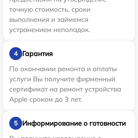
точную стоимость, сроки
выполнения и займемся
устранением неполадок.
Гарантия
4
По окончании ремонта и оплаты
услуги Вы получите фирменный
сертификат на ремонт устройства
Apple сроком до 3 лет.
Информирование о готовности
5