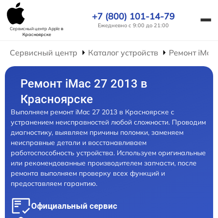
+7 (800) 101-14-79
Ежедневно с 9:00 до 21:00
Сервисный центр Apple
в
Красноярске
Сервисный центр
Каталог устройств
Ремонт iMac
Ремонт iMac 27 2013 в
Красноярске
Выполняем ремонт iMac 27 2013 в Красноярске с
устранением неисправностей любой сложности. Проводим
диагностику, выявляем причины поломки, заменяем
неисправные детали и восстанавливаем
работоспособность устройства. Используем оригинальные
или рекомендованные производителем запчасти, после
ремонта выполняем проверку всех функций и
предоставляем гарантию.
Официальный сервис