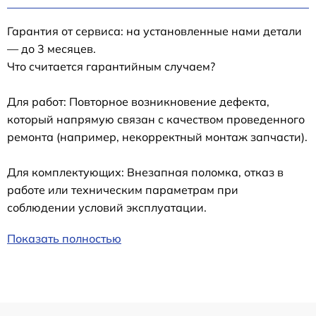
Гарантия от сервиса: на установленные нами детали
— до 3 месяцев.
Что считается гарантийным случаем?
Для работ: Повторное возникновение дефекта,
который напрямую связан с качеством проведенного
ремонта (например, некорректный монтаж запчасти).
Для комплектующих: Внезапная поломка, отказ в
работе или техническим параметрам при
соблюдении условий эксплуатации.
Показать полностью