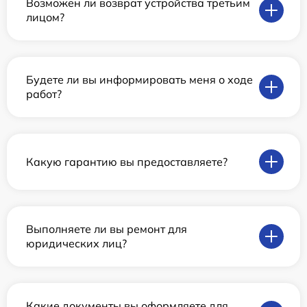
Возможен ли возврат устройства третьим
лицом?
Будете ли вы информировать меня о ходе
работ?
Какую гарантию вы предоставляете?
Выполняете ли вы ремонт для
юридических лиц?
Какие документы вы оформляете для