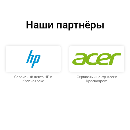
Наши партнёры
Сервисный центр HP в
Сервисный центр Acer в
Красноярске
Красноярске