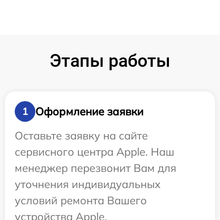
Этапы работы
Оформление заявки
1
Оставьте заявку на сайте
сервисного центра Apple. Наш
менеджер перезвонит Вам для
уточнения индивидуальных
условий ремонта Вашего
устройства Apple.