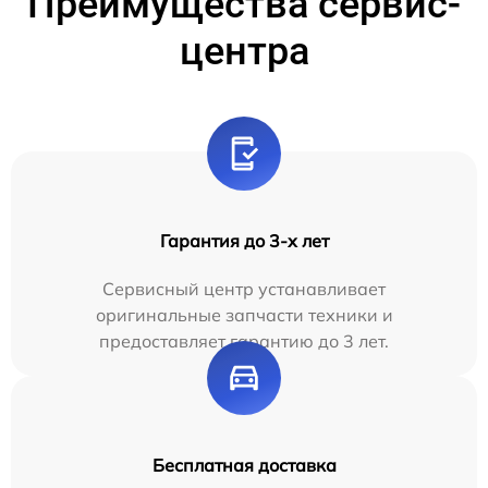
Преимущества сервис-
центра
Гарантия до 3-х лет
Сервисный центр устанавливает
оригинальные запчасти техники и
предоставляет гарантию до 3 лет.
Бесплатная доставка