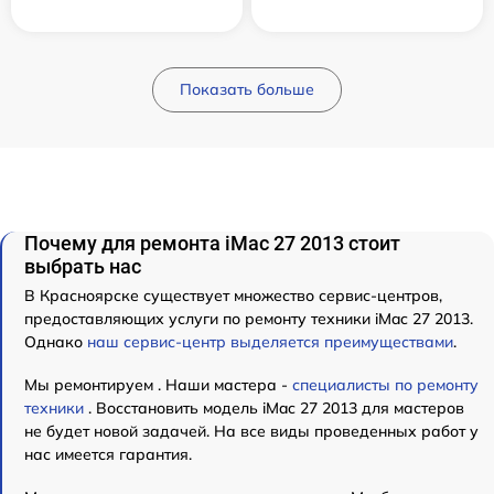
Показать больше
Почему для ремонта iMac 27 2013 стоит
выбрать нас
В Красноярске существует множество сервис-центров,
предоставляющих услуги по ремонту техники iMac 27 2013.
Однако
наш сервис-центр выделяется преимуществами
.
Мы ремонтируем . Наши мастера -
специалисты по ремонту
техники
. Восстановить модель iMac 27 2013 для мастеров
не будет новой задачей. На все виды проведенных работ у
нас имеется гарантия.