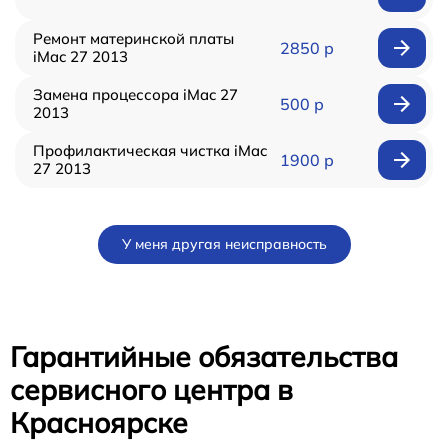
Ремонт материнской платы
2850 р
iMac 27 2013
Замена процессора iMac 27
500 р
2013
Профилактическая чистка iMac
1900 р
27 2013
У меня другая неисправность
Гарантийные обязательства
сервисного центра в
Красноярске