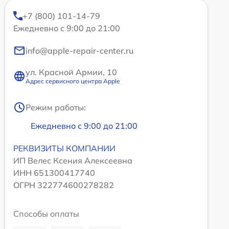
+7 (800) 101-14-79
Ежедневно с 9:00 до 21:00
info@apple-repair-center.ru
ул. Красной Армии, 10
Адрес сервисного центра Apple
Режим работы:
Ежедневно с 9:00 до 21:00
РЕКВИЗИТЫ КОМПАНИИ
ИП Велес Ксения Алексеевна
ИНН 651300417740
ОГРН 322774600278282
Способы оплаты