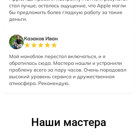
стал лучше, осталось ощущение, что Apple могли
бы предложить более гладкую работу за такие
деньги.
Казаков Иван
Мой моноблок перестал включаться, и я
обратилась сюда. Мастера нашли и устранили
проблему всего за пару часов. Очень порадовал
высокий уровень сервиса и дружественная
атмосфера. Рекомендую.
Наши мастера