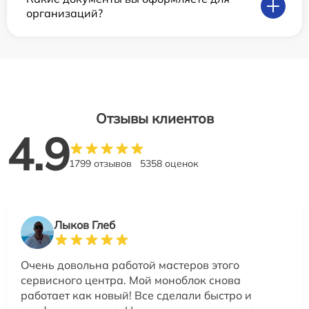
организаций?
Отзывы клиентов
4.9
1799 отзывов
5358 оценок
Лыков Глеб
Очень довольна работой мастеров этого
сервисного центра. Мой моноблок снова
работает как новый! Все сделали быстро и