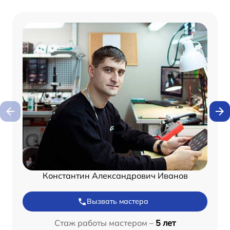
Константин Александрович Иванов
Вызвать мастера
Стаж работы мастером –
5 лет