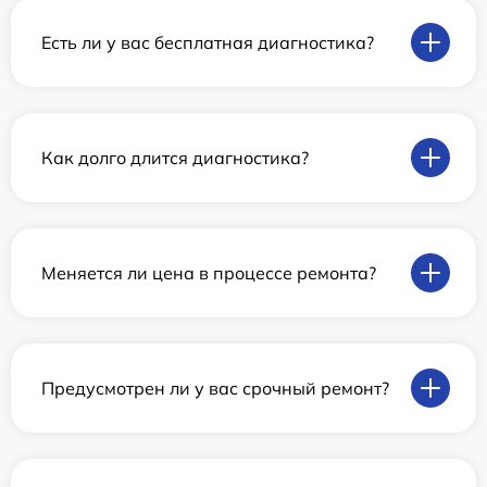
Есть ли у вас бесплатная диагностика?
Как долго длится диагностика?
Меняется ли цена в процессе ремонта?
Предусмотрен ли у вас срочный ремонт?