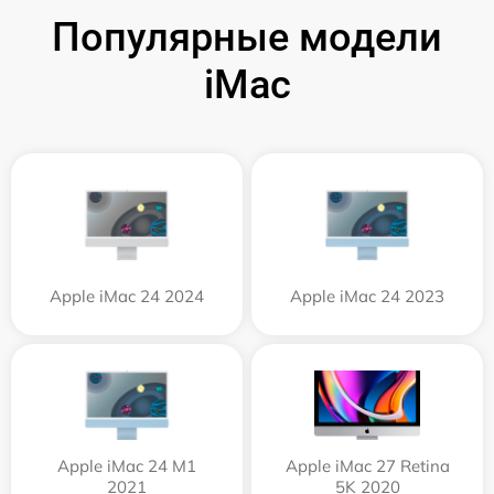
Популярные модели
iMac
Apple iMac 24 2024
Apple iMac 24 2023
Apple iMac 24 M1
Apple iMac 27 Retina
2021
5K 2020