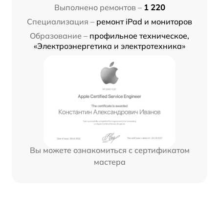
Выполнено ремонтов –
1 220
Специализация –
ремонт iPad и мониторов
Образование –
профильное техническое,
«Электроэнергетика и электротехника»
Вы можете ознакомиться с сертификатом
мастера