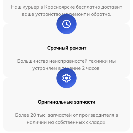
Наш курьер в Красноярске бесплатно доставит
ваше устройство на ремонт и обратно.
Срочный ремонт
Большинство неисправностей техники мы
устраняем в течение 2 часов.
Оригинальные запчасти
Более 20 тыс. запчастей от производителя в
наличии на собственных складах.