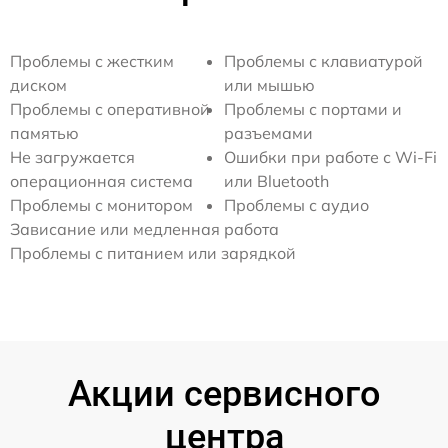
Проблемы с жестким
Проблемы с клавиатурой
диском
или мышью
Проблемы с оперативной
Проблемы с портами и
памятью
разъемами
Не загружается
Ошибки при работе с Wi-Fi
операционная система
или Bluetooth
Проблемы с монитором
Проблемы с аудио
Зависание или медленная работа
Проблемы с питанием или зарядкой
Акции сервисного
центра