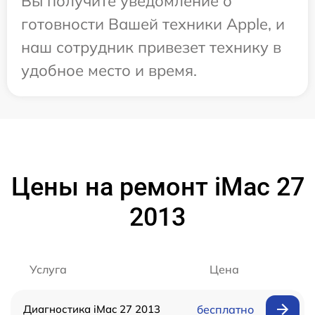
Вы получите уведомление о
готовности Вашей техники Apple, и
наш сотрудник привезет технику в
удобное место и время.
Цены на ремонт iMac 27
2013
Услуга
Цена
Диагностика iMac 27 2013
бесплатно