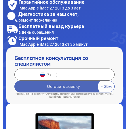
Гарантийное обслуживание
iMac Apple iMac 27 2013 до 3 лет
Диагностика за наш счет,
ремонт по желанию
Бесплатный выезд курьера
в день обращения
Срочный ремонт
iMac Apple iMac 27 2013 от 35 минут
Бесплатная консультация со
специалистом
Оставить заявку
Нажимая на кнопку "Оставить заявку" Вы соглашаетесь c
политикой
конфиденциальности