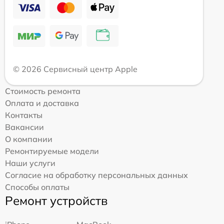
© 2026 Сервисный центр Apple
Стоимость ремонта
Оплата и доставка
Контакты
Вакансии
О компании
Ремонтируемые модели
Наши услуги
Согласие на обработку персональных данных
Способы оплаты
Ремонт устройств