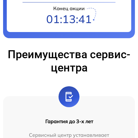
Конец акции
01:13:41
Преимущества сервис-
центра
Гарантия до 3-х лет
Сервисный центр устанавливает