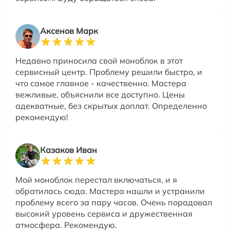
Аксенов Марк
Недавно приносила свой моноблок в этот
сервисный центр. Проблему решили быстро, и
что самое главное - качественно. Мастера
вежливые, объяснили все доступно. Цены
адекватные, без скрытых доплат. Определенно
рекомендую!
Казаков Иван
Мой моноблок перестал включаться, и я
обратилась сюда. Мастера нашли и устранили
проблему всего за пару часов. Очень порадовал
высокий уровень сервиса и дружественная
атмосфера. Рекомендую.