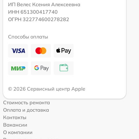
ИП Велес Ксения Алексеевна
ИНН 651300417740
ОГРН 322774600278282
Способы оплаты
© 2026 Сервисный центр Apple
Стоимость ремонта
Оплата и доставка
Контакты
Вакансии
О компании