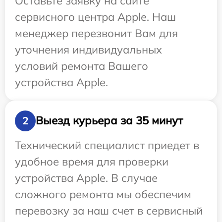
Оставьте заявку на сайте
сервисного центра Apple. Наш
менеджер перезвонит Вам для
уточнения индивидуальных
условий ремонта Вашего
устройства Apple.
Выезд курьера за 35 минут
2
Технический специалист приедет в
удобное время для проверки
устройства Apple. В случае
сложного ремонта мы обеспечим
перевозку за наш счет в сервисный