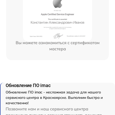
Вы можете ознакомиться с сертификатом
мастера
Обновление ПО imac
Обновление ПО imac - несложная задача для нашего
сервисного центра в Красноярске. Выполним быстро и
качественно!
Позвоните нам и наш сервисного центра
проконсультирует и озвучит стоимость ремонта