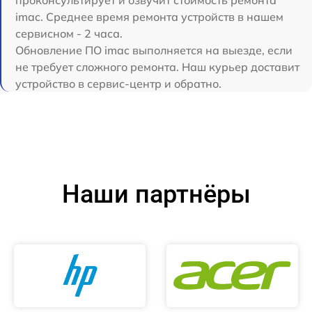
imac. Среднее время ремонта устройств в нашем
сервисном - 2 часа.
Обновление ПО imac выполняется на выезде, если
не требует сложного ремонта. Наш курьер доставит
устройство в сервис-центр и обратно.
Наши партнёры