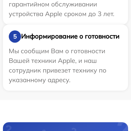
гарантийном обслуживании
устройства Apple сроком до 3 лет.
Информирование о готовности
5
Мы сообщим Вам о готовности
Вашей техники Apple, и наш
сотрудник привезет технику по
указанному адресу.