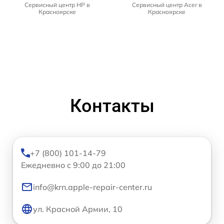
Сервисный центр HP в
Сервисный центр Acer в
Красноярске
Красноярске
Контакты
+7 (800) 101-14-79
Ежедневно с 9:00 до 21:00
info@krn.apple-repair-center.ru
ул. Красной Армии, 10