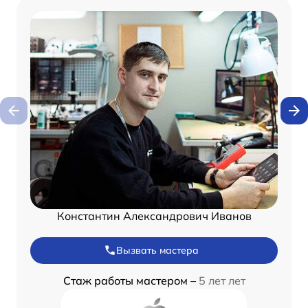
Константин Александрович Иванов
Вызвать мастера
Стаж работы мастером –
5 лет лет