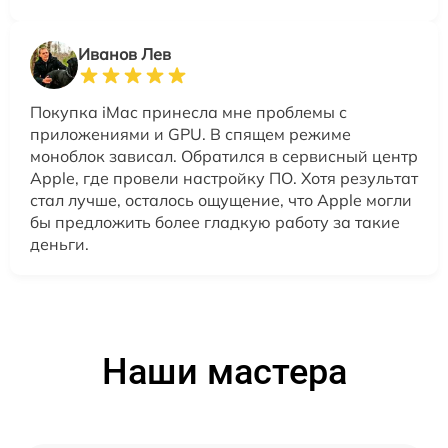
Иванов Лев
Покупка iMac принесла мне проблемы с
приложениями и GPU. В спящем режиме
моноблок зависал. Обратился в сервисный центр
Apple, где провели настройку ПО. Хотя результат
стал лучше, осталось ощущение, что Apple могли
бы предложить более гладкую работу за такие
деньги.
Наши мастера