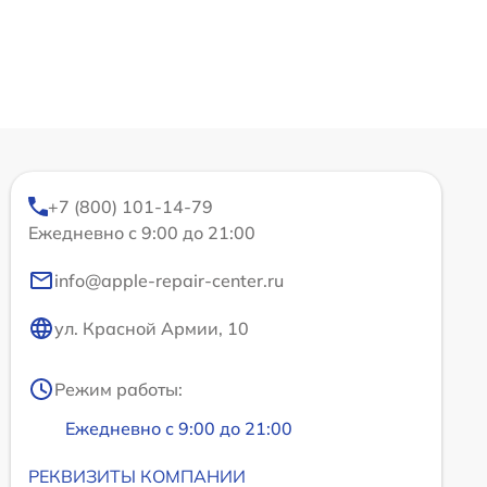
+7 (800) 101-14-79
Ежедневно с 9:00 до 21:00
info@apple-repair-center.ru
ул. Красной Армии, 10
Режим работы:
Ежедневно с 9:00 до 21:00
РЕКВИЗИТЫ КОМПАНИИ