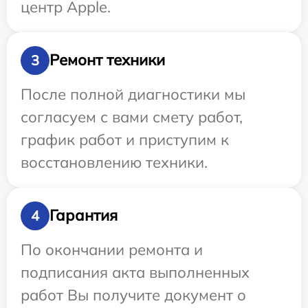
центр Apple.
Ремонт техники
3
После полной диагностики мы
согласуем с вами смету работ,
график работ и приступим к
восстановлению техники.
Гарантия
4
По окончании ремонта и
подписания акта выполненных
работ Вы получите документ о