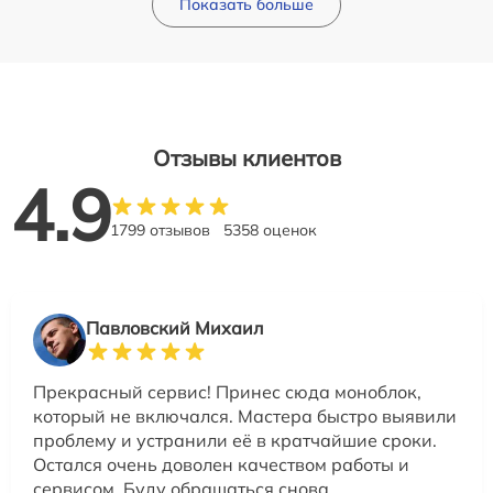
Показать больше
Отзывы клиентов
4.9
1799 отзывов
5358 оценок
Павловский Михаил
Прекрасный сервис! Принес сюда моноблок,
который не включался. Мастера быстро выявили
проблему и устранили её в кратчайшие сроки.
Остался очень доволен качеством работы и
сервисом. Буду обращаться снова.