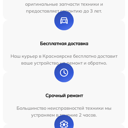
оригинальные запчасти техники и
предоставляет гарантию до 3 лет.
Бесплатная доставка
Наш курьер в Красноярске бесплатно доставит
ваше устройство на ремонт и обратно.
Срочный ремонт
Большинство неисправностей техники мы
устраняем в течение 2 часов.