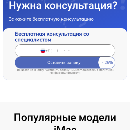
Нужна консультация?
Закажите бесплатную консультацию
Бесплатная консультация со
специалистом
Оставить заявку
Нажимая на кнопку "Оставить заявку" Вы соглашаетесь c
политикой
конфиденциальности
Популярные модели
iMac