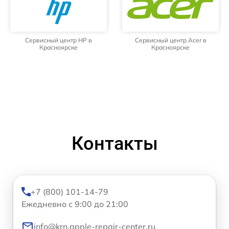
Сервисный центр HP в
Сервисный центр Acer в
Красноярске
Красноярске
Контакты
+7 (800) 101-14-79
Ежедневно с 9:00 до 21:00
info@krn.apple-repair-center.ru