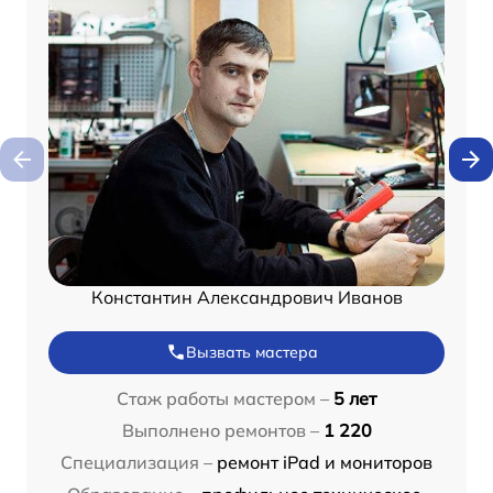
Константин Александрович Иванов
Вызвать мастера
Стаж работы мастером –
5 лет
Выполнено ремонтов –
1 220
Специализация –
ремонт iPad и мониторов