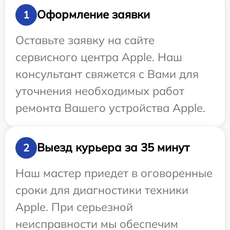
Оформление заявки
1
Оставьте заявку на сайте
сервисного центра Apple. Наш
консультант свяжется с Вами для
уточнения необходимых работ
ремонта Вашего устройства Apple.
Выезд курьера за 35 минут
2
Наш мастер приедет в оговоренные
сроки для диагностики техники
Apple. При серьезной
неисправности мы обеспечим