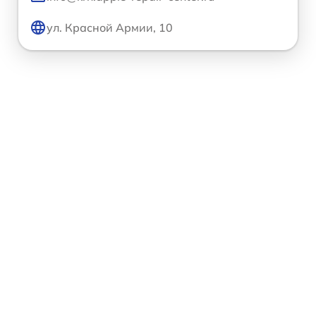
ул. Красной Армии, 10