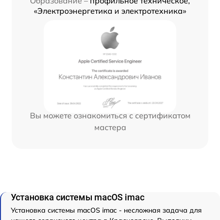
Образование –
профильное техническое,
«Электроэнергетика и электротехника»
Вы можете ознакомиться с сертификатом
мастера
Установка системы macOS imac
Установка системы macOS imac - несложная задача для