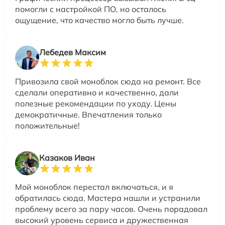
помогли с настройкой ПО, но осталось
ощущение, что качество могло быть лучше.
Лебедев Максим
Привозила свой моноблок сюда на ремонт. Все
сделали оперативно и качественно, дали
полезные рекомендации по уходу. Цены
демократичные. Впечатления только
положительные!
Казаков Иван
Мой моноблок перестал включаться, и я
обратилась сюда. Мастера нашли и устранили
проблему всего за пару часов. Очень порадовал
высокий уровень сервиса и дружественная