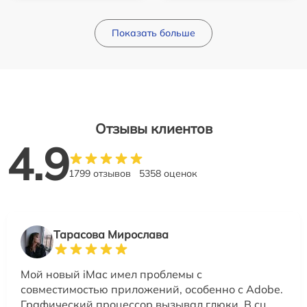
Показать больше
Отзывы клиентов
4.9
1799 отзывов
5358 оценок
Тарасова Мирослава
Мой новый iMac имел проблемы с
совместимостью приложений, особенно с Adobe.
Графический процессор вызывал глюки. В сц