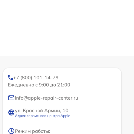
+7 (800) 101-14-79
Ежедневно с 9:00 до 21:00
info@apple-repair-center.ru
ул. Красной Армии, 10
Адрес сервисного центра Apple
Режим работы: