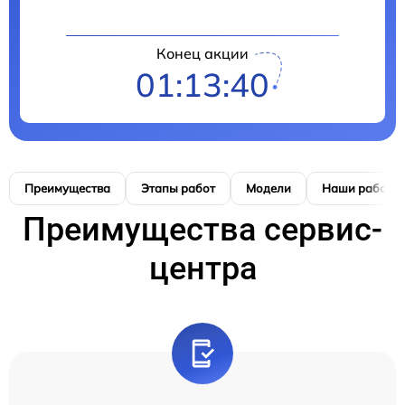
Конец акции
01:13:39
Преимущества
Этапы работ
Модели
Наши работы
Преимущества сервис-
центра