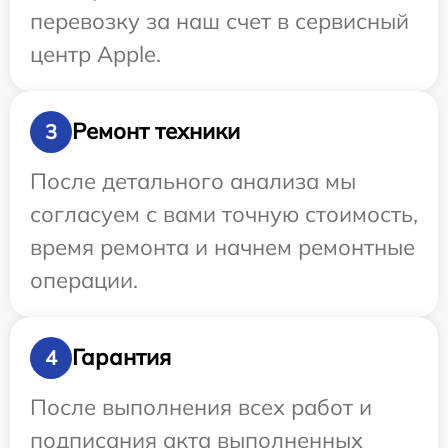
перевозку за наш счет в сервисный
центр Apple.
Ремонт техники
3
После детального анализа мы
согласуем с вами точную стоимость,
время ремонта и начнем ремонтные
операции.
Гарантия
4
После выполнения всех работ и
подписания акта выполненных