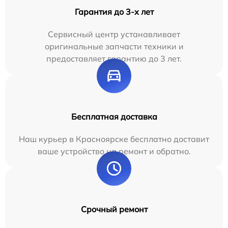
Гарантия до 3-х лет
Сервисный центр устанавливает
оригинальные запчасти техники и
предоставляет гарантию до 3 лет.
Бесплатная доставка
Наш курьер в Красноярске бесплатно доставит
ваше устройство на ремонт и обратно.
Срочный ремонт