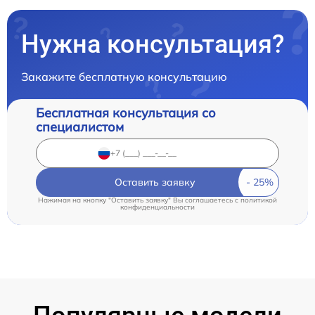
Нужна консультация?
Закажите бесплатную консультацию
Бесплатная консультация со
специалистом
Оставить заявку
Нажимая на кнопку "Оставить заявку" Вы соглашаетесь c
политикой
конфиденциальности