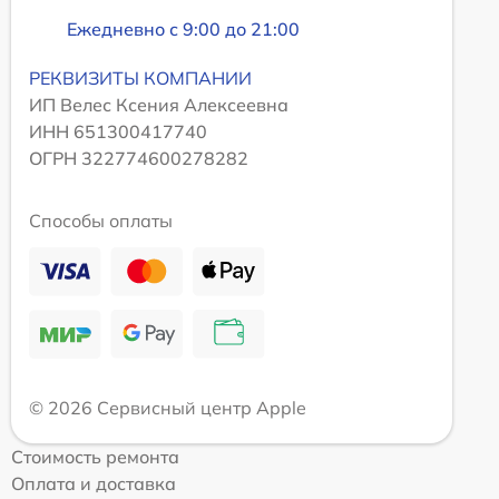
Ежедневно с 9:00 до 21:00
РЕКВИЗИТЫ КОМПАНИИ
ИП Велес Ксения Алексеевна
ИНН 651300417740
ОГРН 322774600278282
Способы оплаты
© 2026 Сервисный центр Apple
Стоимость ремонта
Оплата и доставка