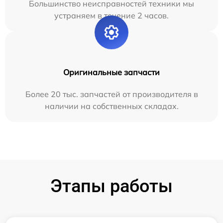
Большинство неисправностей техники мы
устраняем в течение 2 часов.
Оригинальные запчасти
Более 20 тыс. запчастей от производителя в
наличии на собственных складах.
Этапы работы