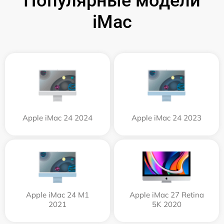
Популярные модели
iMac
Apple iMac 24 2024
Apple iMac 24 2023
Apple iMac 24 M1
Apple iMac 27 Retina
2021
5K 2020