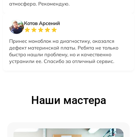
атмосфера. Рекомендую.
Котов Арсений
Принес моноблок на диагностику, оказался
дефект материнской платы. Ребята не только
быстро нашли проблему, но и качественно
устранили ее. Спасибо за отличный сервис.
Наши мастера