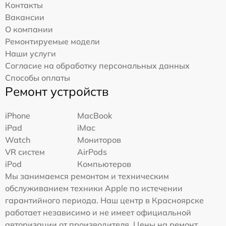
Контакты
Вакансии
О компании
Ремонтируемые модели
Наши услуги
Согласие на обработку персональных данных
Способы оплаты
Ремонт устройств
iPhone
MacBook
iPad
iMac
Watch
Мониторов
VR систем
AirPods
iPod
Компьютеров
Мы занимаемся ремонтом и техническим
обслуживанием техники Apple по истечении
гарантийного периода. Наш центр в Красноярске
работает независимо и не имеет официальной
авторизации от производителя. Цены на ремонт,