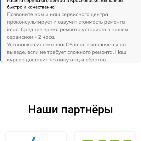
нашего сервисного центра в Красноярске. Выполним
быстро и качественно!
Позвоните нам и наш сервисного центра
проконсультирует и озвучит стоимость ремонта
imac. Среднее время ремонта устройств в нашем
сервисном - 2 часа.
Установка системы macOS imac выполняется на
выезде, если не требует сложного ремонта. Наш
курьер доставит технику в сц и обратно.
Наши партнёры