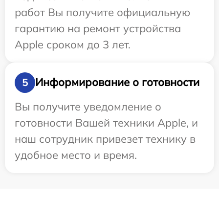
работ Вы получите официальную
гарантию на ремонт устройства
Apple сроком до 3 лет.
Информирование о готовности
5
Вы получите уведомление о
готовности Вашей техники Apple, и
наш сотрудник привезет технику в
удобное место и время.