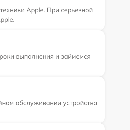
техники Apple. При серьезной
pple.
сроки выполнения и займемся
ийном обслуживании устройства