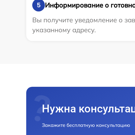
Информирование о готовно
5
Вы получите уведомление о зав
указанному адресу.
Нужна консульта
Закажите бесплатную консультацию