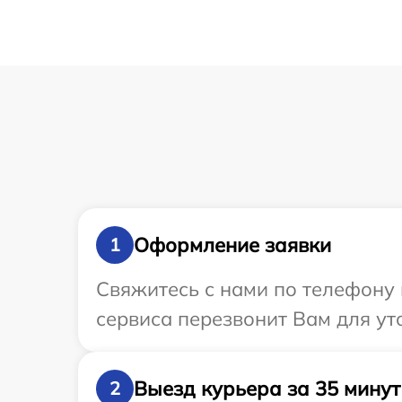
Оформление заявки
1
Свяжитесь с нами по телефону 
сервиса перезвонит Вам для ут
Выезд курьера за 35 минут
2