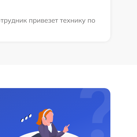
трудник привезет технику по