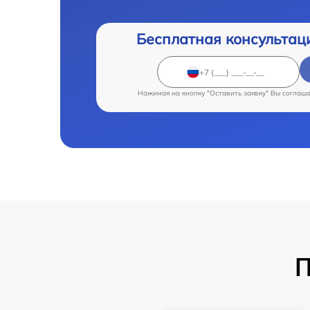
Бесплатная консультац
Нажимая на кнопку "Оставить заявку" Вы соглаш
П