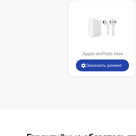
Apple AirPods Max
Заказать ремонт