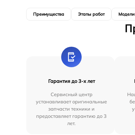
Преимущества
Этапы работ
Модели
П
Гарантия до 3-х лет
Сервисный центр
На
устанавливает оригинальные
бе
запчасти техники и
у
предоставляет гарантию до 3
лет.