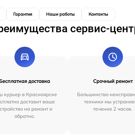
Гарантия
Наши работы
Контакты
реимущества сервис-цент
Бесплатная доставка
Срочный ремонт
ш курьер в Красноярске
Большинство неисправн
сплатно доставит ваше
техники мы устраняе
стройство на ремонт и
течение 2 часов.
обратно.