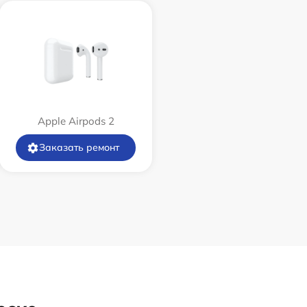
Apple Airpods 2
Заказать ремонт