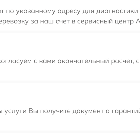
т по указанному адресу для диагностики 
ревозку за наш счет в сервисный центр A
огласуем с вами окончательный расчет, 
ы услуги Вы получите документ о гарант