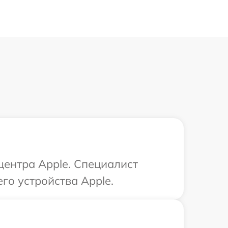
центра Apple. Специалист
го устройства Apple.