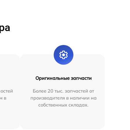
ра
Оригинальные запчасти
остей
Более 20 тыс. запчастей от
м в
производителя в наличии на
собственных складах.