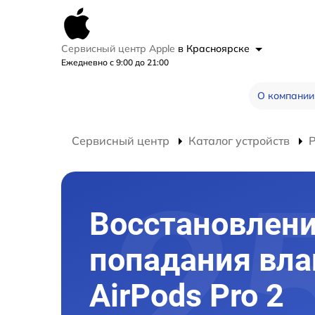
Сервисный центр Apple
в Красноярске
Ежедневно с 9:00 до 21:00
О компании
Сервисный центр
Каталог устройств
Р
Восстановлени
попадания вла
AirPods Pro 2