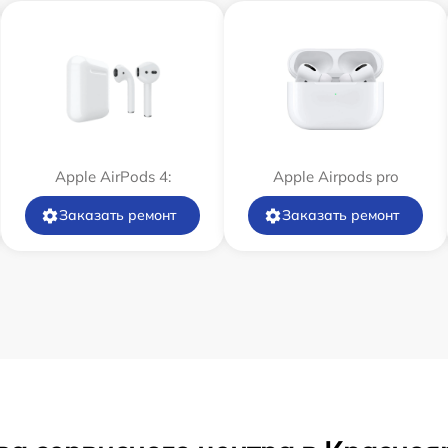
Apple AirPods 4:
Apple Airpods pro
Заказать ремонт
Заказать ремонт