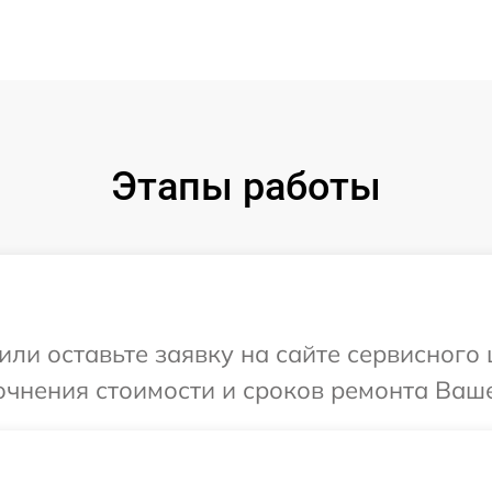
Этапы работы
или оставьте заявку на сайте сервисного 
очнения стоимости и сроков ремонта Ваше