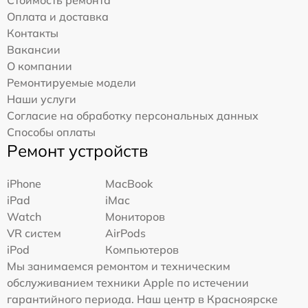
Стоимость ремонта
Оплата и доставка
Контакты
Вакансии
О компании
Ремонтируемые модели
Наши услуги
Согласие на обработку персональных данных
Способы оплаты
Ремонт устройств
iPhone
MacBook
iPad
iMac
Watch
Мониторов
VR систем
AirPods
iPod
Компьютеров
Мы занимаемся ремонтом и техническим
обслуживанием техники Apple по истечении
гарантийного периода. Наш центр в Красноярске