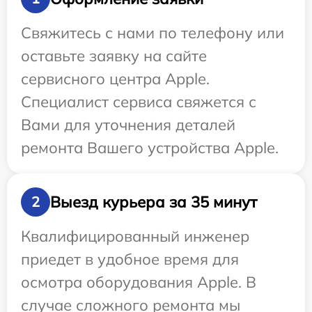
Свяжитесь с нами по телефону или
оставьте заявку на сайте
сервисного центра Apple.
Специалист сервиса свяжется с
Вами для уточнения деталей
ремонта Вашего устройства Apple.
Выезд курьера за 35 минут
2
Квалифицированный инженер
приедет в удобное время для
осмотра оборудования Apple. В
случае сложного ремонта мы