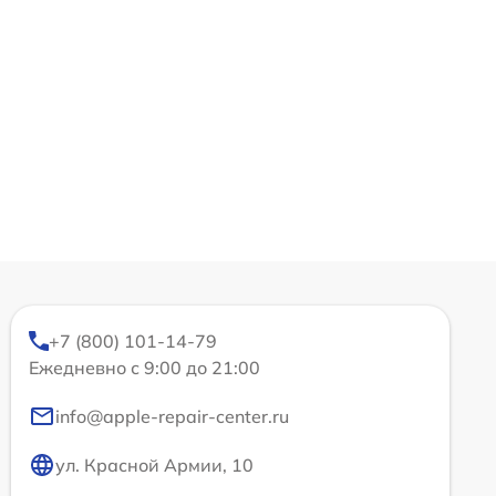
+7 (800) 101-14-79
Ежедневно с 9:00 до 21:00
info@apple-repair-center.ru
ул. Красной Армии, 10