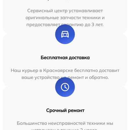
Сервисный центр устанавливает
оригинальные запчасти техники и
предоставляет гарантию до 3 лет.
Бесплатная доставка
Наш курьер в Красноярске бесплатно доставит
ваше устройство на ремонт и обратно.
Срочный ремонт
Большинство неисправностей техники мы