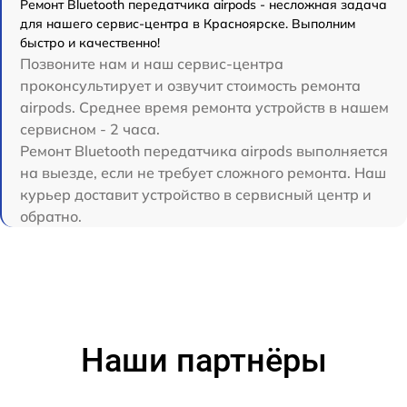
Ремонт Bluetooth передатчика airpods - несложная задача
для нашего сервис-центра в Красноярске. Выполним
быстро и качественно!
Позвоните нам и наш сервис-центра
проконсультирует и озвучит стоимость ремонта
airpods. Среднее время ремонта устройств в нашем
сервисном - 2 часа.
Ремонт Bluetooth передатчика airpods выполняется
на выезде, если не требует сложного ремонта. Наш
курьер доставит устройство в сервисный центр и
обратно.
Наши партнёры