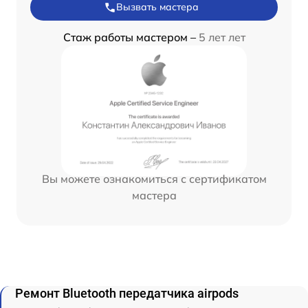
Вызвать мастера
Стаж работы мастером –
5 лет лет
Вы можете ознакомиться с сертификатом
мастера
Ремонт Bluetooth передатчика airpods