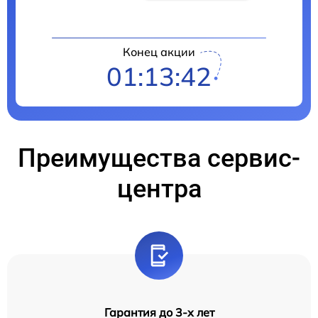
Конец акции
01:13:41
Преимущества сервис-
центра
Гарантия до 3-х лет