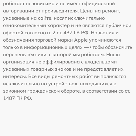
работает независимо и не имеет официальной
авторизации от производителя. Цены на ремонт,
указанные на сайте, носят исключительно
ознакомительный характер и не являются публичной
офертой согласно п. 2 ст. 437 ГК РФ. Названия и
обозначения торговой марки Apple упоминаются
только в информационных целях — чтобы обозначить
перечень техники, с которой мы работаем. Наша
организация не аффилирована с владельцами
указанных товарных знаков и не представляет их
интересы. Все виды ремонтных работ выполняются
исключительно на устройствах, находящихся в
законном гражданском обороте, в соответствии со ст.
1487 ГК РФ.