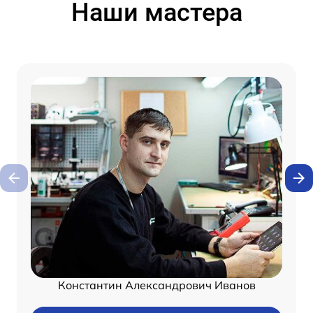
Наши мастера
Константин Александрович Иванов