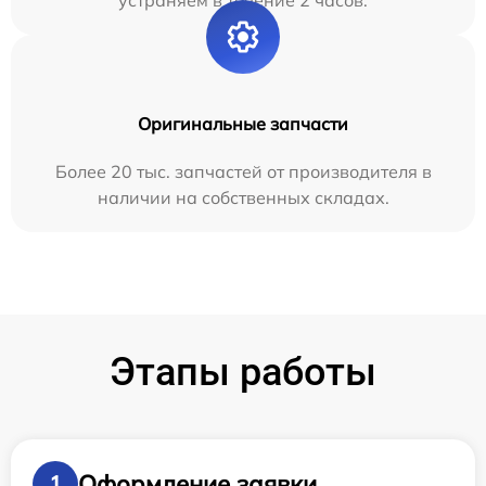
устраняем в течение 2 часов.
Оригинальные запчасти
Более 20 тыс. запчастей от производителя в
наличии на собственных складах.
Этапы работы
Оформление заявки
1