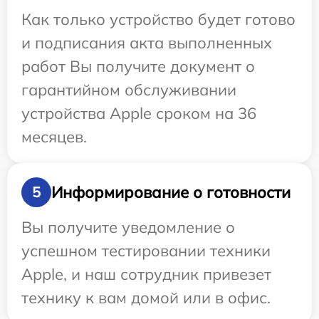
Как только устройство будет готово
и подписания акта выполненных
работ Вы получите документ о
гарантийном обслуживании
устройства Apple сроком на 36
месяцев.
Информирование о готовности
5
Вы получите уведомление о
успешном тестировании техники
Apple, и наш сотрудник привезет
технику к вам домой или в офис.