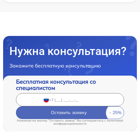
Нужна консультация?
Закажите бесплатную консультацию
Бесплатная консультация со
специалистом
Оставить заявку
Нажимая на кнопку "Оставить заявку" Вы соглашаетесь c
политикой
конфиденциальности