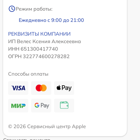
Режим работы:
Ежедневно с 9:00 до 21:00
РЕКВИЗИТЫ КОМПАНИИ
ИП Велес Ксения Алексеевна
ИНН 651300417740
ОГРН 322774600278282
Способы оплаты
© 2026 Сервисный центр Apple