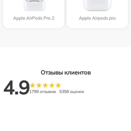
Apple AirPods Pro 2
Apple Airpods pro
Отзывы клиентов
4.9
1799 отзывов
5358 оценок