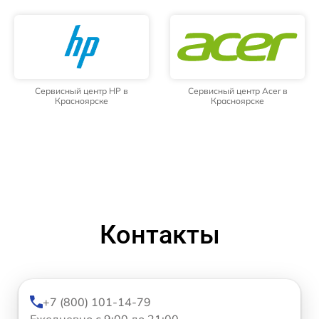
Сервисный центр HP в
Сервисный центр Acer в
Красноярске
Красноярске
Контакты
+7 (800) 101-14-79