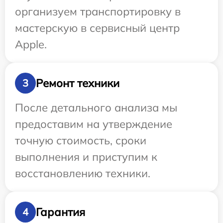
организуем транспортировку в
мастерскую в сервисный центр
Apple.
Ремонт техники
3
После детального анализа мы
предоставим на утверждение
точную стоимость, сроки
выполнения и приступим к
восстановлению техники.
Гарантия
4