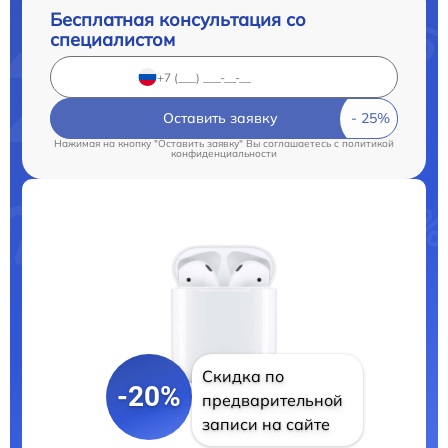
Бесплатная консультация со
специалистом
Оставить заявку
Нажимая на кнопку "Оставить заявку" Вы соглашаетесь c
политикой
конфиденциальности
Скидка по
-20%
предварительной
записи на сайте