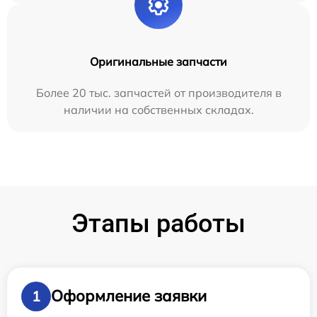
Оригинальные запчасти
Более 20 тыс. запчастей от производителя в
наличии на собственных складах.
Этапы работы
Оформление заявки
1