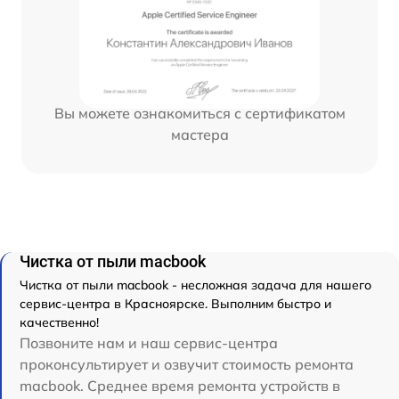
Вы можете ознакомиться с сертификатом
мастера
Чистка от пыли macbook
Чистка от пыли macbook - несложная задача для нашего
сервис-центра в Красноярске. Выполним быстро и
качественно!
Позвоните нам и наш сервис-центра
проконсультирует и озвучит стоимость ремонта
macbook. Среднее время ремонта устройств в