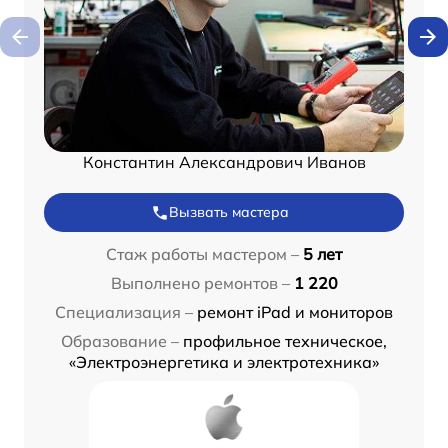
Константин Александрович Иванов
Вызвать мастера
Стаж работы мастером –
5 лет
Выполнено ремонтов –
1 220
Специализация –
ремонт iPad и мониторов
Образование –
профильное техническое,
«Электроэнергетика и электротехника»