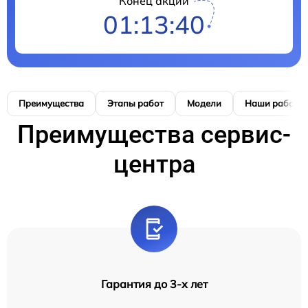
Конец акции
01:13:40
Преимущества
Этапы работ
Модели
Наши работы
Преимущества сервис-
центра
Гарантия до 3-х лет