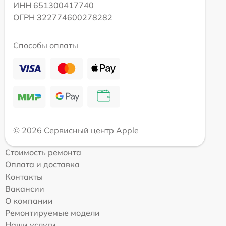
ИНН 651300417740
ОГРН 322774600278282
Способы оплаты
© 2026 Сервисный центр Apple
Стоимость ремонта
Оплата и доставка
Контакты
Вакансии
О компании
Ремонтируемые модели
Наши услуги