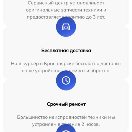
Сервисный центр устанавливает
оригинальные запчасти техники и
предоставляет гарантию до 3 лет.
Бесплатная доставка
Наш курьер в Красноярске бесплатно доставит
ваше устройство на ремонт и обратно.
Срочный ремонт
Большинство неисправностей техники мы
устраняем в течение 2 часов.