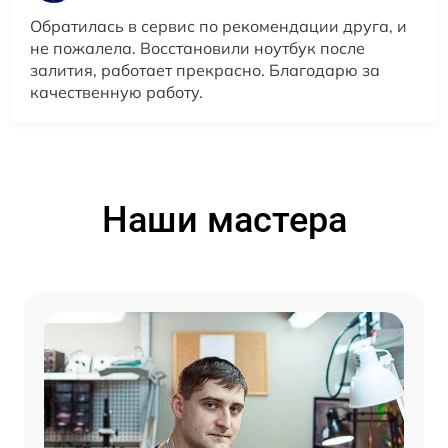
Обратилась в сервис по рекомендации друга, и
не пожалела. Восстановили ноутбук после
залития, работает прекрасно. Благодарю за
качественную работу.
Наши мастера