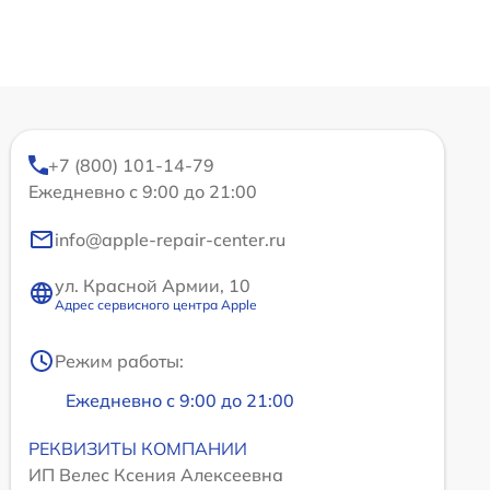
+7 (800) 101-14-79
Ежедневно с 9:00 до 21:00
info@apple-repair-center.ru
ул. Красной Армии, 10
Адрес сервисного центра Apple
Режим работы:
Ежедневно с 9:00 до 21:00
РЕКВИЗИТЫ КОМПАНИИ
ИП Велес Ксения Алексеевна