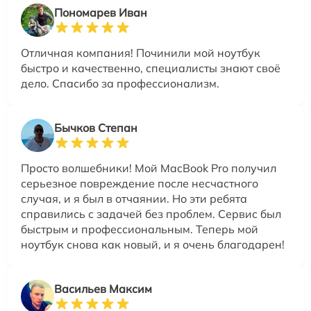
Пономарев Иван
Отличная компания! Починили мой ноутбук
быстро и качественно, специалисты знают своё
дело. Спасибо за профессионализм.
Бычков Степан
Просто волшебники! Мой MacBook Pro получил
серьезное повреждение после несчастного
случая, и я был в отчаянии. Но эти ребята
справились с задачей без проблем. Сервис был
быстрым и профессиональным. Теперь мой
ноутбук снова как новый, и я очень благодарен!
Васильев Максим