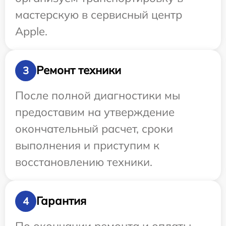
мастерскую в сервисный центр
Apple.
Ремонт техники
3
После полной диагностики мы
предоставим на утверждение
окончательный расчет, сроки
выполнения и приступим к
восстановлению техники.
Гарантия
4
По окончании ремонта и оплаты