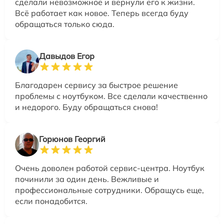
сделали невозможное и вернули его к жизни.
Всё работает как новое. Теперь всегда буду
обращаться только сюда.
Давыдов Егор
Благодарен сервису за быстрое решение
проблемы с ноутбуком. Все сделали качественно
и недорого. Буду обращаться снова!
Горюнов Георгий
Очень доволен работой сервис-центра. Ноутбук
починили за один день. Вежливые и
профессиональные сотрудники. Обращусь еще,
если понадобится.