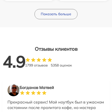
Показать больше
Отзывы клиентов
4.9
1799 отзывов
5358 оценок
Богданов Матвей
Прекрасный сервис! Мой ноутбук был в ужасном
состоянии после пролитого кофе, но мастера