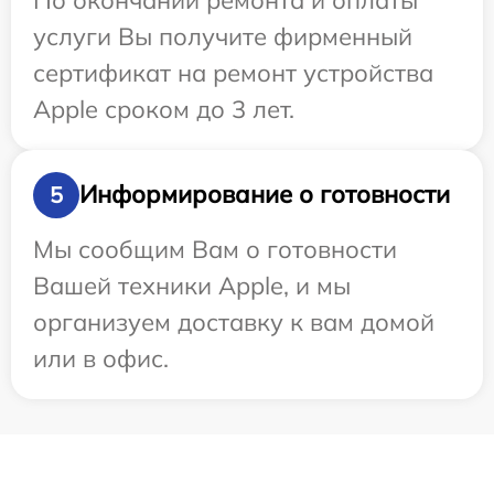
услуги Вы получите фирменный
сертификат на ремонт устройства
Apple сроком до 3 лет.
Информирование о готовности
5
Мы сообщим Вам о готовности
Вашей техники Apple, и мы
организуем доставку к вам домой
или в офис.