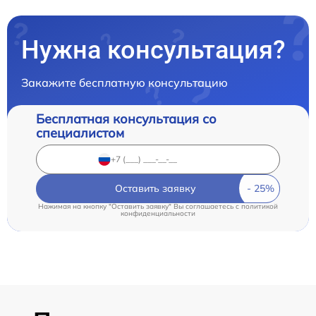
Нужна консультация?
Закажите бесплатную консультацию
Бесплатная консультация со
специалистом
Оставить заявку
Нажимая на кнопку "Оставить заявку" Вы соглашаетесь c
политикой
конфиденциальности