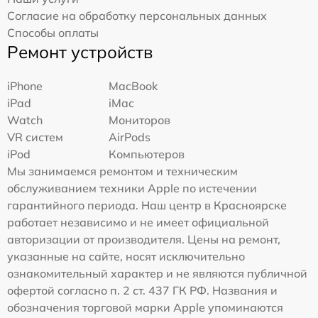
Согласие на обработку персональных данных
Способы оплаты
Ремонт устройств
iPhone
MacBook
iPad
iMac
Watch
Мониторов
VR систем
AirPods
iPod
Компьютеров
Мы занимаемся ремонтом и техническим
обслуживанием техники Apple по истечении
гарантийного периода. Наш центр в Красноярске
работает независимо и не имеет официальной
авторизации от производителя. Цены на ремонт,
указанные на сайте, носят исключительно
ознакомительный характер и не являются публичной
офертой согласно п. 2 ст. 437 ГК РФ. Названия и
обозначения торговой марки Apple упоминаются