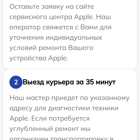
Оставьте заявку на сайте
сервисного центра Apple. Наш
оператор свяжется с Вами для
уточнения индивидуальных
условий ремонта Вашего
устройства Apple.
Выезд курьера за 35 минут
2
Наш мастер приедет по указанному
адресу для диагностики техники
Apple. Если потребуется
углубленный ремонт мы
организуем транспортировку в