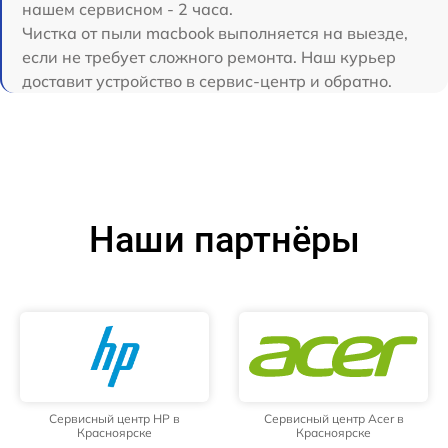
нашем сервисном - 2 часа.
Чистка от пыли macbook выполняется на выезде,
если не требует сложного ремонта. Наш курьер
доставит устройство в сервис-центр и обратно.
Наши партнёры
Сервисный центр HP в
Сервисный центр Acer в
Красноярске
Красноярске