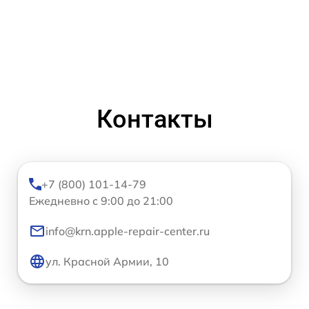
Контакты
+7 (800) 101-14-79
Ежедневно с 9:00 до 21:00
info@krn.apple-repair-center.ru
ул. Красной Армии, 10