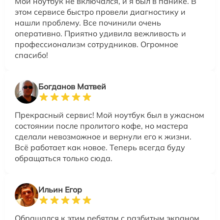
Мой ноутбук не включался, и я был в панике. В
этом сервисе быстро провели диагностику и
нашли проблему. Все починили очень
оперативно. Приятно удивила вежливость и
профессионализм сотрудников. Огромное
спасибо!
Богданов Матвей
Прекрасный сервис! Мой ноутбук был в ужасном
состоянии после пролитого кофе, но мастера
сделали невозможное и вернули его к жизни.
Всё работает как новое. Теперь всегда буду
обращаться только сюда.
Ильин Егор
Обращался к этим ребятам с разбитым экраном.