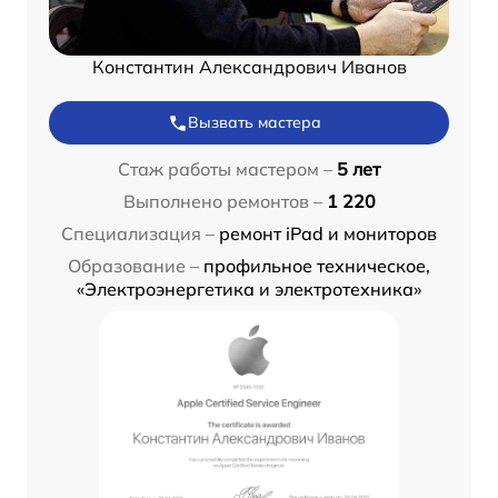
Константин Александрович Иванов
Вызвать мастера
Стаж работы мастером –
5 лет
Выполнено ремонтов –
1 220
Специализация –
ремонт iPad и мониторов
Образование –
профильное техническое,
«Электроэнергетика и электротехника»