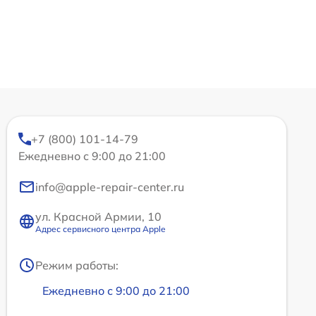
+7 (800) 101-14-79
Ежедневно с 9:00 до 21:00
info@apple-repair-center.ru
ул. Красной Армии, 10
Адрес сервисного центра Apple
Режим работы:
Ежедневно с 9:00 до 21:00