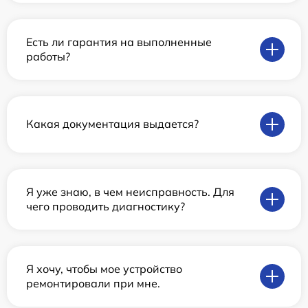
Есть ли гарантия на выполненные
работы?
Какая документация выдается?
Я уже знаю, в чем неисправность. Для
чего проводить диагностику?
Я хочу, чтобы мое устройство
ремонтировали при мне.