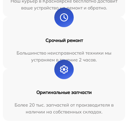
Наш курьер в Красноярске бесплатно доставит
ваше устройство на ремонт и обратно.
Срочный ремонт
Большинство неисправностей техники мы
устраняем в течение 2 часов.
Оригинальные запчасти
Более 20 тыс. запчастей от производителя в
наличии на собственных складах.