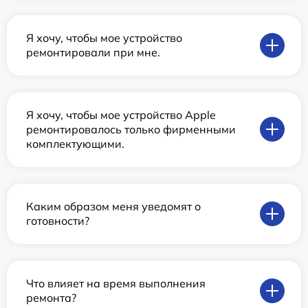
Я хочу, чтобы мое устройство
ремонтировали при мне.
Я хочу, чтобы мое устройство Apple
ремонтировалось только фирменными
комплектующими.
Каким образом меня уведомят о
готовности?
Что влияет на время выполнения
ремонта?