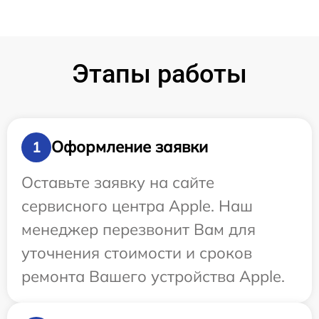
Этапы работы
Оформление заявки
1
Оставьте заявку на сайте
сервисного центра Apple. Наш
менеджер перезвонит Вам для
уточнения стоимости и сроков
ремонта Вашего устройства Apple.