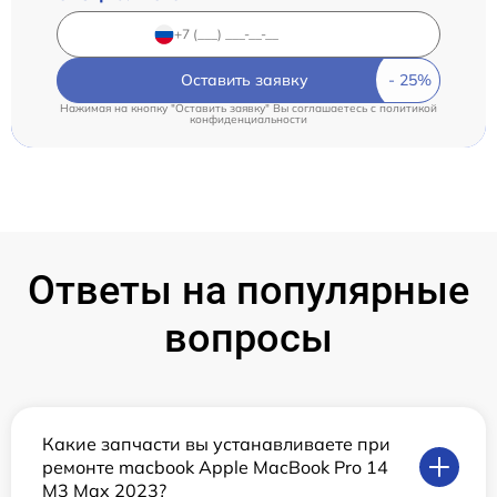
Оставить заявку
Нажимая на кнопку "Оставить заявку" Вы соглашаетесь c
политикой
конфиденциальности
Ответы на популярные
вопросы
Какие запчасти вы устанавливаете при
ремонте macbook Apple MacBook Pro 14
M3 Max 2023?