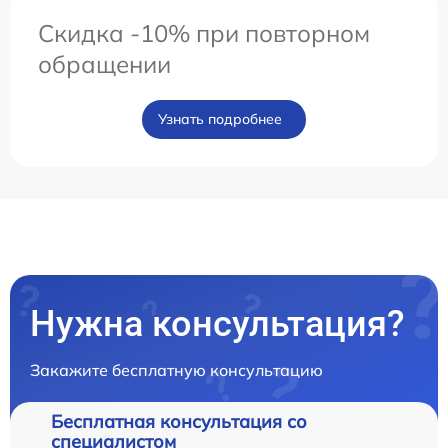
Скидка -10% при повторном
обращении
Узнать подробнее
Нужна консультация?
Закажите бесплатную консультацию
Бесплатная консультация со
специалистом