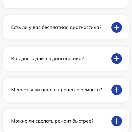
Есть ли у вас бесплатная диагностика?
Как долго длится диагностика?
Меняется ли цена в процессе ремонта?
Можно ли сделать ремонт быстрее?