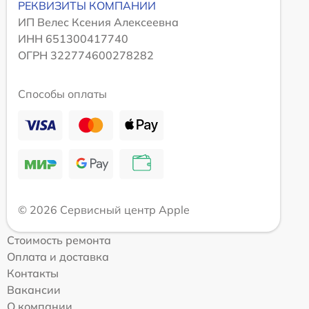
РЕКВИЗИТЫ КОМПАНИИ
ИП Велес Ксения Алексеевна
ИНН 651300417740
ОГРН 322774600278282
Способы оплаты
© 2026 Сервисный центр Apple
Стоимость ремонта
Оплата и доставка
Контакты
Вакансии
О компании