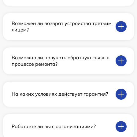
Возможен ли возврат устройства третьим
лицом?
Возможно ли получать обратную связь в
процессе ремонта?
На каких условиях действует гарантия?
Работаете ли вы с организациями?