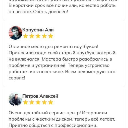
В короткий срок всё починили, качество работы
на высоте. Очень доволен!
Капустин Али
Отличное место для ремонта ноутбуков!
Приносила сюда свой старый ноутбук, который
не включался. Мастера быстро разобрались в
проблеме и устранили её. Теперь устройство
работает как новенькое. Всем рекомендую этот
сервис!
Петров Алексей
Очень достойный сервис-центр! Исправили
проблемы с жестким диском, теперь всё летает.
Приятно общаться с профессионалами.