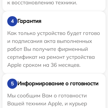
к восстановлению техники.
Гарантия
4
Как только устройство будет готово
и подписания акта выполненных
работ Вы получите фирменный
сертификат на ремонт устройства
Apple сроком на 36 месяцев.
Информирование о готовности
5
Мы сообщим Вам о готовности
Вашей техники Apple, и курьер