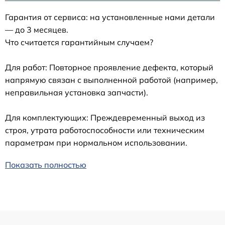
Гарантия от сервиса: на установленные нами детали
— до 3 месяцев.
Что считается гарантийным случаем?
Для работ: Повторное проявление дефекта, который
напрямую связан с выполненной работой (например,
неправильная установка запчасти).
Для комплектующих: Преждевременный выход из
строя, утрата работоспособности или техническим
параметрам при нормальном использовании.
Показать полностью