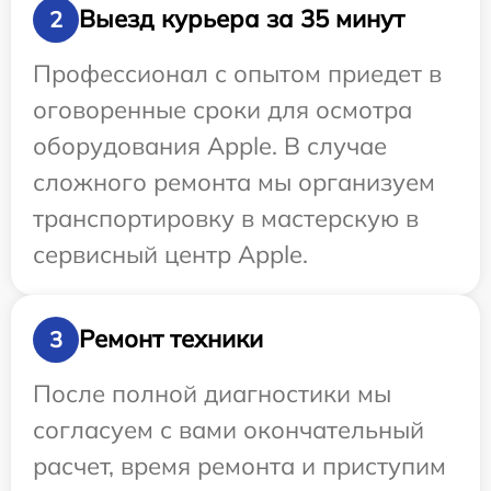
Выезд курьера за 35 минут
2
Профессионал с опытом приедет в
оговоренные сроки для осмотра
оборудования Apple. В случае
сложного ремонта мы организуем
транспортировку в мастерскую в
сервисный центр Apple.
Ремонт техники
3
После полной диагностики мы
согласуем с вами окончательный
расчет, время ремонта и приступим