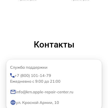
Контакты
Служба поддержки
+7 (800) 101-14-79
Ежедневно с 9:00 до 21:00
info@krn.apple-repair-center.ru
ул. Красной Армии, 10