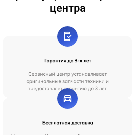
центра
Гарантия до 3-х лет
Сервисный центр устанавливает
оригинальные запчасти техники и
предоставляет гарантию до 3 лет.
Бесплатная доставка