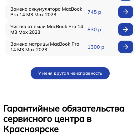
Замена аккумулятора MacBook
745 р
Pro 14 M3 Max 2023
Чистка от пыли MacBook Pro 14
830 р
M3 Max 2023
Замена матрицы MacBook Pro
1300 р
14 M3 Max 2023
У меня другая неисправность
Гарантийные обязательства
сервисного центра в
Красноярске