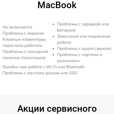
MacBook
Проблемы с зарядкой или
Не включается
батареей
Проблемы с экраном
Зависание или медленная
Клавиши клавиатуры
работа
перестали работать
Проблемы с аудио (звуком)
Проблемы с сенсорной
Проблемы с портами и
панелью (трекпадом)
разъемами
Ошибки при работе с Wi-Fi или Bluetooth
Проблемы с жестким диском или SSD
Акции сервисного