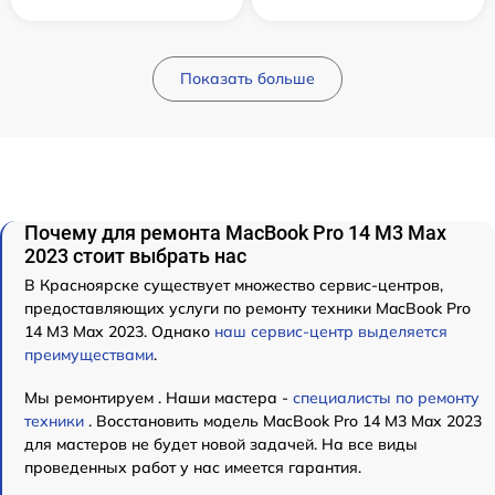
Показать больше
Почему для ремонта MacBook Pro 14 M3 Max
2023 стоит выбрать нас
В Красноярске существует множество сервис-центров,
предоставляющих услуги по ремонту техники MacBook Pro
14 M3 Max 2023. Однако
наш сервис-центр выделяется
преимуществами
.
Мы ремонтируем . Наши мастера -
специалисты по ремонту
техники
. Восстановить модель MacBook Pro 14 M3 Max 2023
для мастеров не будет новой задачей. На все виды
проведенных работ у нас имеется гарантия.