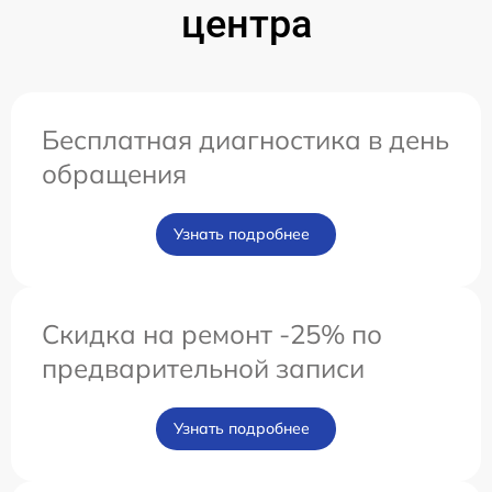
центра
Бесплатная диагностика в день
обращения
Узнать подробнее
Скидка на ремонт -25% по
предварительной записи
Узнать подробнее