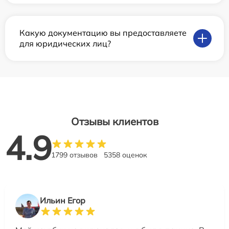
Какую документацию вы предоставляете
для юридических лиц?
Отзывы клиентов
4.9
1799 отзывов
5358 оценок
Ильин Егор