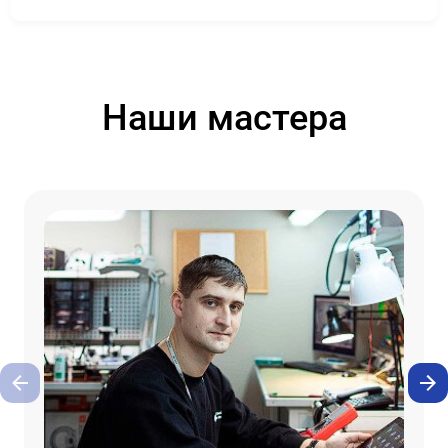
Наши мастера