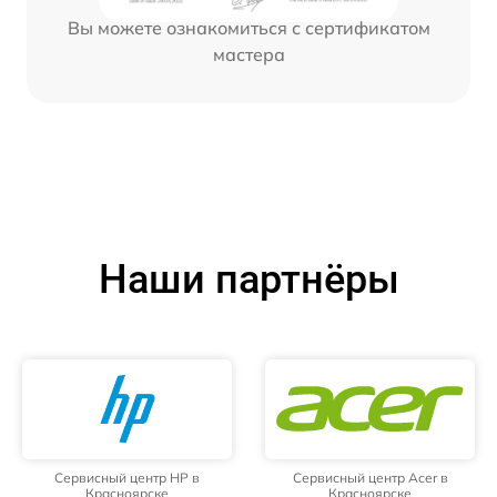
Вы можете ознакомиться с сертификатом
мастера
Наши партнёры
Сервисный центр HP в
Сервисный центр Acer в
Красноярске
Красноярске