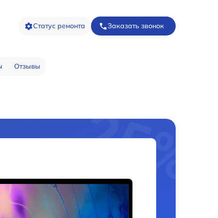
Статус ремонта
Заказать звонок
ы
Отзывы