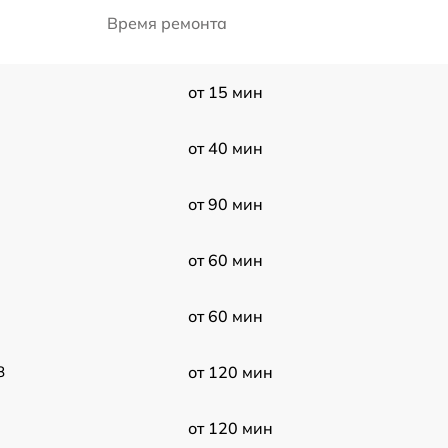
Время ремонта
от 15 мин
от 40 мин
от 90 мин
от 60 мин
от 60 мин
8
от 120 мин
от 120 мин