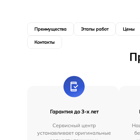
Преимущества
Этапы работ
Цены
Контакты
П
Гарантия до 3-х лет
Сервисный центр
На
устанавливает оригинальные
бе