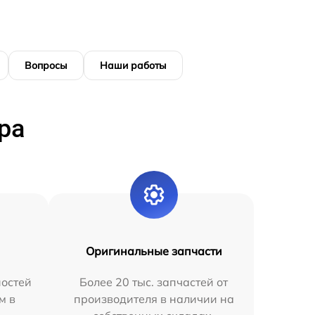
Вопросы
Наши работы
ра
Оригинальные запчасти
остей
Более 20 тыс. запчастей от
м в
производителя в наличии на