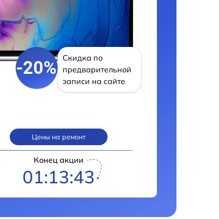
Скидка по
-20%
предварительной
записи на сайте
Цены на ремонт
Конец акции
01:13:42