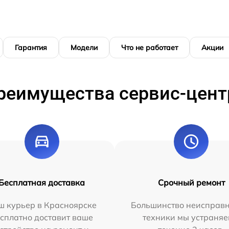
Гарантия
Модели
Что не работает
Акции
реимущества сервис-цент
Бесплатная доставка
Срочный ремонт
ш курьер в Красноярске
Большинство неисправн
сплатно доставит ваше
техники мы устраняе