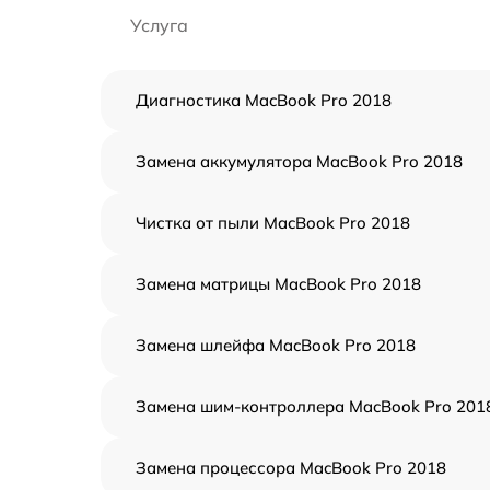
Услуга
Диагностика MacBook Pro 2018
Замена аккумулятора MacBook Pro 2018
Чистка от пыли MacBook Pro 2018
Замена матрицы MacBook Pro 2018
Замена шлейфа MacBook Pro 2018
Замена шим-контроллера MacBook Pro 201
Замена процессора MacBook Pro 2018