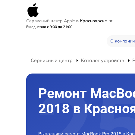
Сервисный центр Apple
в Красноярске
Ежедневно с 9:00 до 21:00
О компании
Сервисный центр
Каталог устройств
Ремонт MacBoo
2018 в Красно
Выполняем ремонт MacBook Pro 2018 в Кра