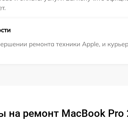
т.
сти
ершении ремонта техники Apple, и курьер
ы на ремонт MacBook Pro 