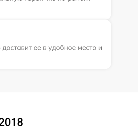
 доставит ее в удобное место и
2018