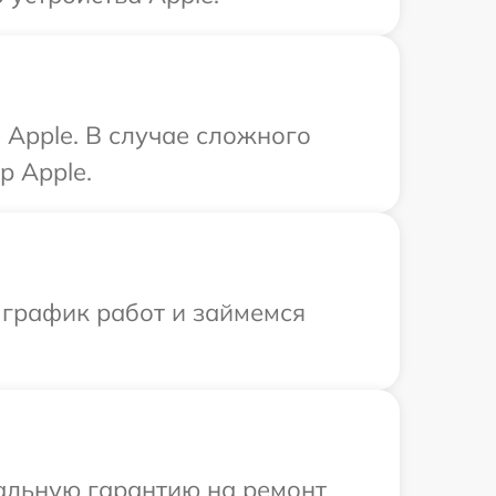
Apple. В случае сложного
р Apple.
 график работ и займемся
иальную гарантию на ремонт