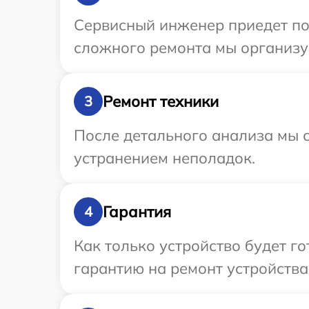
Сервисный инженер приедет по 
сложного ремонта мы организуе
Ремонт техники
3
После детального анализа мы с
устранением неполадок.
Гарантия
4
Как только устройство будет 
гарантию на ремонт устройства 