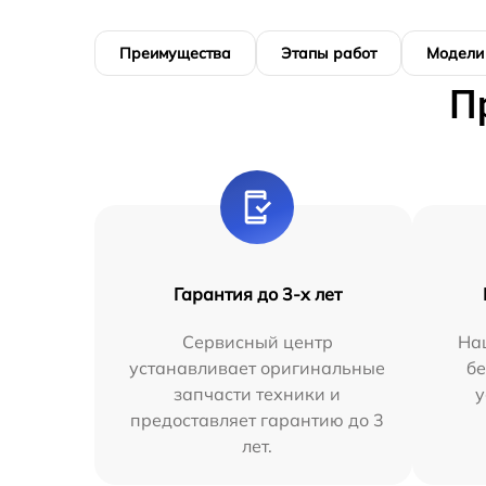
Преимущества
Этапы работ
Модели
П
Гарантия до 3-х лет
Сервисный центр
На
устанавливает оригинальные
бе
запчасти техники и
у
предоставляет гарантию до 3
лет.