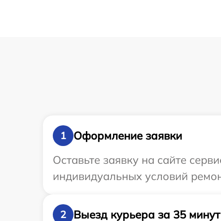
Оформление заявки
1
Оставьте заявку на сайте серв
индивидуальных условий ремон
Выезд курьера за 35 минут
2