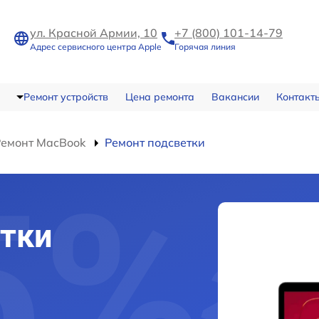
ул. Красной Армии, 10
+7 (800) 101-14-79
Адрес сервисного центра Apple
Горячая линия
Ремонт устройств
Цена ремонта
Вакансии
Контакт
Ремонт MacBook
Ремонт подсветки
тки