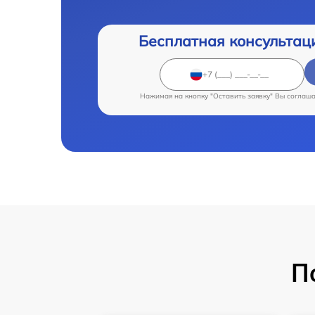
Бесплатная консультац
Нажимая на кнопку "Оставить заявку" Вы соглаш
П