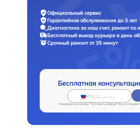
Официальный сервис
Гарантийное обслуживание
до 3 лет
Диагностика за наш счет,
ремонт по
Бесплатный выезд курьера
в день о
Срочный ремонт
от 35 минут
Бесплатная консультаци
Нажимая на кнопку "Оставить заявку" Вы соглашает