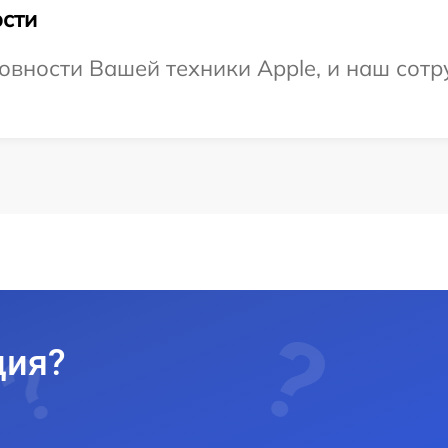
сти
овности Вашей техники Apple, и наш сотр
ция?