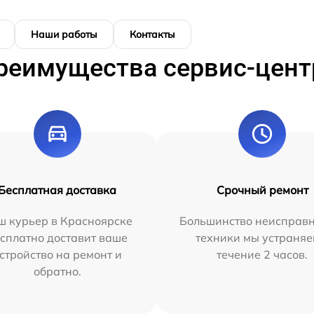
Наши работы
Контакты
реимущества сервис-цент
Бесплатная доставка
Срочный ремонт
ш курьер в Красноярске
Большинство неисправн
сплатно доставит ваше
техники мы устраняе
стройство на ремонт и
течение 2 часов.
обратно.