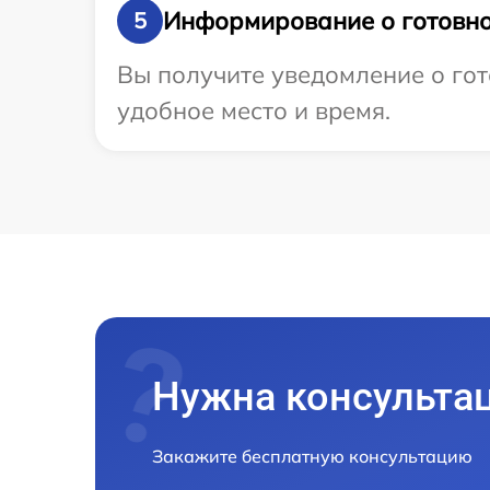
Информирование о готовно
5
Вы получите уведомление о гот
удобное место и время.
Нужна консульта
Закажите бесплатную консультацию