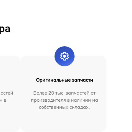
ра
Оригинальные запчасти
остей
Более 20 тыс. запчастей от
м в
производителя в наличии на
собственных складах.