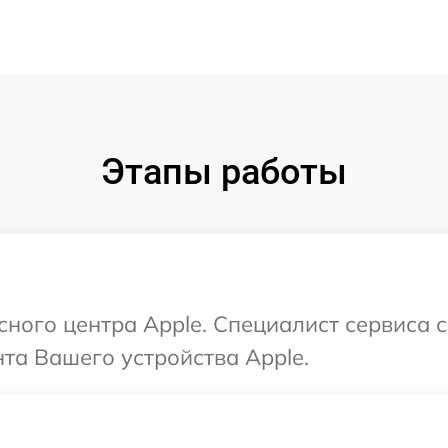
Этапы работы
исного центра Apple. Специалист сервиса 
та Вашего устройства Apple.