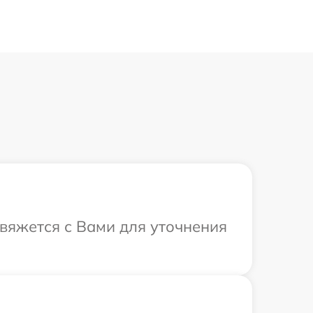
свяжется с Вами для уточнения