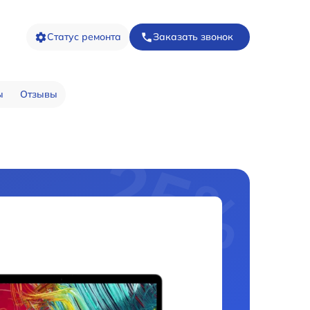
Статус ремонта
Заказать звонок
ы
Отзывы