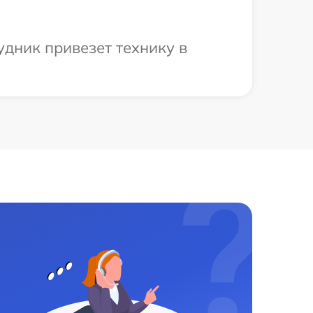
удник привезет технику в