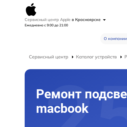
Сервисный центр Apple
в Красноярске
Ежедневно с 9:00 до 21:00
О компании
Сервисный центр
Каталог устройств
Ремонт подсве
macbook