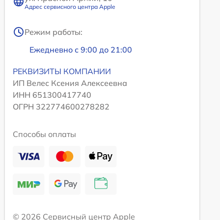
Адрес сервисного центра Apple
Режим работы:
Ежедневно с 9:00 до 21:00
РЕКВИЗИТЫ КОМПАНИИ
ИП Велес Ксения Алексеевна
ИНН 651300417740
ОГРН 322774600278282
Способы оплаты
© 2026 Сервисный центр Apple