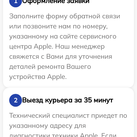
Оформление заявки
1
Заполните форму обратной связи
или позвоните нам по номеру,
указанному на сайте сервисного
центра Apple. Наш менеджер
свяжется с Вами для уточнения
деталей ремонта Вашего
устройства Apple.
Выезд курьера за 35 минут
2
Технический специалист приедет по
указанному адресу для
диагностики техники Apple. Если