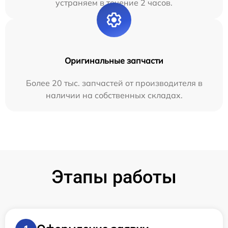
устраняем в течение 2 часов.
Оригинальные запчасти
Более 20 тыс. запчастей от производителя в
наличии на собственных складах.
Этапы работы