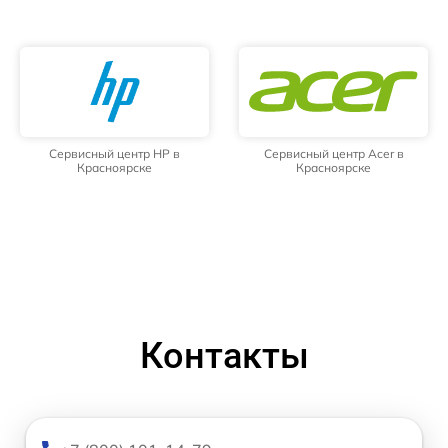
Сервисный центр HP в
Сервисный центр Acer в
Красноярске
Красноярске
Контакты