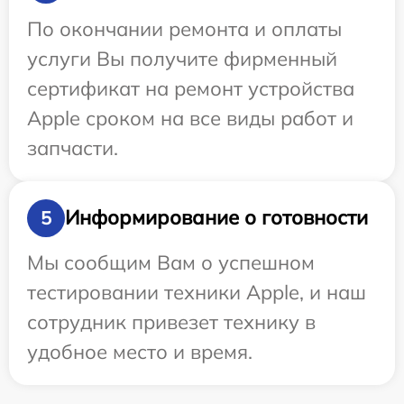
По окончании ремонта и оплаты
услуги Вы получите фирменный
сертификат на ремонт устройства
Apple сроком на все виды работ и
запчасти.
Информирование о готовности
5
Мы сообщим Вам о успешном
тестировании техники Apple, и наш
сотрудник привезет технику в
удобное место и время.