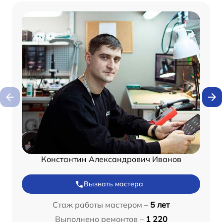
Константин Александрович Иванов
Вызвать мастера
Стаж работы мастером –
5 лет
Выполнено ремонтов –
1 220