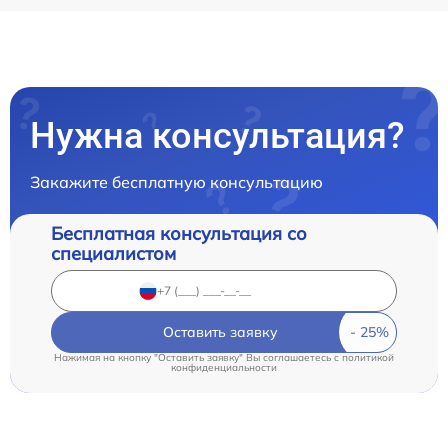
Нужна консультация?
Закажите бесплатную консультацию
Бесплатная консультация со
специалистом
Оставить заявку
Нажимая на кнопку "Оставить заявку" Вы соглашаетесь c
политикой
конфиденциальности