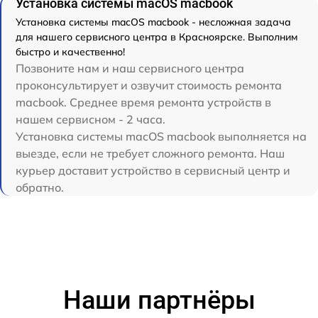
Установка системы macOS macbook
Установка системы macOS macbook - несложная задача
для нашего сервисного центра в Красноярске. Выполним
быстро и качественно!
Позвоните нам и наш сервисного центра
проконсультирует и озвучит стоимость ремонта
macbook. Среднее время ремонта устройств в
нашем сервисном - 2 часа.
Установка системы macOS macbook выполняется на
выезде, если не требует сложного ремонта. Наш
курьер доставит устройство в сервисный центр и
обратно.
Наши партнёры