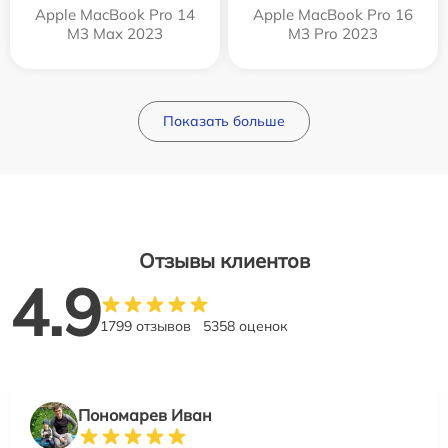
Apple MacBook Pro 14
Apple MacBook Pro 16
M3 Max 2023
M3 Pro 2023
Показать больше
Отзывы клиентов
4.9
1799 отзывов
5358 оценок
Пономарев Иван