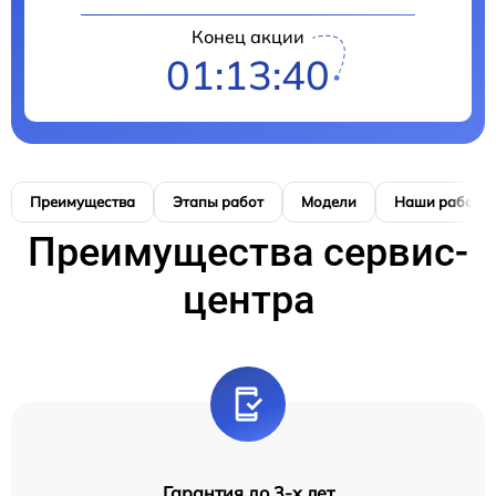
Конец акции
01:13:40
Преимущества
Этапы работ
Модели
Наши работы
Преимущества сервис-
центра
Гарантия до 3-х лет