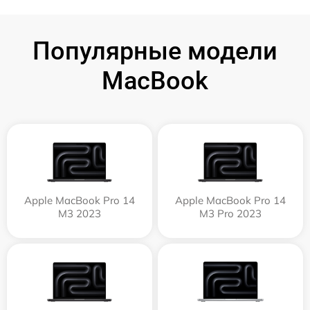
Популярные модели
MacBook
Apple MacBook Pro 14
Apple MacBook Pro 14
M3 2023
M3 Pro 2023