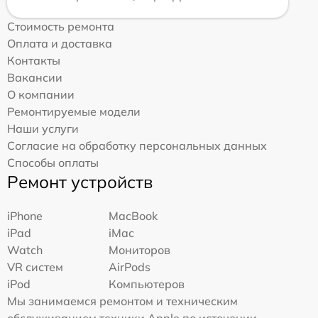
Стоимость ремонта
Оплата и доставка
Контакты
Вакансии
О компании
Ремонтируемые модели
Наши услуги
Согласие на обработку персональных данных
Способы оплаты
Ремонт устройств
iPhone
MacBook
iPad
iMac
Watch
Мониторов
VR систем
AirPods
iPod
Компьютеров
Мы занимаемся ремонтом и техническим
обслуживанием техники Apple по истечении