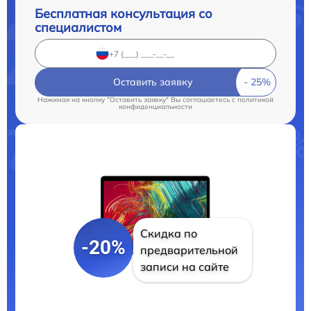
Бесплатная консультация со
специалистом
Оставить заявку
Нажимая на кнопку "Оставить заявку" Вы соглашаетесь c
политикой
конфиденциальности
Скидка по
-20%
предварительной
записи на сайте