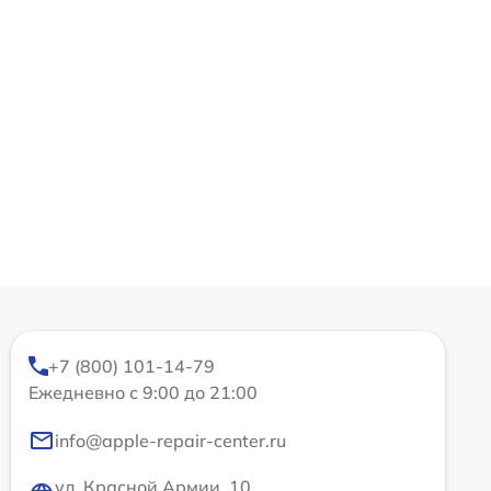
+7 (800) 101-14-79
Ежедневно с 9:00 до 21:00
info@apple-repair-center.ru
ул. Красной Армии, 10