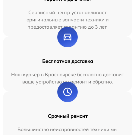
Сервисный центр устанавливает
оригинальные запчасти техники и
предоставляет гарантию до 3 лет.
Бесплатная доставка
Наш курьер в Красноярске бесплатно доставит
ваше устройство на ремонт и обратно.
Срочный ремонт
Большинство неисправностей техники мы