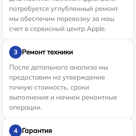
потребуется углубленный ремонт
мы обеспечим перевозку за наш
счет в сервисный центр Apple.
Ремонт техники
3
После детального анализа мы
предоставим на утверждение
точную стоимость, сроки
выполнения и начнем ремонтные
операции.
Гарантия
4