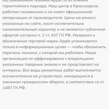
гарантийного периода. Наш центр в Красноярске
работает независимо и не имеет официальной
авторизации от производителя. Цены на ремонт,
указанные на сайте, носят исключительно
ознакомительный характер и не являются публичной
офертой согласно п. 2 ст. 437 ГК РФ. Названия и
обозначения торговой марки Apple упоминаются
только в информационных целях — чтобы обозначить
перечень техники, с которой мы работаем. Наша
организация не аффилирована с владельцами
указанных товарных знаков и не представляет их
интересы. Все виды ремонтных работ выполняются
исключительно на устройствах, находящихся в
законном гражданском обороте, в соответствии со ст.
1487 ГК РФ.