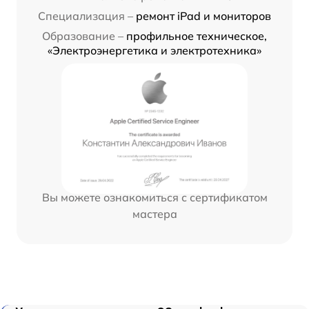
Специализация –
ремонт iPad и мониторов
Образование –
профильное техническое,
«Электроэнергетика и электротехника»
Вы можете ознакомиться с сертификатом
мастера