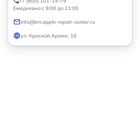
+7 (800) 101-14-79
Ежедневно с 9:00 до 21:00
info@krn.apple-repair-center.ru
ул. Красной Армии, 10