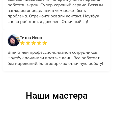
работать экран. Супер хороший сервис. Беглым
взглядом определили в чем может быть
проблема. Отремонтировали контакт. Ноутбук
снова работает, я доволен. Отличный сц!
Титов Иван
Впечатлен профессионализмом сотрудников.
Ноутбук починили в тот же день. Все работает
без нареканий. Благодарю за отличную работу!
Наши мастера