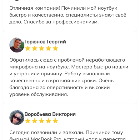
Отличная компания! Починили мой ноутбук
быстро и качественно, специалисты знают своё
дело. Спасибо за профессионализм.
Горюнов Георгий
Обратилась сюда с проблемой неработающего
микрофона на ноутбуке. Мастера быстро нашли
и устранили причину. Работу выполнили
качественно и в кратчайшие сроки. Очень
благодарна за оперативность и высокий
уровень обслуживания.
Воробьева Виктория
Сегодня позвонили и заехали. Причиной тому
был мой MacBook Pro, который упал и перестал