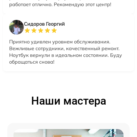
работает отлично. Рекомендую этот центр!
Сидоров Георгий
Приятно удивлен уровнем обслуживания.
Вежливые сотрудники, качественный ремонт.
Ноутбук вернули в идеальном состоянии. Буду
обращаться снова!
Наши мастера