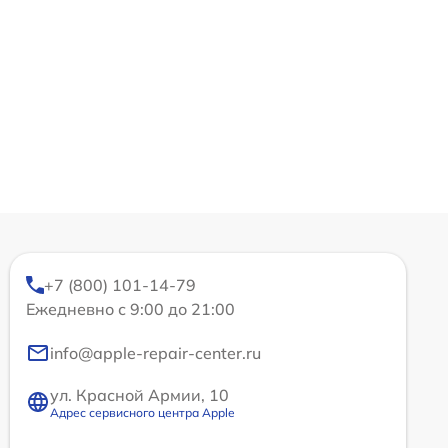
+7 (800) 101-14-79
Ежедневно с 9:00 до 21:00
info@apple-repair-center.ru
ул. Красной Армии, 10
Адрес сервисного центра Apple