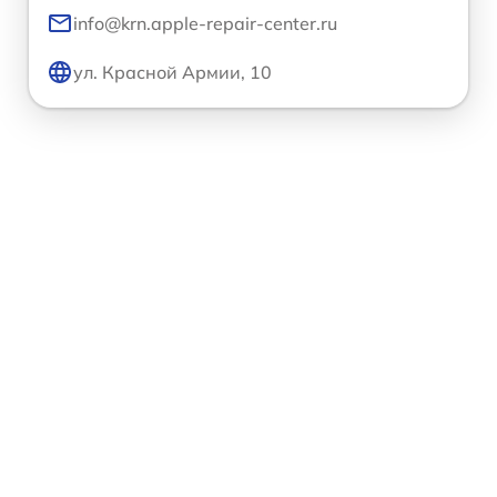
info@krn.apple-repair-center.ru
ул. Красной Армии, 10