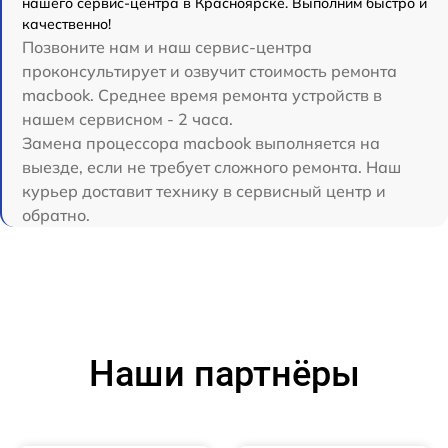
нашего сервис-центра в Красноярске. Выполним быстро и
качественно!
Позвоните нам и наш сервис-центра
проконсультирует и озвучит стоимость ремонта
macbook. Среднее время ремонта устройств в
нашем сервисном - 2 часа.
Замена процессора macbook выполняется на
выезде, если не требует сложного ремонта. Наш
курьер доставит технику в сервисный центр и
обратно.
Наши партнёры