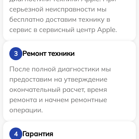
серьезной неисправности мы
бесплатно доставим технику в
сервис в сервисный центр Apple.
Ремонт техники
3
После полной диагностики мы
предоставим на утверждение
окончательный расчет, время
ремонта и начнем ремонтные
операции.
Гарантия
4