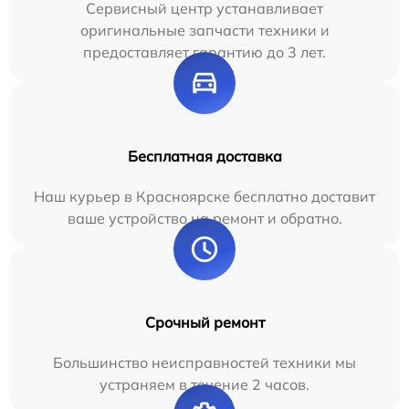
Сервисный центр устанавливает
оригинальные запчасти техники и
предоставляет гарантию до 3 лет.
Бесплатная доставка
Наш курьер в Красноярске бесплатно доставит
ваше устройство на ремонт и обратно.
Срочный ремонт
Большинство неисправностей техники мы
устраняем в течение 2 часов.