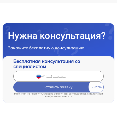
Нужна консультация?
Закажите бесплатную консультацию
Бесплатная консультация со
специалистом
Оставить заявку
Нажимая на кнопку "Оставить заявку" Вы соглашаетесь c
политикой
конфиденциальности