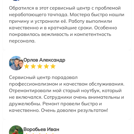
Обратился в этот сервисный центр с проблемой
неработающего тачпада. Мастера быстро нашли
причину и устранили её. Работу выполнили
качественно и в кратчайшие сроки. Особенно
понравилась вежливость и компетентность
персонала.
Орлов Александр
Сервисный центр порадовал
профессионализмом и качеством обслуживания.
Отремонтировали мой старый ноутбук, который
не включался. Сотрудники очень внимательны и
дружелюбны. Ремонт провели быстро и
качественно. Очень доволен результатом!
Воробьев Иван