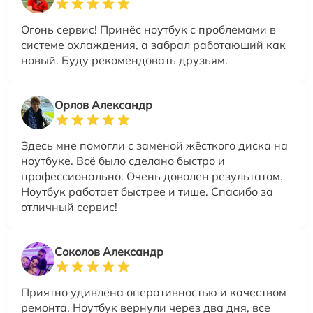
Огонь сервис! Принёс ноутбук с проблемами в
системе охлаждения, а забрал работающий как
новый. Буду рекомендовать друзьям.
Орлов Александр
Здесь мне помогли с заменой жёсткого диска на
ноутбуке. Всё было сделано быстро и
профессионально. Очень доволен результатом.
Ноутбук работает быстрее и тише. Спасибо за
отличный сервис!
Соколов Александр
Приятно удивлена оперативностью и качеством
ремонта. Ноутбук вернули через два дня, все