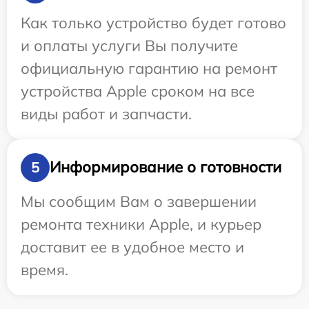
Как только устройство будет готово
и оплаты услуги Вы получите
официальную гарантию на ремонт
устройства Apple сроком на все
виды работ и запчасти.
Информирование о готовности
5
Мы сообщим Вам о завершении
ремонта техники Apple, и курьер
доставит ее в удобное место и
время.