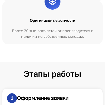
Оригинальные запчасти
Более 20 тыс. запчастей от производителя в
наличии на собственных складах.
Этапы работы
Оформление заявки
1