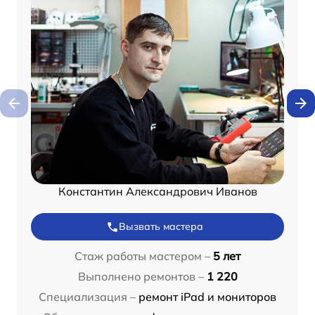
Константин Александрович Иванов
Вызвать мастера
Стаж работы мастером –
5 лет
Выполнено ремонтов –
1 220
Специализация –
ремонт iPad и мониторов