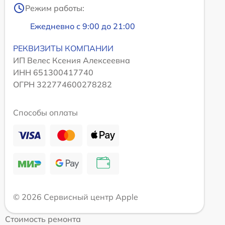
Режим работы:
Ежедневно с 9:00 до 21:00
РЕКВИЗИТЫ КОМПАНИИ
ИП Велес Ксения Алексеевна
ИНН 651300417740
ОГРН 322774600278282
Способы оплаты
© 2026 Сервисный центр Apple
Стоимость ремонта