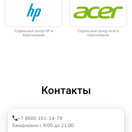
Сервисный центр HP в
Сервисный центр Acer в
Красноярске
Красноярске
Контакты
+7 (800) 101-14-79
Ежедневно с 9:00 до 21:00