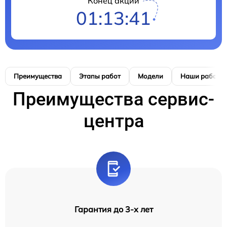
Конец акции
01:13:40
Преимущества
Этапы работ
Модели
Наши работы
Преимущества сервис-
центра
Гарантия до 3-х лет