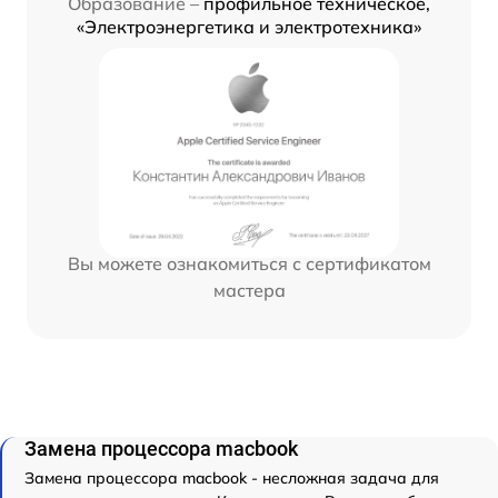
Образование –
профильное техническое,
«Электроэнергетика и электротехника»
Вы можете ознакомиться с сертификатом
мастера
Замена процессора macbook
Замена процессора macbook - несложная задача для