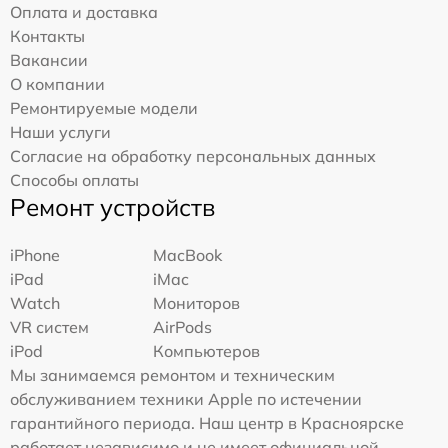
Оплата и доставка
Контакты
Вакансии
О компании
Ремонтируемые модели
Наши услуги
Согласие на обработку персональных данных
Способы оплаты
Ремонт устройств
iPhone
MacBook
iPad
iMac
Watch
Мониторов
VR систем
AirPods
iPod
Компьютеров
Мы занимаемся ремонтом и техническим
обслуживанием техники Apple по истечении
гарантийного периода. Наш центр в Красноярске
работает независимо и не имеет официальной