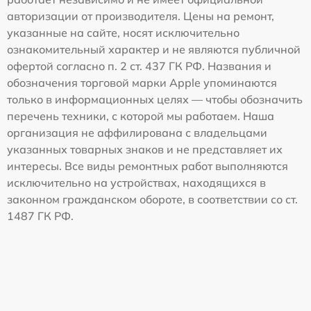
авторизации от производителя. Цены на ремонт,
указанные на сайте, носят исключительно
ознакомительный характер и не являются публичной
офертой согласно п. 2 ст. 437 ГК РФ. Названия и
обозначения торговой марки Apple упоминаются
только в информационных целях — чтобы обозначить
перечень техники, с которой мы работаем. Наша
организация не аффилирована с владельцами
указанных товарных знаков и не представляет их
интересы. Все виды ремонтных работ выполняются
исключительно на устройствах, находящихся в
законном гражданском обороте, в соответствии со ст.
1487 ГК РФ.