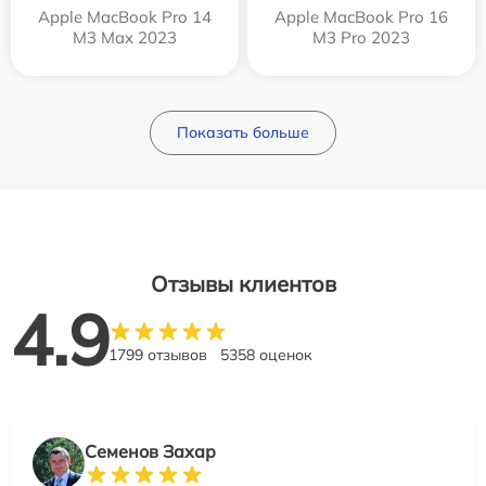
Apple MacBook Pro 14
Apple MacBook Pro 16
M3 Max 2023
M3 Pro 2023
Показать больше
Отзывы клиентов
4.9
1799 отзывов
5358 оценок
Семенов Захар