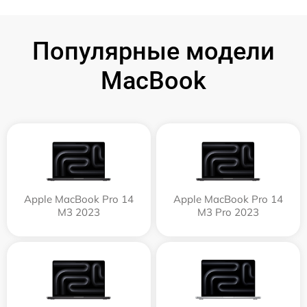
Популярные модели
MacBook
Apple MacBook Pro 14
Apple MacBook Pro 14
M3 2023
M3 Pro 2023