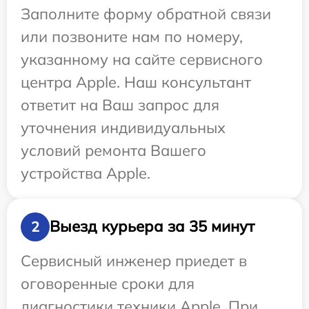
Заполните форму обратной связи
или позвоните нам по номеру,
указанному на сайте сервисного
центра Apple. Наш консультант
ответит на Ваш запрос для
уточнения индивидуальных
условий ремонта Вашего
устройства Apple.
Выезд курьера за 35 минут
2
Сервисный инженер приедет в
оговоренные сроки для
диагностики техники Apple. При