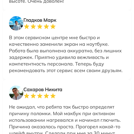
высоте. Очень доволен!
Гладков Марк
В этом сервисном центре мне быстро и
качественно заменили экран на ноутбуке.
Работа была выполнена аккуратно, без лишних
задержек. Приятно удивила вежливость и
компетентность персонала. Теперь буду
рекомендовать этот сервис всем своим друзьям.
Сахаров Никита
Не ожидал, что ребята так быстро определят
причину поломки. Мой макбук при активном
использовании нагревался и начинал глючить.
Причина оказалась проста. Прогорел какой-то
шлейф внутри. Сделали при мне за 30 минут.