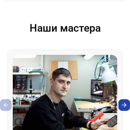
Наши мастера