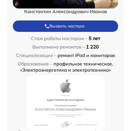
Константин Александрович Иванов
Вызвать мастера
Стаж работы мастером –
5 лет
Выполнено ремонтов –
1 220
Специализация –
ремонт iPad и мониторов
Образование –
профильное техническое,
«Электроэнергетика и электротехника»