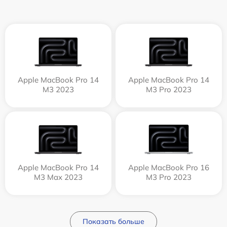
Apple MacBook Pro 14
Apple MacBook Pro 14
M3 2023
M3 Pro 2023
Apple MacBook Pro 14
Apple MacBook Pro 16
M3 Max 2023
M3 Pro 2023
Показать больше