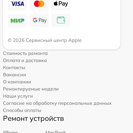
© 2026 Сервисный центр Apple
Стоимость ремонта
Оплата и доставка
Контакты
Вакансии
О компании
Ремонтируемые модели
Наши услуги
Согласие на обработку персональных данных
Способы оплаты
Ремонт устройств
iPhone
MacBook