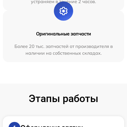
устраняем в течение 2 часов.
Оригинальные запчасти
Более 20 тыс. запчастей от производителя в
наличии на собственных складах.
Этапы работы