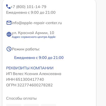
+7 (800) 101-14-79
Ежедневно с 9:00 до 21:00
info@apple-repair-center.ru
ул. Красной Армии, 10
Адрес сервисного центра Apple
Режим работы:
Ежедневно с 9:00 до 21:00
РЕКВИЗИТЫ КОМПАНИИ
ИП Велес Ксения Алексеевна
ИНН 651300417740
ОГРН 322774600278282
Способы оплаты