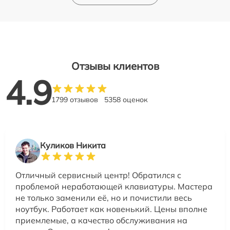
Отзывы клиентов
4.9
1799 отзывов
5358 оценок
Куликов Никита
Отличный сервисный центр! Обратился с
проблемой неработающей клавиатуры. Мастера
не только заменили её, но и почистили весь
ноутбук. Работает как новенький. Цены вполне
приемлемые, а качество обслуживания на