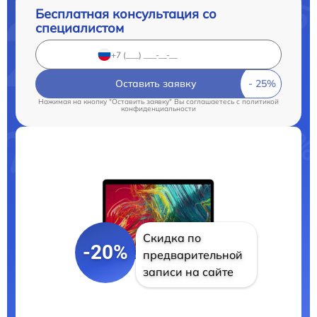
Бесплатная консультация со
специалистом
Оставить заявку
Нажимая на кнопку "Оставить заявку" Вы соглашаетесь c
политикой
конфиденциальности
Скидка по
-20%
предварительной
записи на сайте