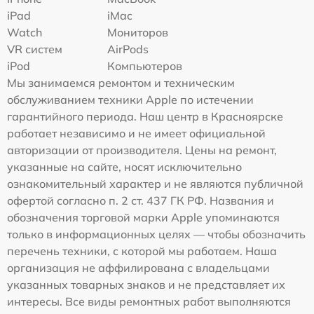
iPad
iMac
Watch
Мониторов
VR систем
AirPods
iPod
Компьютеров
Мы занимаемся ремонтом и техническим
обслуживанием техники Apple по истечении
гарантийного периода. Наш центр в Красноярске
работает независимо и не имеет официальной
авторизации от производителя. Цены на ремонт,
указанные на сайте, носят исключительно
ознакомительный характер и не являются публичной
офертой согласно п. 2 ст. 437 ГК РФ. Названия и
обозначения торговой марки Apple упоминаются
только в информационных целях — чтобы обозначить
перечень техники, с которой мы работаем. Наша
организация не аффилирована с владельцами
указанных товарных знаков и не представляет их
интересы. Все виды ремонтных работ выполняются