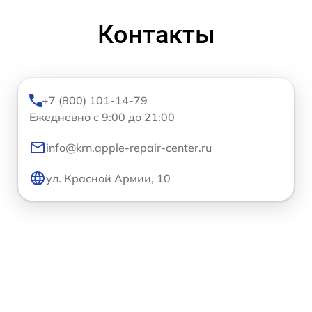
Контакты
+7 (800) 101-14-79
Ежедневно с 9:00 до 21:00
info@krn.apple-repair-center.ru
ул. Красной Армии, 10