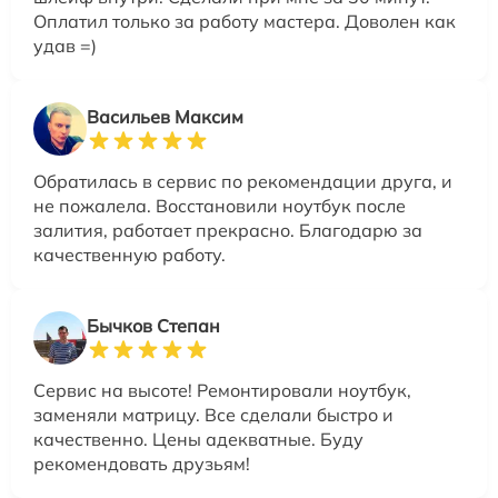
Оплатил только за работу мастера. Доволен как
удав =)
Васильев Максим
Обратилась в сервис по рекомендации друга, и
не пожалела. Восстановили ноутбук после
залития, работает прекрасно. Благодарю за
качественную работу.
Бычков Степан
Сервис на высоте! Ремонтировали ноутбук,
заменяли матрицу. Все сделали быстро и
качественно. Цены адекватные. Буду
рекомендовать друзьям!