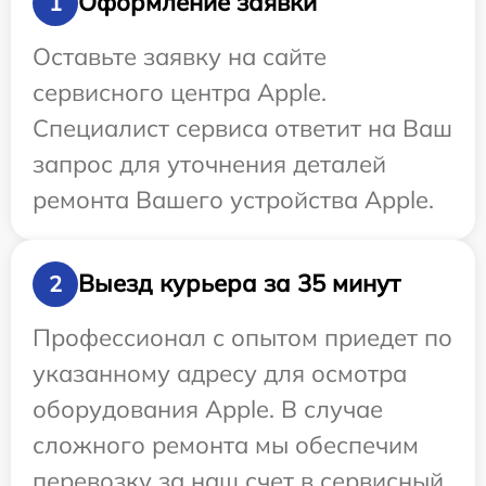
Оформление заявки
1
Оставьте заявку на сайте
сервисного центра Apple.
Специалист сервиса ответит на Ваш
запрос для уточнения деталей
ремонта Вашего устройства Apple.
Выезд курьера за 35 минут
2
Профессионал с опытом приедет по
указанному адресу для осмотра
оборудования Apple. В случае
сложного ремонта мы обеспечим
перевозку за наш счет в сервисный