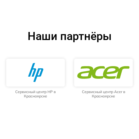
Наши партнёры
Сервисный центр HP в
Сервисный центр Acer в
Красноярске
Красноярске