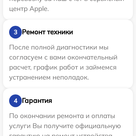
центр Apple.
Ремонт техники
3
После полной диагностики мы
согласуем с вами окончательный
расчет, график работ и займемся
устранением неполадок.
Гарантия
4
По окончании ремонта и оплаты
услуги Вы получите официальную
гарантию на ремонт устройства