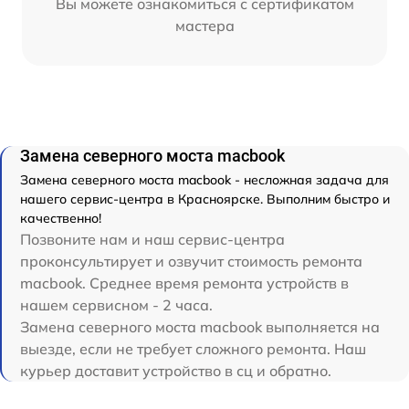
Вы можете ознакомиться с сертификатом
мастера
Замена северного моста macbook
Замена северного моста macbook - несложная задача для
нашего сервис-центра в Красноярске. Выполним быстро и
качественно!
Позвоните нам и наш сервис-центра
проконсультирует и озвучит стоимость ремонта
macbook. Среднее время ремонта устройств в
нашем сервисном - 2 часа.
Замена северного моста macbook выполняется на
выезде, если не требует сложного ремонта. Наш
курьер доставит устройство в сц и обратно.