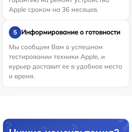
Apple сроком на 36 месяцев.
Информирование о готовности
5
Мы сообщим Вам о успешном
тестировании техники Apple, и
курьер доставит ее в удобное место
и время.