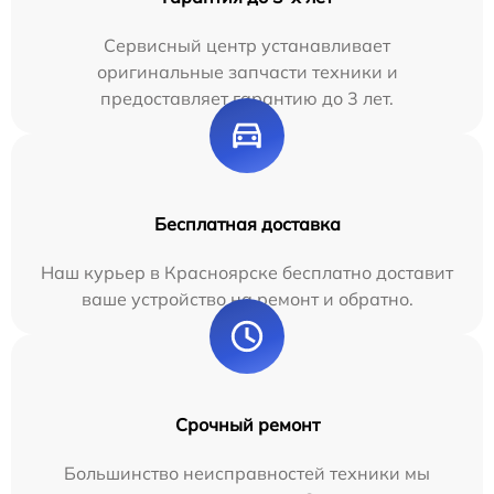
Сервисный центр устанавливает
оригинальные запчасти техники и
предоставляет гарантию до 3 лет.
Бесплатная доставка
Наш курьер в Красноярске бесплатно доставит
ваше устройство на ремонт и обратно.
Срочный ремонт
Большинство неисправностей техники мы