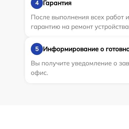
Гарантия
4
После выполнения всех работ 
гарантию на ремонт устройства 
Информирование о готовно
5
Вы получите уведомление о зав
офис.