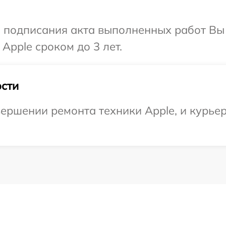
и подписания акта выполненных работ В
Apple сроком до 3 лет.
сти
ершении ремонта техники Apple, и курьер