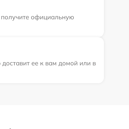
ы получите официальную
 доставит ее к вам домой или в