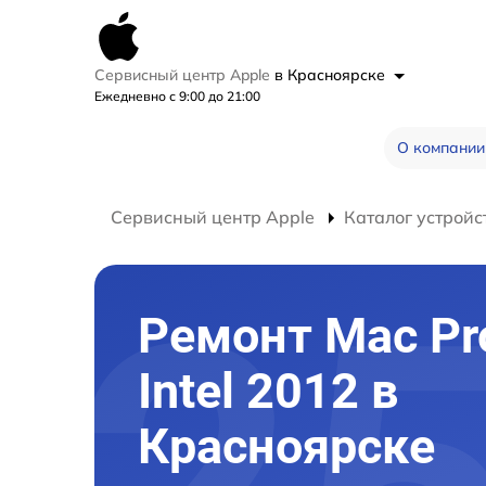
Сервисный центр Apple
в Красноярске
Ежедневно с 9:00 до 21:00
О компании
Сервисный центр Apple
Каталог устройс
Ремонт Mac Pro
Intel 2012 в
Красноярске