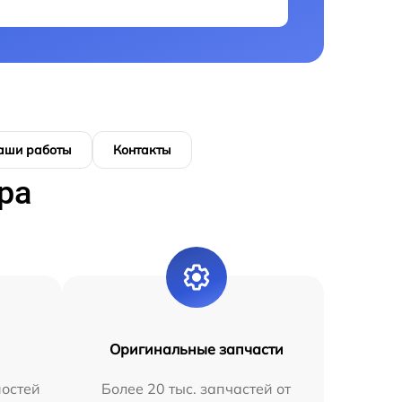
аши работы
Контакты
ра
Оригинальные запчасти
остей
Более 20 тыс. запчастей от