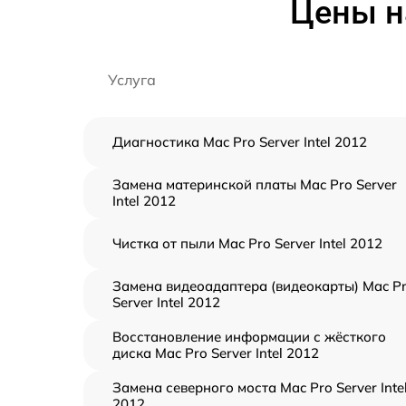
Цены на
Услуга
Диагностика Mac Pro Server Intel 2012
Замена материнской платы Mac Pro Server
Intel 2012
Чистка от пыли Mac Pro Server Intel 2012
Замена видеоадаптера (видеокарты) Mac P
Server Intel 2012
Восстановление информации с жёсткого
диска Mac Pro Server Intel 2012
Замена северного моста Mac Pro Server Inte
2012