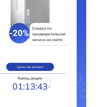
Скидка по
-20%
предварительной
записи на сайте
Цены на ремонт
Конец акции
01:13:42