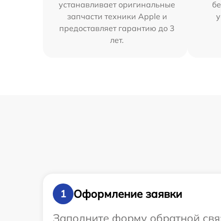
устанавливает оригинальные
бе
запчасти техники Apple и
у
предоставляет гарантию до 3
лет.
Оформление заявки
1
Заполните форму обратной связ