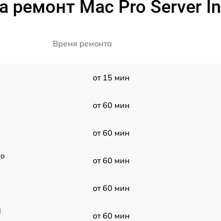
 ремонт Mac Pro Server In
Время ремонта
от 15 мин
от 60 мин
от 60 мин
ro
от 60 мин
от 60 мин
l
от 60 мин