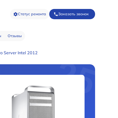
Статус ремонта
Заказать звонок
ы
Отзывы
 Server Intel 2012