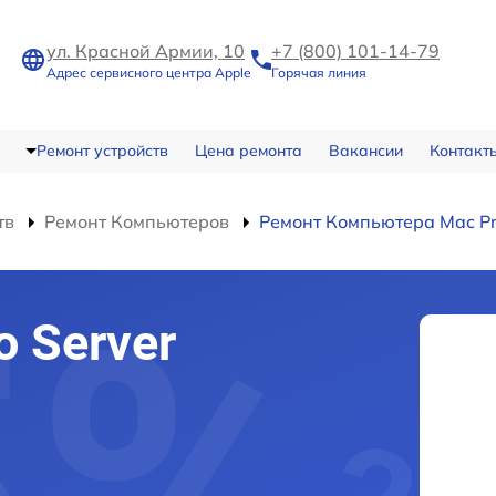
ул. Красной Армии, 10
+7 (800) 101-14-79
Адрес сервисного центра Apple
Горячая линия
Ремонт устройств
Цена ремонта
Вакансии
Контакт
тв
Ремонт Компьютеров
Ремонт Компьютера Mac Pro
 Server