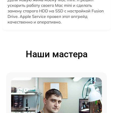
ускорить работу своего Mac mini и сделать
замену старого HDD на SSD с настройкой Fusion
Drive. Apple Service провел этот апгрейд
качественно и оперативно.
Наши мастера