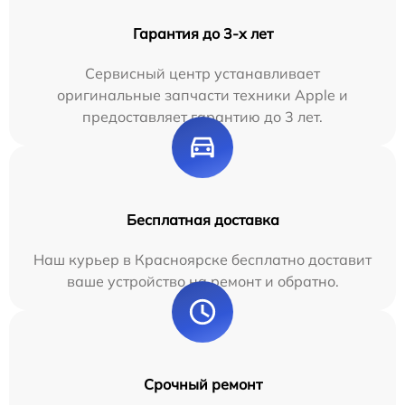
Гарантия до 3-х лет
Сервисный центр устанавливает
оригинальные запчасти техники Apple и
предоставляет гарантию до 3 лет.
Бесплатная доставка
Наш курьер в Красноярске бесплатно доставит
ваше устройство на ремонт и обратно.
Срочный ремонт