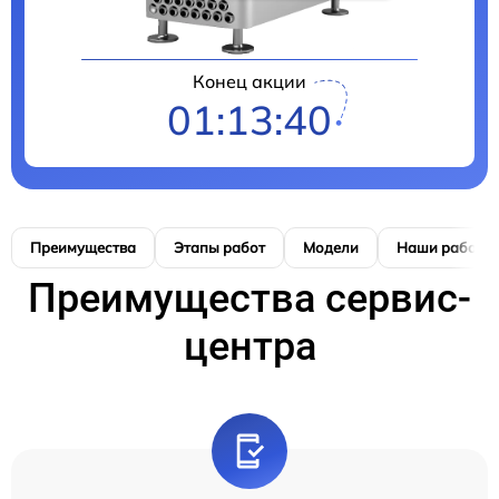
Конец акции
01:13:40
Преимущества
Этапы работ
Модели
Наши работы
Преимущества сервис-
центра