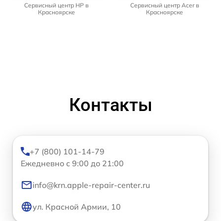
Сервисный центр HP в
Сервисный центр Acer в
Красноярске
Красноярске
Контакты
+7 (800) 101-14-79
Ежедневно с 9:00 до 21:00
info@krn.apple-repair-center.ru
ул. Красной Армии, 10