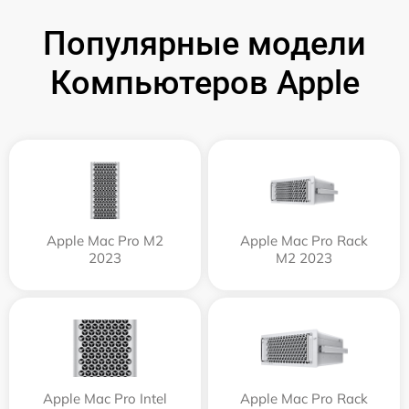
Популярные модели
Компьютеров Apple
Apple Mac Pro M2
Apple Mac Pro Rack
2023
M2 2023
Apple Mac Pro Intel
Apple Mac Pro Rack