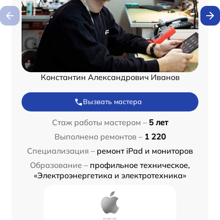
Константин Александрович Иванов
Вызвать мастера
Стаж работы мастером –
5 лет
Выполнено ремонтов –
1 220
Специализация –
ремонт iPad и мониторов
Образование –
профильное техническое,
«Электроэнергетика и электротехника»