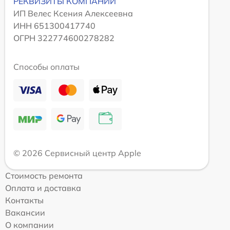
РЕКВИЗИТЫ КОМПАНИИ
ИП Велес Ксения Алексеевна
ИНН 651300417740
ОГРН 322774600278282
Способы оплаты
© 2026 Сервисный центр Apple
Стоимость ремонта
Оплата и доставка
Контакты
Вакансии
О компании