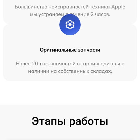
Большинство неисправностей техники Apple
мы устраняем в течение 2 часов.
Оригинальные запчасти
Более 20 тыс. запчастей от производителя в
наличии на собственных складах.
Этапы работы