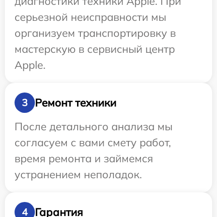
диагностики техники Apple. При
серьезной неисправности мы
организуем транспортировку в
мастерскую в сервисный центр
Apple.
Ремонт техники
3
После детального анализа мы
согласуем с вами смету работ,
время ремонта и займемся
устранением неполадок.
Гарантия
4