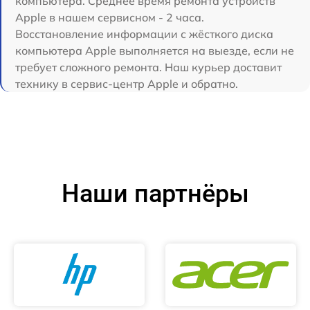
компьютера. Среднее время ремонта устройств
Apple в нашем сервисном - 2 часа.
Восстановление информации с жёсткого диска
компьютера Apple выполняется на выезде, если не
требует сложного ремонта. Наш курьер доставит
технику в сервис-центр Apple и обратно.
Наши партнёры