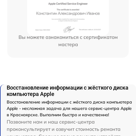
Вы можете ознакомиться с сертификатом
мастера
Восстановление информации с жёсткого диска
компьютера Apple
Восстановление информации с жёсткого диска компьютера
Apple - несложная задача для нашего сервис-центра Apple
в Красноярске. Выполним быстро и качественно!
Позвоните нам и наш сервис-центра
проконсультирует и озвучит стоимость ремонта