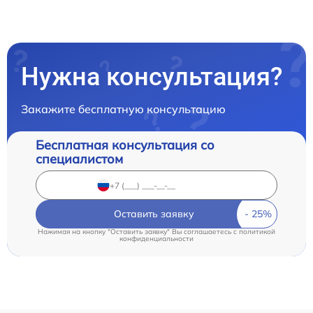
Нужна консультация?
Закажите бесплатную консультацию
Бесплатная консультация со
специалистом
Оставить заявку
Нажимая на кнопку "Оставить заявку" Вы соглашаетесь c
политикой
конфиденциальности