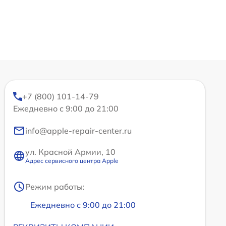
+7 (800) 101-14-79
Ежедневно с 9:00 до 21:00
info@apple-repair-center.ru
ул. Красной Армии, 10
Адрес сервисного центра Apple
Режим работы:
Ежедневно с 9:00 до 21:00