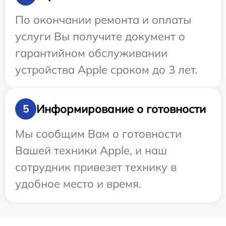
По окончании ремонта и оплаты
услуги Вы получите документ о
гарантийном обслуживании
устройства Apple сроком до 3 лет.
Информирование о готовности
5
Мы сообщим Вам о готовности
Вашей техники Apple, и наш
сотрудник привезет технику в
удобное место и время.