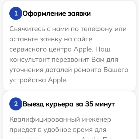
Оформление заявки
1
Свяжитесь с нами по телефону или
оставьте заявку на сайте
сервисного центра Apple. Наш
консультант перезвонит Вам для
уточнения деталей ремонта Вашего
устройства Apple.
Выезд курьера за 35 минут
2
Квалифицированный инженер
приедет в удобное время для