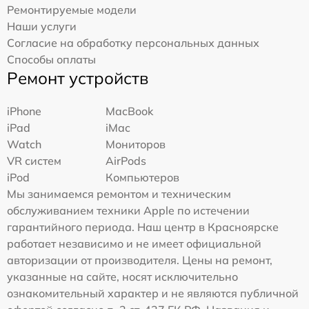
Ремонтируемые модели
Наши услуги
Согласие на обработку персональных данных
Способы оплаты
Ремонт устройств
iPhone
MacBook
iPad
iMac
Watch
Мониторов
VR систем
AirPods
iPod
Компьютеров
Мы занимаемся ремонтом и техническим
обслуживанием техники Apple по истечении
гарантийного периода. Наш центр в Красноярске
работает независимо и не имеет официальной
авторизации от производителя. Цены на ремонт,
указанные на сайте, носят исключительно
ознакомительный характер и не являются публичной