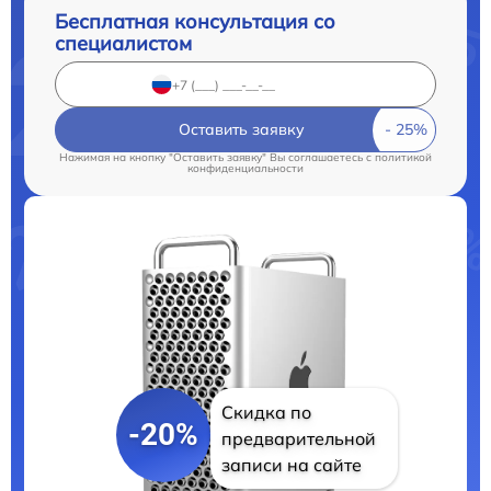
Бесплатная консультация со
специалистом
Оставить заявку
Нажимая на кнопку "Оставить заявку" Вы соглашаетесь c
политикой
конфиденциальности
Скидка по
-20%
предварительной
записи на сайте