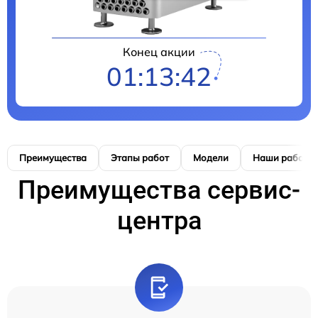
Конец акции
01:13:41
Преимущества
Этапы работ
Модели
Наши работы
Преимущества сервис-
центра