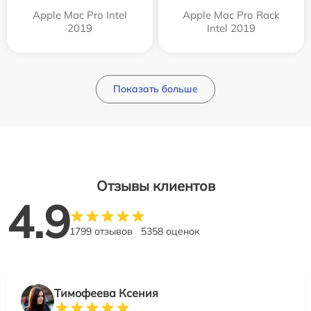
Apple Mac Pro Intel
Apple Mac Pro Rack
2019
Intel 2019
Показать больше
Отзывы клиентов
4.9
1799 отзывов
5358 оценок
Тимофеева Ксения