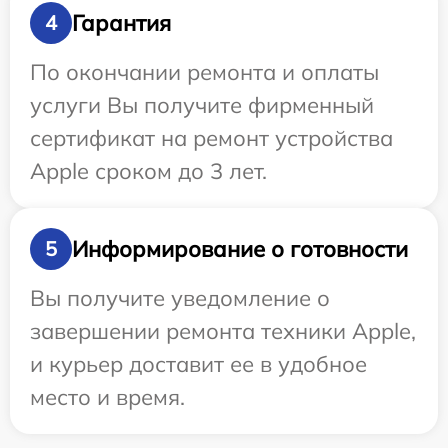
Гарантия
4
По окончании ремонта и оплаты
услуги Вы получите фирменный
сертификат на ремонт устройства
Apple сроком до 3 лет.
Информирование о готовности
5
Вы получите уведомление о
завершении ремонта техники Apple,
и курьер доставит ее в удобное
место и время.