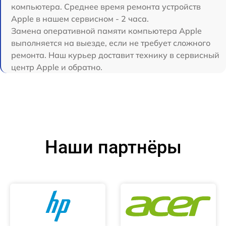
компьютера. Среднее время ремонта устройств
Apple в нашем сервисном - 2 часа.
Замена оперативной памяти компьютера Apple
выполняется на выезде, если не требует сложного
ремонта. Наш курьер доставит технику в сервисный
центр Apple и обратно.
Наши партнёры