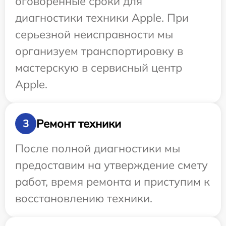
оговоренные сроки для
диагностики техники Apple. При
серьезной неисправности мы
организуем транспортировку в
мастерскую в сервисный центр
Apple.
Ремонт техники
3
После полной диагностики мы
предоставим на утверждение смету
работ, время ремонта и приступим к
восстановлению техники.