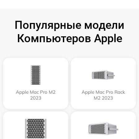
Популярные модели
Компьютеров Apple
Apple Mac Pro M2
Apple Mac Pro Rack
2023
M2 2023