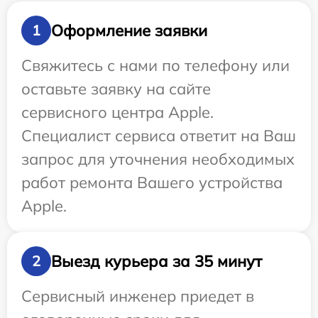
Оформление заявки
1
Свяжитесь с нами по телефону или
оставьте заявку на сайте
сервисного центра Apple.
Специалист сервиса ответит на Ваш
запрос для уточнения необходимых
работ ремонта Вашего устройства
Apple.
Выезд курьера за 35 минут
2
Сервисный инженер приедет в