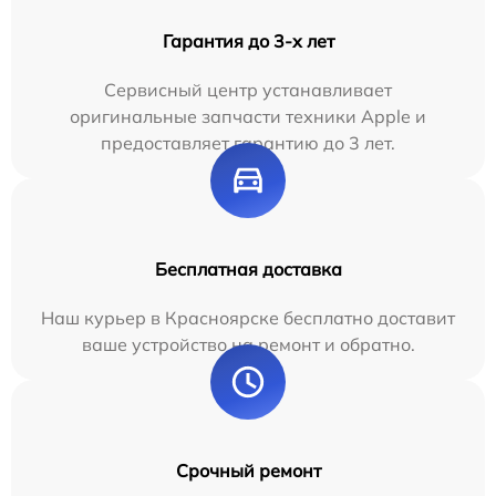
Гарантия до 3-х лет
Сервисный центр устанавливает
оригинальные запчасти техники Apple и
предоставляет гарантию до 3 лет.
Бесплатная доставка
Наш курьер в Красноярске бесплатно доставит
ваше устройство на ремонт и обратно.
Срочный ремонт