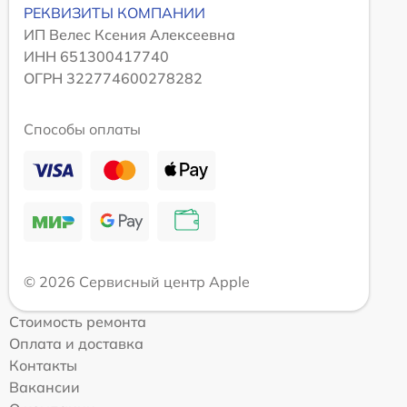
РЕКВИЗИТЫ КОМПАНИИ
ИП Велес Ксения Алексеевна
ИНН 651300417740
ОГРН 322774600278282
Способы оплаты
© 2026 Сервисный центр Apple
Стоимость ремонта
Оплата и доставка
Контакты
Вакансии