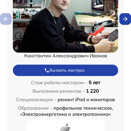
Константин Александрович Иванов
Вызвать мастера
Стаж работы мастером –
5 лет
Выполнено ремонтов –
1 220
Специализация –
ремонт iPad и мониторов
Образование –
профильное техническое,
«Электроэнергетика и электротехника»