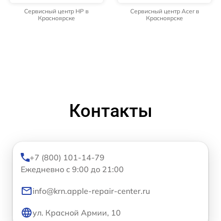
Сервисный центр HP в
Сервисный центр Acer в
Красноярске
Красноярске
Контакты
+7 (800) 101-14-79
Ежедневно с 9:00 до 21:00
info@krn.apple-repair-center.ru
ул. Красной Армии, 10