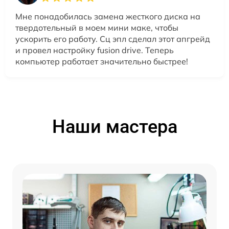
Мне понадобилась замена жесткого диска на
твердотельный в моем мини маке, чтобы
ускорить его работу. Сц эпл сделал этот апгрейд
и провел настройку fusion drive. Теперь
компьютер работает значительно быстрее!
Наши мастера