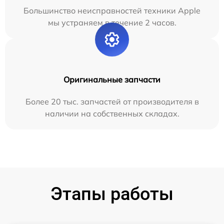
Большинство неисправностей техники Apple
мы устраняем в течение 2 часов.
Оригинальные запчасти
Более 20 тыс. запчастей от производителя в
наличии на собственных складах.
Этапы работы