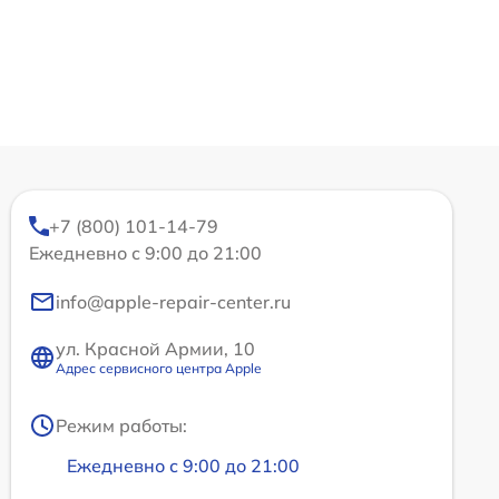
+7 (800) 101-14-79
Ежедневно с 9:00 до 21:00
info@apple-repair-center.ru
ул. Красной Армии, 10
Адрес сервисного центра Apple
Режим работы:
Ежедневно с 9:00 до 21:00