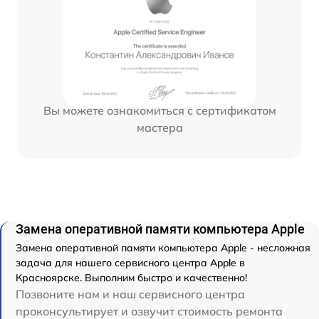
Вы можете ознакомиться с сертификатом
мастера
Замена оперативной памяти компьютера Apple
Замена оперативной памяти компьютера Apple - несложная
задача для нашего сервисного центра Apple в
Красноярске. Выполним быстро и качественно!
Позвоните нам и наш сервисного центра
проконсультирует и озвучит стоимость ремонта