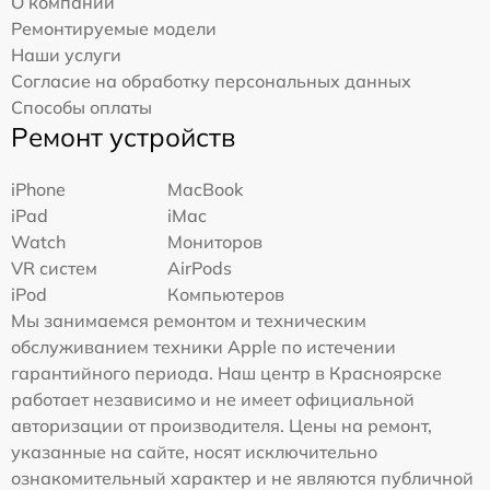
О компании
Ремонтируемые модели
Наши услуги
Согласие на обработку персональных данных
Способы оплаты
Ремонт устройств
iPhone
MacBook
iPad
iMac
Watch
Мониторов
VR систем
AirPods
iPod
Компьютеров
Мы занимаемся ремонтом и техническим
обслуживанием техники Apple по истечении
гарантийного периода. Наш центр в Красноярске
работает независимо и не имеет официальной
авторизации от производителя. Цены на ремонт,
указанные на сайте, носят исключительно
ознакомительный характер и не являются публичной