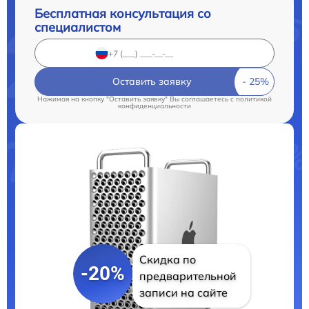
Бесплатная консультация со
специалистом
Оставить заявку
Нажимая на кнопку "Оставить заявку" Вы соглашаетесь c
политикой
конфиденциальности
Скидка по
-20%
предварительной
записи на сайте