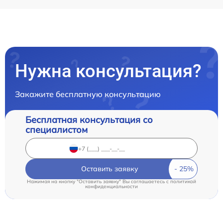
Нужна консультация?
Закажите бесплатную консультацию
Бесплатная консультация со
специалистом
Оставить заявку
Нажимая на кнопку "Оставить заявку" Вы соглашаетесь c
политикой
конфиденциальности