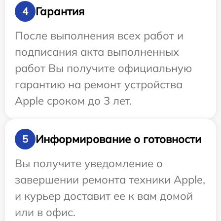
Гарантия
4
После выполнения всех работ и
подписания акта выполненных
работ Вы получите официальную
гарантию на ремонт устройства
Apple сроком до 3 лет.
Информирование о готовности
5
Вы получите уведомление о
завершении ремонта техники Apple,
и курьер доставит ее к вам домой
или в офис.