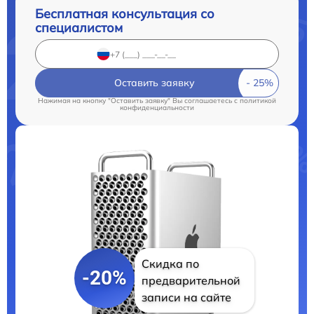
Бесплатная консультация со
специалистом
Оставить заявку
Нажимая на кнопку "Оставить заявку" Вы соглашаетесь c
политикой
конфиденциальности
Скидка по
-20%
предварительной
записи на сайте