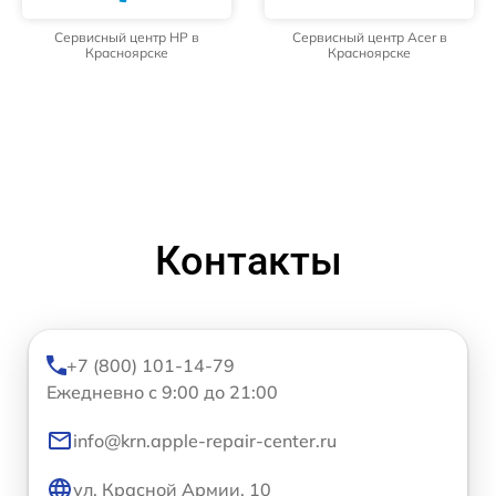
Сервисный центр HP в
Сервисный центр Acer в
Красноярске
Красноярске
Контакты
+7 (800) 101-14-79
Ежедневно с 9:00 до 21:00
info@krn.apple-repair-center.ru
ул. Красной Армии, 10