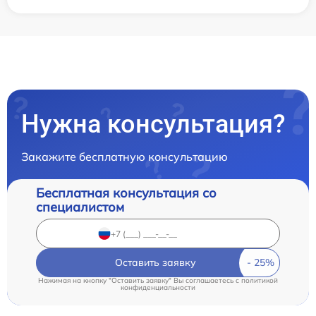
Нужна консультация?
Закажите бесплатную консультацию
Бесплатная консультация со
специалистом
Оставить заявку
Нажимая на кнопку "Оставить заявку" Вы соглашаетесь c
политикой
конфиденциальности