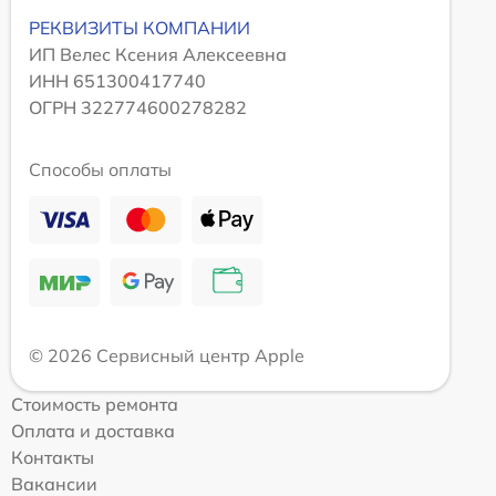
РЕКВИЗИТЫ КОМПАНИИ
ИП Велес Ксения Алексеевна
ИНН 651300417740
ОГРН 322774600278282
Способы оплаты
© 2026 Сервисный центр Apple
Стоимость ремонта
Оплата и доставка
Контакты
Вакансии