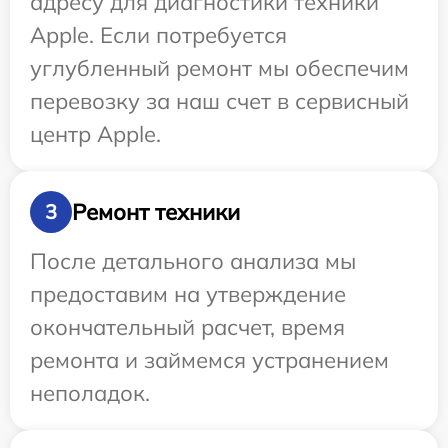
адресу для диагностики техники
Apple. Если потребуется
углубленный ремонт мы обеспечим
перевозку за наш счет в сервисный
центр Apple.
Ремонт техники
3
После детального анализа мы
предоставим на утверждение
окончательный расчет, время
ремонта и займемся устранением
неполадок.