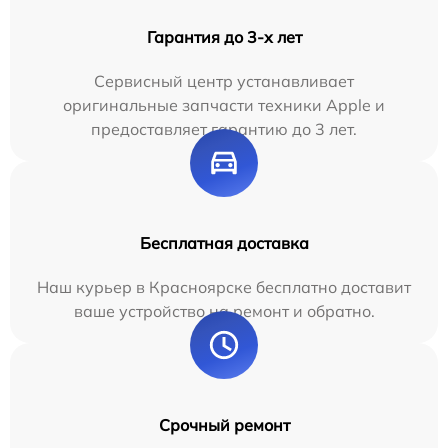
Гарантия до 3-х лет
Сервисный центр устанавливает
оригинальные запчасти техники Apple и
предоставляет гарантию до 3 лет.
Бесплатная доставка
Наш курьер в Красноярске бесплатно доставит
ваше устройство на ремонт и обратно.
Срочный ремонт