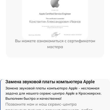
Вы можете ознакомиться с сертификатом
мастера
Замена звуковой платы компьютера Apple
Замена звуковой платы компьютера Apple - несложная
задача для нашего сервис-центра Apple в Красноярске.
Выполним быстро и качественно!
Позвоните нам и наш сервис-центра