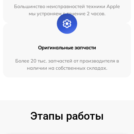
Большинство неисправностей техники Apple
мы устраняем в течение 2 часов.
Оригинальные запчасти
Более 20 тыс. запчастей от производителя в
наличии на собственных складах.
Этапы работы