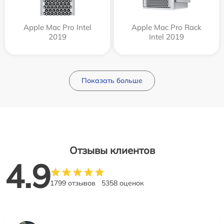
Apple Mac Pro Intel
Apple Mac Pro Rack
2019
Intel 2019
Показать больше
Отзывы клиентов
4.9
1799 отзывов
5358 оценок