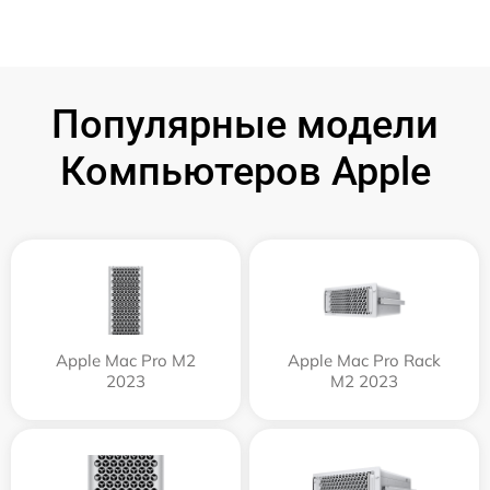
Популярные модели
Компьютеров Apple
Apple Mac Pro M2
Apple Mac Pro Rack
2023
M2 2023