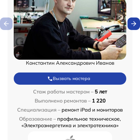
Константин Александрович Иванов
Вызвать мастера
Стаж работы мастером –
5 лет
Выполнено ремонтов –
1 220
Специализация –
ремонт iPad и мониторов
Образование –
профильное техническое,
«Электроэнергетика и электротехника»