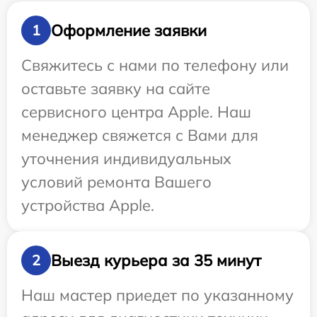
Оформление заявки
1
Свяжитесь с нами по телефону или
оставьте заявку на сайте
сервисного центра Apple. Наш
менеджер свяжется с Вами для
уточнения индивидуальных
условий ремонта Вашего
устройства Apple.
Выезд курьера за 35 минут
2
Наш мастер приедет по указанному