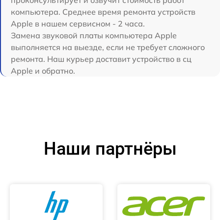
проконсультирует и озвучит стоимость работ
компьютера. Среднее время ремонта устройств
Apple в нашем сервисном - 2 часа.
Замена звуковой платы компьютера Apple
выполняется на выезде, если не требует сложного
ремонта. Наш курьер доставит устройство в сц
Apple и обратно.
Наши партнёры