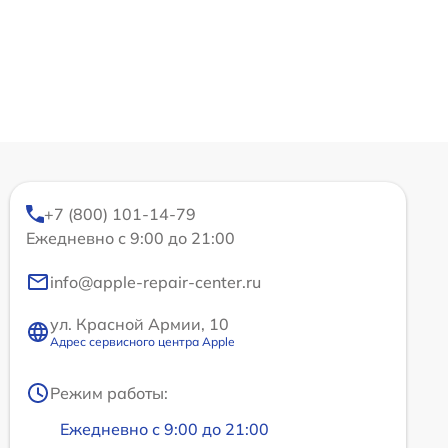
+7 (800) 101-14-79
Ежедневно с 9:00 до 21:00
info@apple-repair-center.ru
ул. Красной Армии, 10
Адрес сервисного центра Apple
Режим работы:
Ежедневно с 9:00 до 21:00