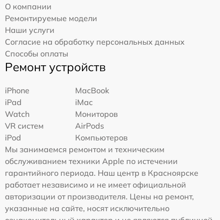
О компании
Ремонтируемые модели
Наши услуги
Согласие на обработку персональных данных
Способы оплаты
Ремонт устройств
iPhone
MacBook
iPad
iMac
Watch
Мониторов
VR систем
AirPods
iPod
Компьютеров
Мы занимаемся ремонтом и техническим
обслуживанием техники Apple по истечении
гарантийного периода. Наш центр в Красноярске
работает независимо и не имеет официальной
авторизации от производителя. Цены на ремонт,
указанные на сайте, носят исключительно