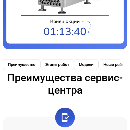
Конец акции
01:13:40
Преимущества
Этапы работ
Модели
Наши работы
Преимущества сервис-
центра