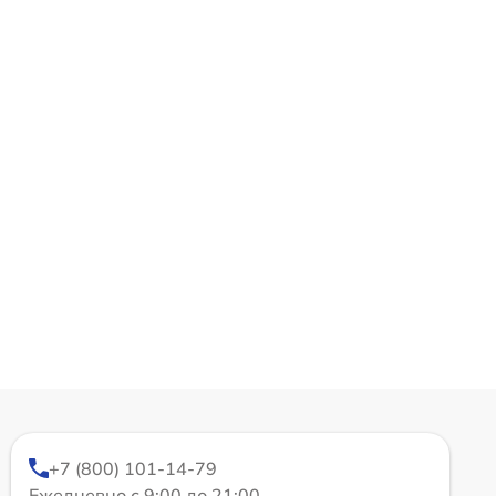
+7 (800) 101-14-79
Ежедневно с 9:00 до 21:00