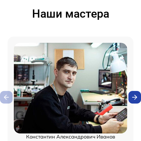
Наши мастера
Константин Александрович Иванов