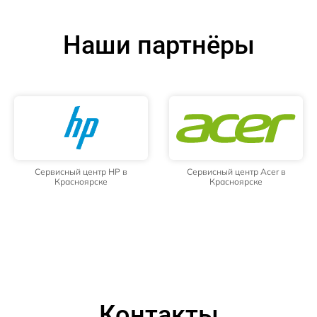
Наши партнёры
Сервисный центр HP в
Сервисный центр Acer в
Красноярске
Красноярске
Контакты