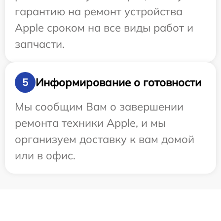
гарантию на ремонт устройства
Apple сроком на все виды работ и
запчасти.
Информирование о готовности
5
Мы сообщим Вам о завершении
ремонта техники Apple, и мы
организуем доставку к вам домой
или в офис.