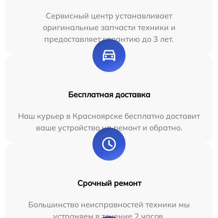
Сервисный центр устанавливает
оригинальные запчасти техники и
предоставляет гарантию до 3 лет.
Бесплатная доставка
Наш курьер в Красноярске бесплатно доставит
ваше устройство на ремонт и обратно.
Срочный ремонт
Большинство неисправностей техники мы
устраняем в течение 2 часов.