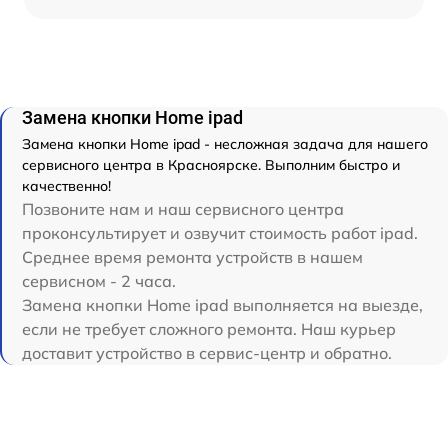
Замена кнопки Home ipad
Замена кнопки Home ipad - несложная задача для нашего
сервисного центра в Красноярске. Выполним быстро и
качественно!
Позвоните нам и наш сервисного центра
проконсультирует и озвучит стоимость работ ipad.
Среднее время ремонта устройств в нашем
сервисном - 2 часа.
Замена кнопки Home ipad выполняется на выезде,
если не требует сложного ремонта. Наш курьер
доставит устройство в сервис-центр и обратно.