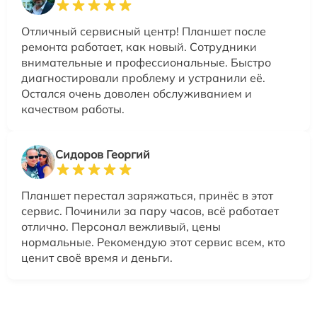
Отличный сервисный центр! Планшет после
ремонта работает, как новый. Сотрудники
внимательные и профессиональные. Быстро
диагностировали проблему и устранили её.
Остался очень доволен обслуживанием и
качеством работы.
Сидоров Георгий
Планшет перестал заряжаться, принёс в этот
сервис. Починили за пару часов, всё работает
отлично. Персонал вежливый, цены
нормальные. Рекомендую этот сервис всем, кто
ценит своё время и деньги.