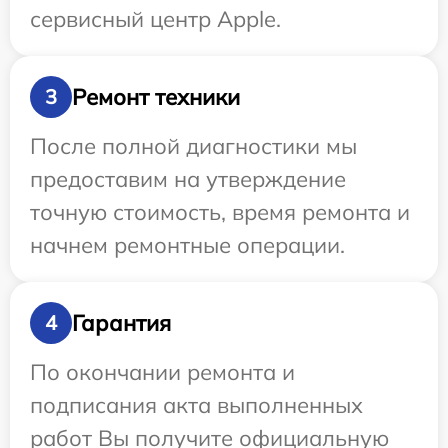
сервисный центр Apple.
Ремонт техники
3
После полной диагностики мы
предоставим на утверждение
точную стоимость, время ремонта и
начнем ремонтные операции.
Гарантия
4
По окончании ремонта и
подписания акта выполненных
работ Вы получите официальную