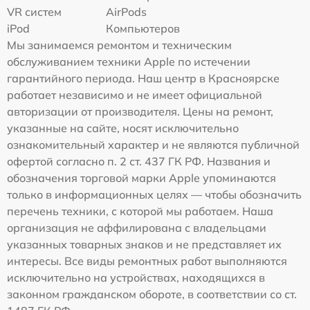
VR систем
AirPods
iPod
Компьютеров
Мы занимаемся ремонтом и техническим
обслуживанием техники Apple по истечении
гарантийного периода. Наш центр в Красноярске
работает независимо и не имеет официальной
авторизации от производителя. Цены на ремонт,
указанные на сайте, носят исключительно
ознакомительный характер и не являются публичной
офертой согласно п. 2 ст. 437 ГК РФ. Названия и
обозначения торговой марки Apple упоминаются
только в информационных целях — чтобы обозначить
перечень техники, с которой мы работаем. Наша
организация не аффилирована с владельцами
указанных товарных знаков и не представляет их
интересы. Все виды ремонтных работ выполняются
исключительно на устройствах, находящихся в
законном гражданском обороте, в соответствии со ст.