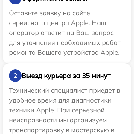
Оставьте заявку на сайте
сервисного центра Apple. Наш
оператор ответит на Ваш запрос
для уточнения необходимых работ
ремонта Вашего устройства Apple.
Выезд курьера за 35 минут
2
Технический специалист приедет в
удобное время для диагностики
техники Apple. При серьезной
неисправности мы организуем
транспортировку в мастерскую в