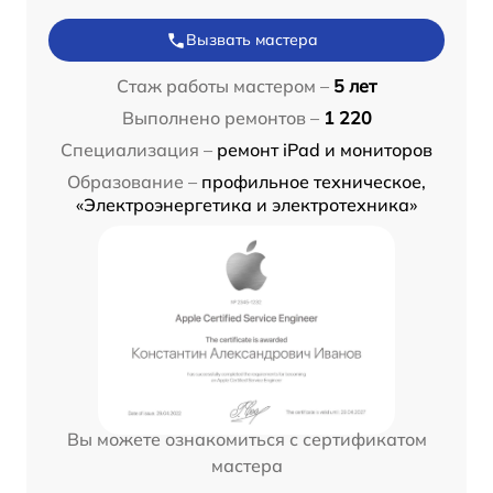
Вызвать мастера
Стаж работы мастером –
5 лет
Выполнено ремонтов –
1 220
Специализация –
ремонт iPad и мониторов
Образование –
профильное техническое,
«Электроэнергетика и электротехника»
Вы можете ознакомиться с сертификатом
мастера