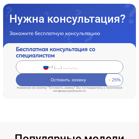
Нужна консультация?
Закажите бесплатную консультацию
Бесплатная консультация со
специалистом
Оставить заявку
Нажимая на кнопку "Оставить заявку" Вы соглашаетесь c
политикой
конфиденциальности
Популярные модели