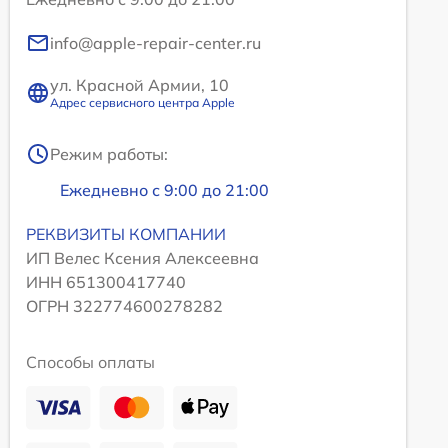
info@apple-repair-center.ru
ул. Красной Армии, 10
Адрес сервисного центра Apple
Режим работы:
Ежедневно с 9:00 до 21:00
РЕКВИЗИТЫ КОМПАНИИ
ИП Велес Ксения Алексеевна
ИНН 651300417740
ОГРН 322774600278282
Способы оплаты