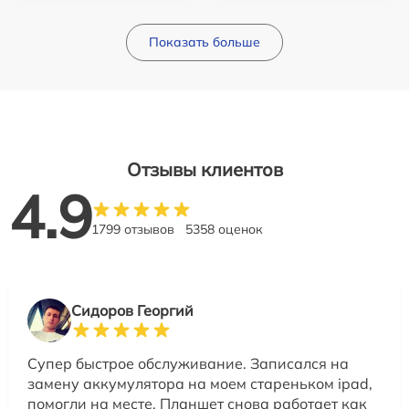
Показать больше
Отзывы клиентов
4.9
1799 отзывов
5358 оценок
Сидоров Георгий
Супер быстрое обслуживание. Записался на
замену аккумулятора на моем стареньком ipad,
помогли на месте. Планшет снова работает как