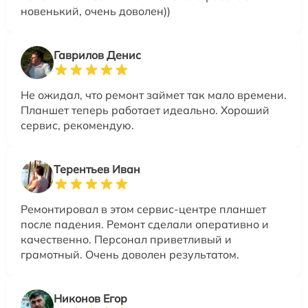
новенький, очень доволен))
Гаврилов Денис
Не ожидал, что ремонт займет так мало времени.
Планшет теперь работает идеально. Хороший
сервис, рекомендую.
Терентьев Иван
Ремонтировал в этом сервис-центре планшет
после падения. Ремонт сделали оперативно и
качественно. Персонал приветливый и
грамотный. Очень доволен результатом.
Никонов Егор