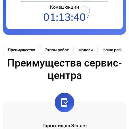
Конец акции
01:13:39
Преимущества
Этапы работ
Модели
Наши работы
Преимущества сервис-
центра
Гарантия до 3-х лет