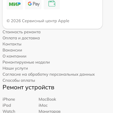
© 2026 Сервисный центр Apple
Стоимость ремонта
Оплата и доставка
Контакты
Вакансии
О компании
Ремонтируемые модели
Наши услуги
Согласие на обработку персональных данных
Способы оплаты
Ремонт устройств
iPhone
MacBook
iPad
iMac
Watch
Мониторов