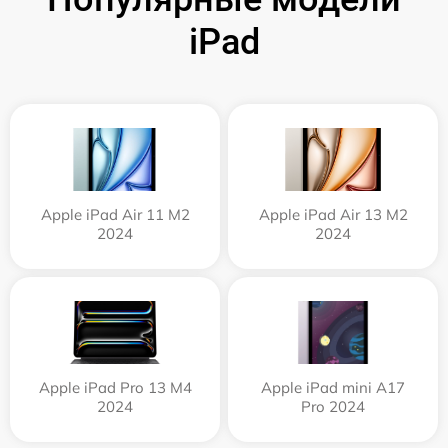
iPad
Apple iPad Air 11 M2
Apple iPad Air 13 M2
2024
2024
Apple iPad Pro 13 M4
Apple iPad mini A17
2024
Pro 2024