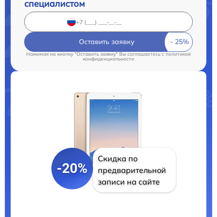
специалистом
Оставить заявку
Нажимая на кнопку "Оставить заявку" Вы соглашаетесь c
политикой
конфиденциальности
Скидка по
-20%
предварительной
записи на сайте