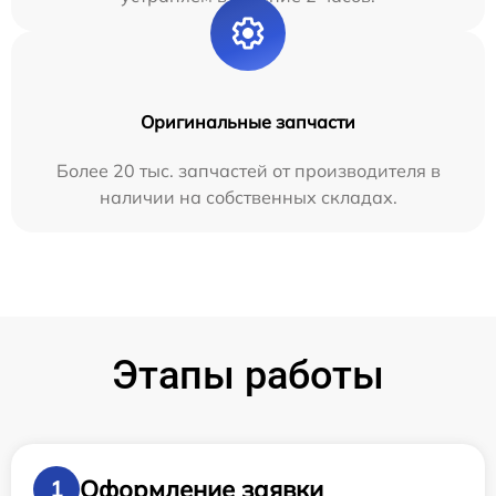
Оригинальные запчасти
Более 20 тыс. запчастей от производителя в
наличии на собственных складах.
Этапы работы
Оформление заявки
1