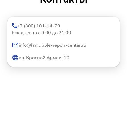
+7 (800) 101-14-79
Ежедневно с 9:00 до 21:00
info@krn.apple-repair-center.ru
ул. Красной Армии, 10