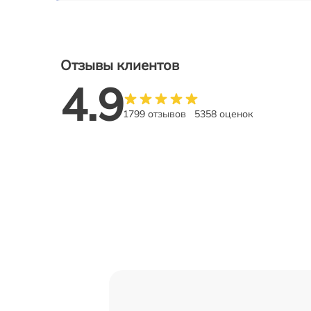
Отзывы клиентов
4.9
1799 отзывов
5358 оценок