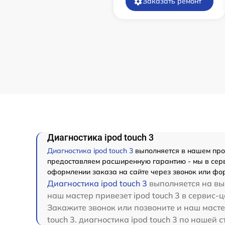
Заказать ремонт
Диагностика ipod touch 3
Диагностика ipod touch 3
выполняется в нашем проф
предоставляем расширенную гарантию - мы в серви
оформлении заказа на сайте через звонок или фор
Диагностика ipod touch 3
выполняется на вые
наш мастер привезет ipod touch 3 в сервис-
Закажите звонок или позвоните и наш масте
touch 3. диагностика ipod touch 3 по нашей