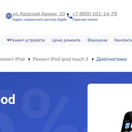
ул. Красной Армии, 10
+7 (800) 101-14-79
Адрес сервисного центра Apple
Горячая линия
Ремонт устройств
Цена ремонта
Вакансии
Контакт
емонт iPod
Ремонт iPod ipod touch 3
Диагностика
pod