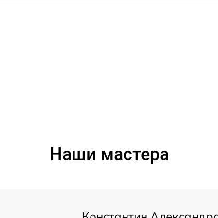
Наши мастера
Константин Александр