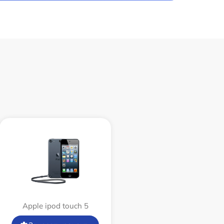
Apple ipod touch 5