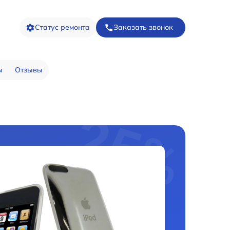
Статус ремонта
Заказать звонок
ы
Отзывы