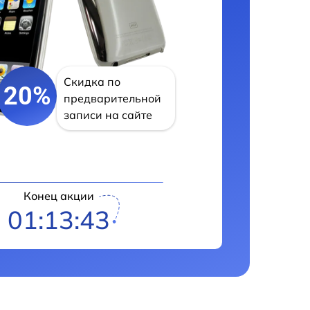
Скидка по
20%
предварительной
записи на сайте
Конец акции
01:13:42