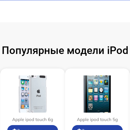
Популярные модели iPod
Apple ipod touch 6g
Apple ipod touch 5g