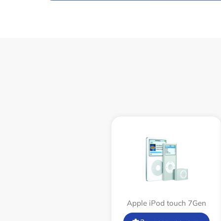
Apple iPod touch 7Gen