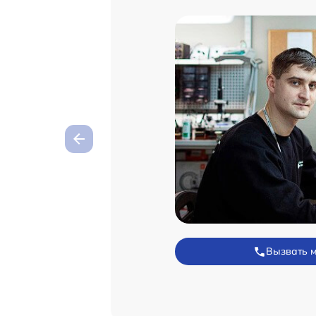
Вызвать 