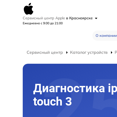
Сервисный центр Apple
в Красноярске
Ежедневно с 9:00 до 21:00
О компании
Сервисный центр
Каталог устройств
Р
Диагностика i
touch 3