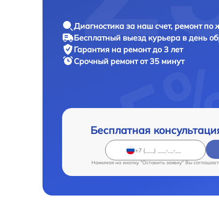
Диагностика за наш счет, ремонт по
Бесплатный выезд курьера в день о
Гарантия на ремонт до 3 лет
Срочный ремонт от 35 минут
Бесплатная консультаци
Нажимая на кнопку "Оставить заявку" Вы соглашает