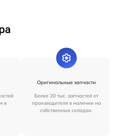
ра
Оригинальные запчасти
остей
Более 20 тыс. запчастей от
м в
производителя в наличии на
собственных складах.