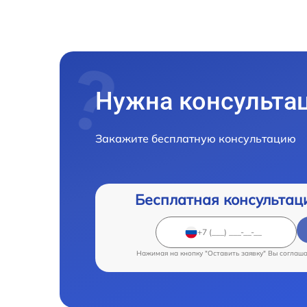
Нужна консульта
Закажите бесплатную консультацию
Бесплатная консультац
Нажимая на кнопку "Оставить заявку" Вы соглаш