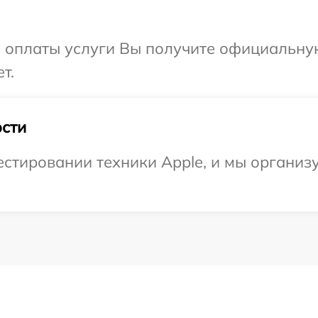
и оплаты услуги Вы получите официальну
т.
сти
тировании техники Apple, и мы организу