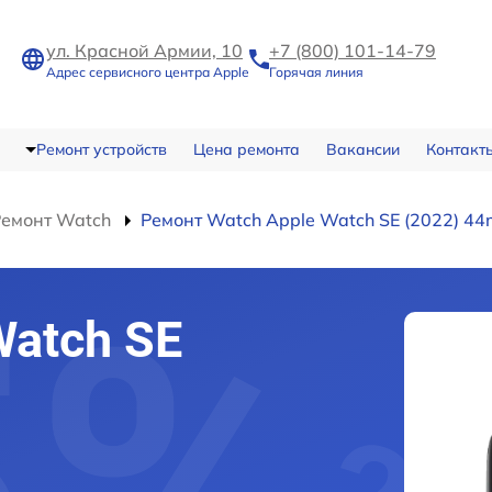
ул. Красной Армии, 10
+7 (800) 101-14-79
Адрес сервисного центра Apple
Горячая линия
Ремонт устройств
Цена ремонта
Вакансии
Контакт
Ремонт Watch
Ремонт Watch Apple Watch SE (2022) 4
Watch SE