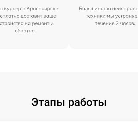
ш курьер в Красноярске
Большинство неисправн
сплатно доставит ваше
техники мы устраняе
стройство на ремонт и
течение 2 часов.
обратно.
Этапы работы