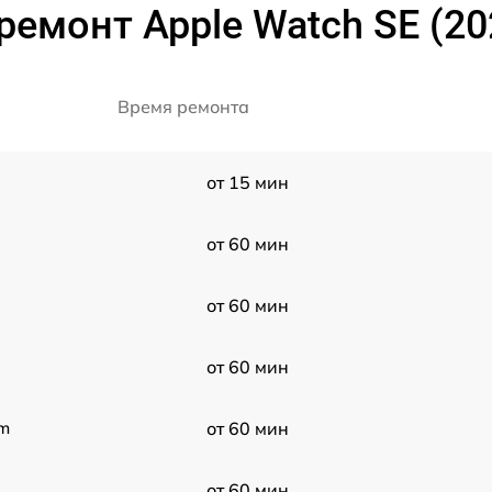
ремонт Apple Watch SE (2
Время ремонта
от 15 мин
от 60 мин
от 60 мин
от 60 мин
mm
от 60 мин
от 60 мин