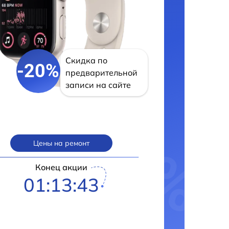
Скидка по
-20%
предварительной
записи на сайте
Цены на ремонт
Конец акции
01:13:42