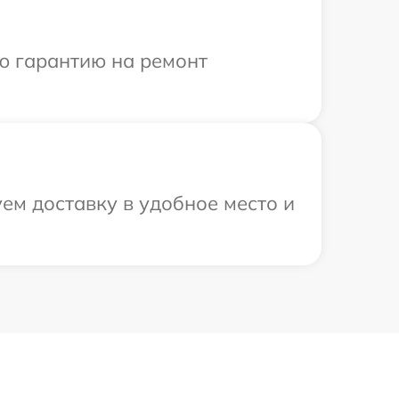
ю гарантию на ремонт
ем доставку в удобное место и