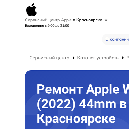
Сервисный центр Apple
в Красноярске
Ежедневно с 9:00 до 21:00
О компании
Сервисный центр
Каталог устройств
Ремонт Apple 
(2022) 44mm в
Красноярске