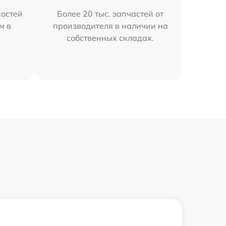
остей
Более 20 тыс. запчастей от
м в
производителя в наличии на
собственных складах.