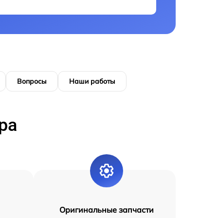
Вопросы
Наши работы
ра
Оригинальные запчасти