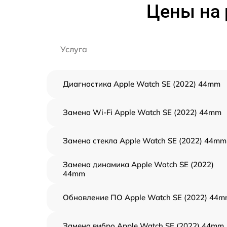
Цены на 
Услуга
Диагностика Apple Watch SE (2022) 44mm
Замена Wi-Fi Apple Watch SE (2022) 44mm
Замена стекла Apple Watch SE (2022) 44mm
Замена динамика Apple Watch SE (2022)
44mm
Обновление ПО Apple Watch SE (2022) 44
Замена вибро Apple Watch SE (2022) 44mm