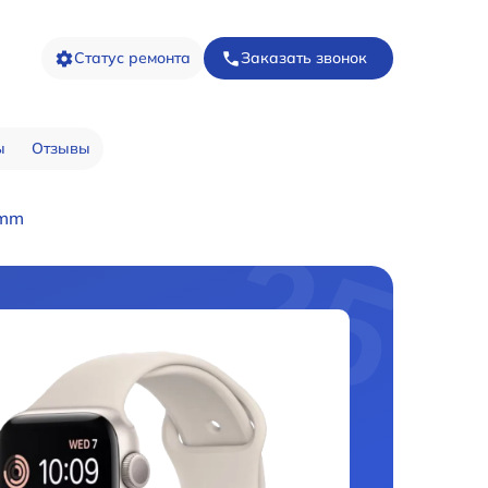
Статус ремонта
Заказать звонок
ы
Отзывы
4mm