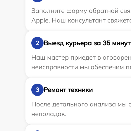
Заполните форму обратной связ
Apple. Наш консультант свяжет
Выезд курьера за 35 минут
2
Наш мастер приедет в оговорен
неисправности мы обеспечим пе
Ремонт техники
3
После детального анализа мы с
неполадок.