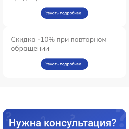
Узнать подробнее
Скидка -10% при повторном
обращении
Узнать подробнее
Нужна консультация?