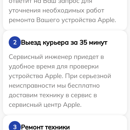
ответит на Ваш запрос для
уточнения необходимых работ
ремонта Вашего устройства Apple.
Выезд курьера за 35 минут
2
Сервисный инженер приедет в
удобное время для проверки
устройства Apple. При серьезной
неисправности мы бесплатно
доставим технику в сервис в
сервисный центр Apple.
Ремонт техники
3