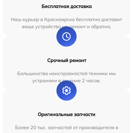
Бесплатная доставка
Наш курьер в Красноярске бесплатно доставит
ваше устройство на ремонт и обратно.
Срочный ремонт
Большинство неисправностей техники мы
устраняем в течение 2 часов.
Оригинальные запчасти
Более 20 тыс. запчастей от производителя в