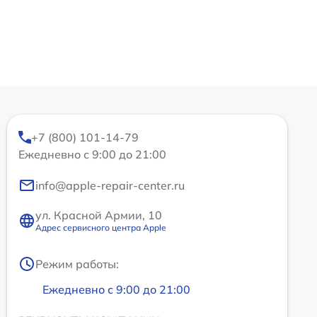
+7 (800) 101-14-79
Ежедневно с 9:00 до 21:00
info@apple-repair-center.ru
ул. Красной Армии, 10
Адрес сервисного центра Apple
Режим работы:
Ежедневно с 9:00 до 21:00