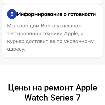
Информирование о готовности
5
Мы сообщим Вам о успешном
тестировании техники Apple, и
курьер доставит ее по указанному
адресу.
Цены на ремонт Apple
Watch Series 7