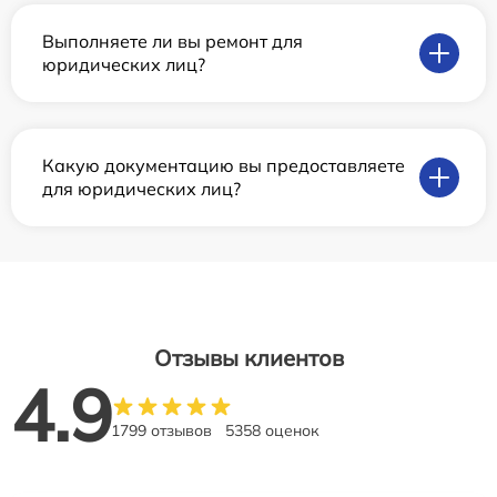
Выполняете ли вы ремонт для
юридических лиц?
Какую документацию вы предоставляете
для юридических лиц?
Отзывы клиентов
4.9
1799 отзывов
5358 оценок