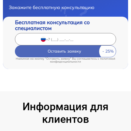
Закажите бесплатную консультацию
Бесплатная консультация со
специалистом
Оставить заявку
Нажимая на кнопку "Оставить заявку" Вы соглашаетесь c
политикой
конфиденциальности
Информация для
клиентов