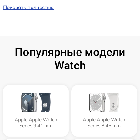
Показать полностью
Популярные модели
Watch
Apple Apple Watch
Apple Apple Watch
Series 9 41 mm
Series 8 45 mm