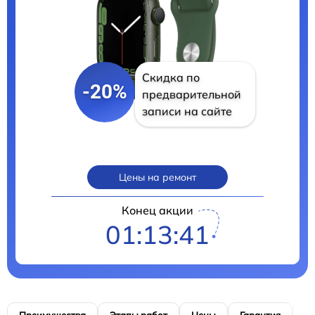
Скидка по
-20%
предварительной
записи на сайте
Цены на ремонт
Конец акции
01:13:40