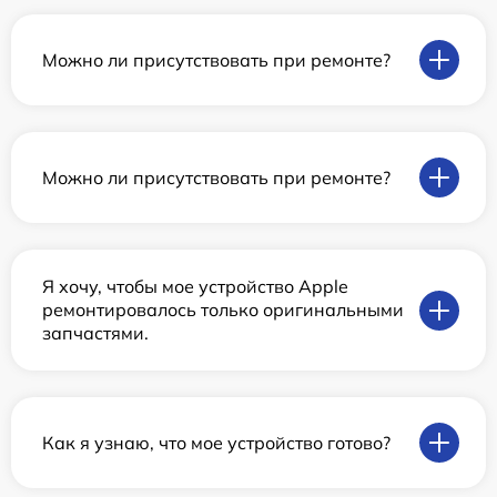
Можно ли присутствовать при ремонте?
Можно ли присутствовать при ремонте?
Я хочу, чтобы мое устройство Apple
ремонтировалось только оригинальными
запчастями.
Как я узнаю, что мое устройство готово?