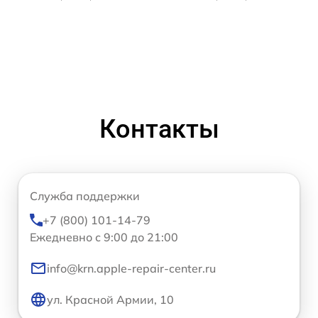
Контакты
Служба поддержки
+7 (800) 101-14-79
Ежедневно с 9:00 до 21:00
info@krn.apple-repair-center.ru
ул. Красной Армии, 10