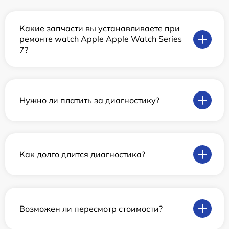
Какие запчасти вы устанавливаете при
ремонте watch Apple Apple Watch Series
7?
Нужно ли платить за диагностику?
Как долго длится диагностика?
Возможен ли пересмотр стоимости?