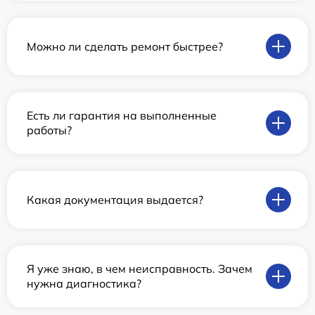
Можно ли сделать ремонт быстрее?
Есть ли гарантия на выполненные
работы?
Какая документация выдается?
Я уже знаю, в чем неисправность. Зачем
нужна диагностика?