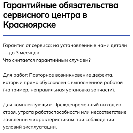
Гарантийные обязательства
сервисного центра в
Красноярске
Гарантия от сервиса: на установленные нами детали
— до 3 месяцев.
Что считается гарантийным случаем?
Для работ: Повторное возникновение дефекта,
который прямо обусловлен с выполненной работой
(например, неправильная установка запчасти).
Для комплектующих: Преждевременный выход из
строя, утрата работоспособности или несоответствие
заявленным характеристикам при соблюдении
условий эксплуатации.