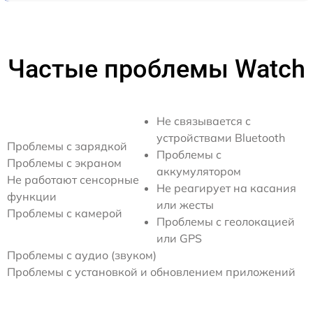
Частые проблемы Watch
Не связывается с
устройствами Bluetooth
Проблемы с зарядкой
Проблемы с
Проблемы с экраном
аккумулятором
Не работают сенсорные
Не реагирует на касания
функции
или жесты
Проблемы с камерой
Проблемы с геолокацией
или GPS
Проблемы с аудио (звуком)
Проблемы с установкой и обновлением приложений