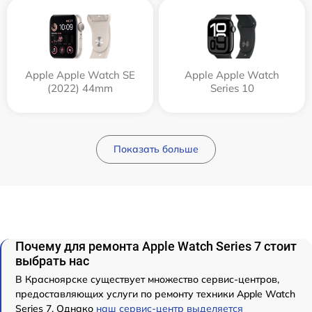
Apple Apple Watch SE
Apple Apple Watch
(2022) 44mm
Series 10
Показать больше
Почему для ремонта Apple Watch Series 7 стоит
выбрать нас
В Красноярске существует множество сервис-центров,
предоставляющих услуги по ремонту техники Apple Watch
Series 7. Однако
наш сервис-центр выделяется