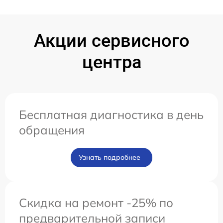
Акции сервисного
центра
Бесплатная диагностика в день
обращения
Узнать подробнее
Скидка на ремонт -25% по
предварительной записи