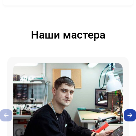
Наши мастера