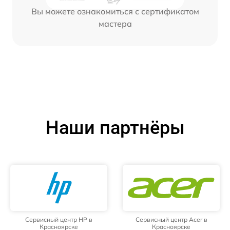
Вы можете ознакомиться с сертификатом
мастера
Наши партнёры
Сервисный центр HP в
Сервисный центр Acer в
Красноярске
Красноярске