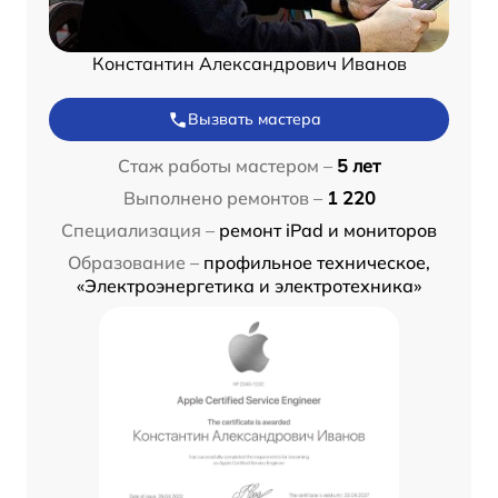
Константин Александрович Иванов
Вызвать мастера
Стаж работы мастером –
5 лет
Выполнено ремонтов –
1 220
Специализация –
ремонт iPad и мониторов
Образование –
профильное техническое,
«Электроэнергетика и электротехника»