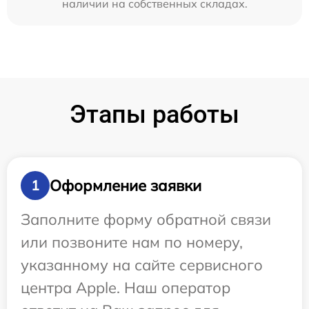
наличии на собственных складах.
Этапы работы
Оформление заявки
1
Заполните форму обратной связи
или позвоните нам по номеру,
указанному на сайте сервисного
центра Apple. Наш оператор