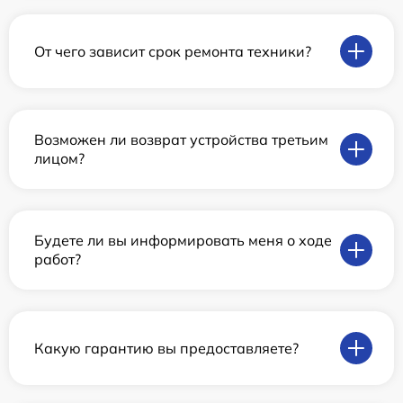
От чего зависит срок ремонта техники?
Возможен ли возврат устройства третьим
лицом?
Будете ли вы информировать меня о ходе
работ?
Какую гарантию вы предоставляете?