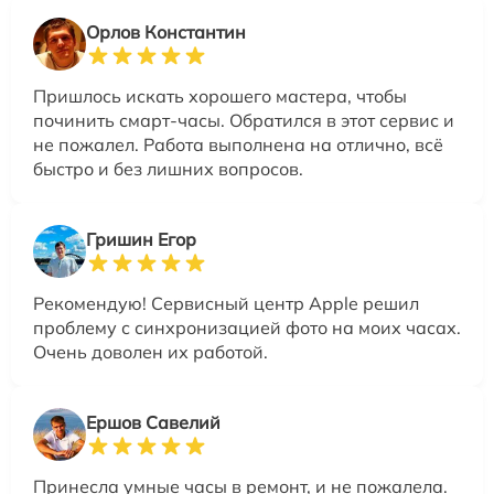
Орлов Константин
Пришлось искать хорошего мастера, чтобы
починить смарт-часы. Обратился в этот сервис и
не пожалел. Работа выполнена на отлично, всё
быстро и без лишних вопросов.
Гришин Егор
Рекомендую! Сервисный центр Apple решил
проблему с синхронизацией фото на моих часах.
Очень доволен их работой.
Ершов Савелий
Принесла умные часы в ремонт, и не пожалела.