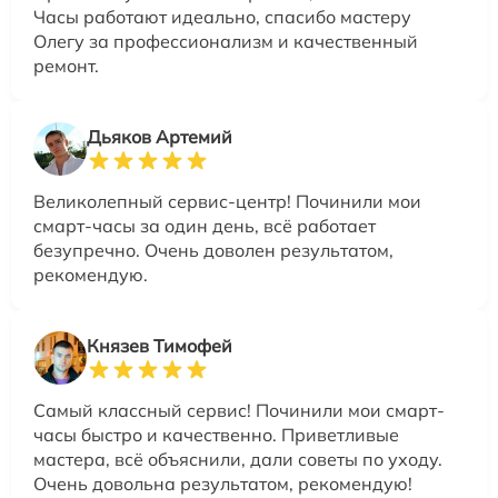
Часы работают идеально, спасибо мастеру
Олегу за профессионализм и качественный
ремонт.
Дьяков Артемий
Великолепный сервис-центр! Починили мои
смарт-часы за один день, всё работает
безупречно. Очень доволен результатом,
рекомендую.
Князев Тимофей
Самый классный сервис! Починили мои смарт-
часы быстро и качественно. Приветливые
мастера, всё объяснили, дали советы по уходу.
Очень довольна результатом, рекомендую!