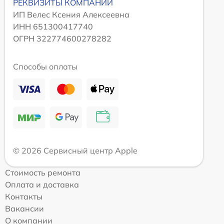
РЕКВИЗИТЫ КОМПАНИИ
ИП Велес Ксения Алексеевна
ИНН 651300417740
ОГРН 322774600278282
Способы оплаты
© 2026 Сервисный центр Apple
Стоимость ремонта
Оплата и доставка
Контакты
Вакансии
О компании