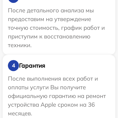
После детального анализа мы
предоставим на утверждение
точную стоимость, график работ и
приступим к восстановлению
техники.
Гарантия
4
После выполнения всех работ и
оплаты услуги Вы получите
официальную гарантию на ремонт
устройства Apple сроком на 36
месяцев.