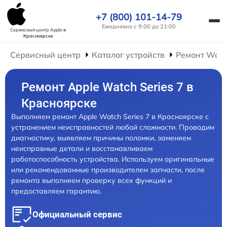
+7 (800) 101-14-79
Ежедневно с 9:00 до 21:00
Сервисный центр Apple
в
Красноярске
Сервисный центр
Каталог устройств
Ремонт Wat
Ремонт Apple Watch Series 7 в
Красноярске
Выполняем ремонт Apple Watch Series 7 в Красноярске с
устранением неисправностей любой сложности. Проводим
диагностику, выявляем причины поломки, заменяем
неисправные детали и восстанавливаем
работоспособность устройства. Используем оригинальные
или рекомендованные производителем запчасти, после
ремонта выполняем проверку всех функций и
предоставляем гарантию.
Официальный сервис