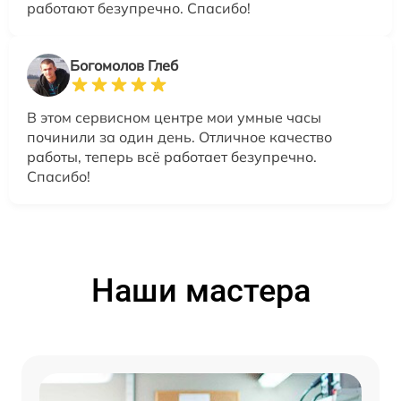
работают безупречно. Спасибо!
Богомолов Глеб
В этом сервисном центре мои умные часы
починили за один день. Отличное качество
работы, теперь всё работает безупречно.
Спасибо!
Наши мастера