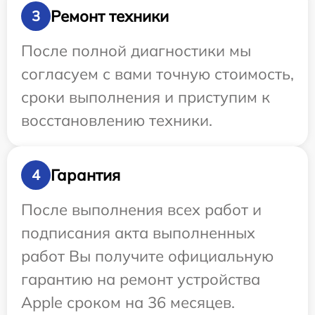
Ремонт техники
3
После полной диагностики мы
согласуем с вами точную стоимость,
сроки выполнения и приступим к
восстановлению техники.
Гарантия
4
После выполнения всех работ и
подписания акта выполненных
работ Вы получите официальную
гарантию на ремонт устройства
Apple сроком на 36 месяцев.