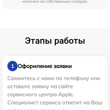
наличии на собственных складах.
Этапы работы
Оформление заявки
1
Свяжитесь с нами по телефону или
оставьте заявку на сайте
сервисного центра Apple.
Специалист сервиса ответит на Ваш