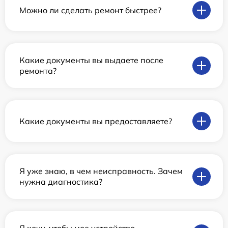
Можно ли сделать ремонт быстрее?
Какие документы вы выдаете после
ремонта?
Какие документы вы предоставляете?
Я уже знаю, в чем неисправность. Зачем
нужна диагностика?