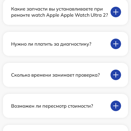
Какие запчасти вы устанавливаете при
ремонте watch Apple Apple Watch Ultra 2?
Нужно ли платить за диагностику?
Сколько времени занимает проверка?
Возможен ли пересмотр стоимости?