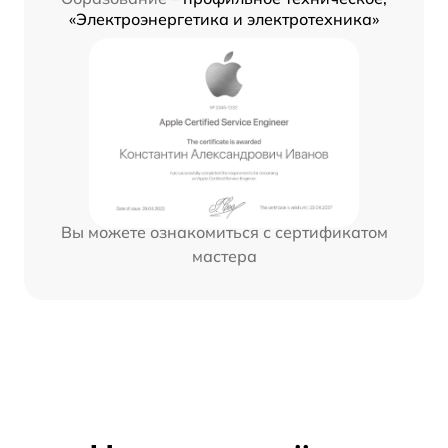
«Электроэнергетика и электротехника»
Вы можете ознакомиться с сертификатом
мастера