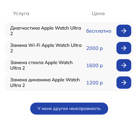
Услуга
Цена
Диагностика Apple Watch Ultra
бесплатно
2
Замена Wi-Fi Apple Watch Ultra
2000 р
2
Замена стекла Apple Watch
1600 р
Ultra 2
Замена динамика Apple Watch
1200 р
Ultra 2
У меня другая неисправность