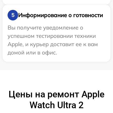
Информирование о готовности
5
Вы получите уведомление о
успешном тестировании техники
Apple, и курьер доставит ее к вам
домой или в офис.
Цены на ремонт Apple
Watch Ultra 2