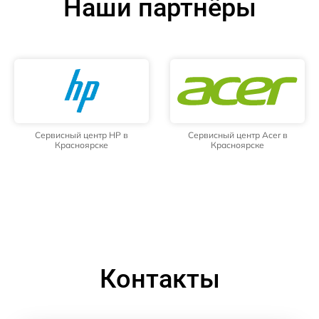
Наши партнёры
Сервисный центр HP в
Сервисный центр Acer в
Красноярске
Красноярске
Контакты