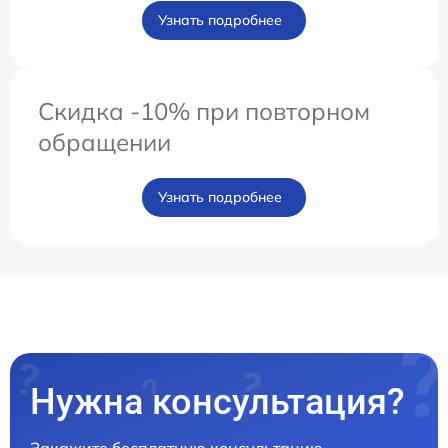
Узнать подробнее
Скидка -10% при повторном
обращении
Узнать подробнее
Нужна консультация?