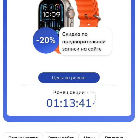
Скидка по
-20%
предварительной
записи на сайте
Цены на ремонт
Конец акции
01:13:40