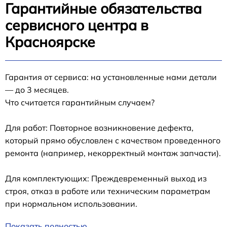
Гарантийные обязательства
сервисного центра в
Красноярске
Гарантия от сервиса: на установленные нами детали
— до 3 месяцев.
Что считается гарантийным случаем?
Для работ: Повторное возникновение дефекта,
который прямо обусловлен с качеством проведенного
ремонта (например, некорректный монтаж запчасти).
Для комплектующих: Преждевременный выход из
строя, отказ в работе или техническим параметрам
при нормальном использовании.
Показать полностью