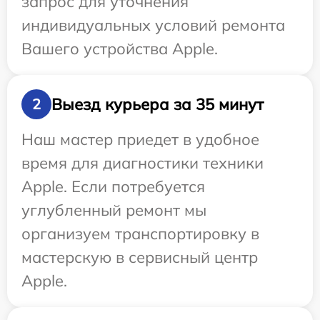
запрос для уточнения
индивидуальных условий ремонта
Вашего устройства Apple.
Выезд курьера за 35 минут
2
Наш мастер приедет в удобное
время для диагностики техники
Apple. Если потребуется
углубленный ремонт мы
организуем транспортировку в
мастерскую в сервисный центр
Apple.