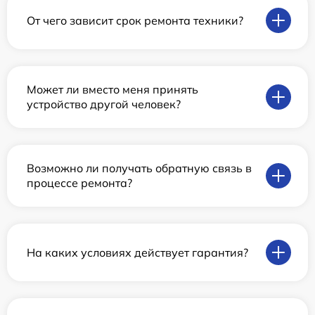
От чего зависит срок ремонта техники?
Может ли вместо меня принять
устройство другой человек?
Возможно ли получать обратную связь в
процессе ремонта?
На каких условиях действует гарантия?