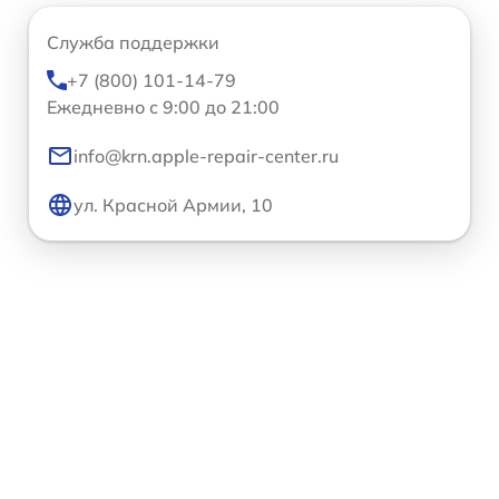
Служба поддержки
+7 (800) 101-14-79
Ежедневно с 9:00 до 21:00
info@krn.apple-repair-center.ru
ул. Красной Армии, 10