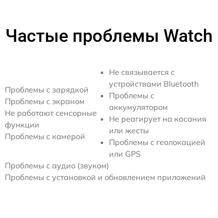
Частые проблемы Watch
Не связывается с
устройствами Bluetooth
Проблемы с зарядкой
Проблемы с
Проблемы с экраном
аккумулятором
Не работают сенсорные
Не реагирует на касания
функции
или жесты
Проблемы с камерой
Проблемы с геолокацией
или GPS
Проблемы с аудио (звуком)
Проблемы с установкой и обновлением приложений