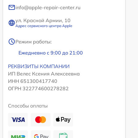
info@apple-repair-center.ru
ул. Красной Армии, 10
Адрес сервисного центра Apple
Режим работы:
Ежедневно с 9:00 до 21:00
РЕКВИЗИТЫ КОМПАНИИ
ИП Велес Ксения Алексеевна
ИНН 651300417740
ОГРН 322774600278282
Способы оплаты