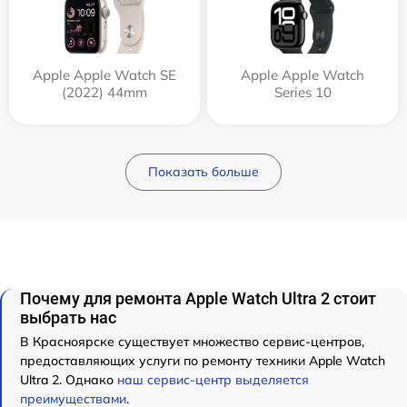
Apple Apple Watch SE
Apple Apple Watch
(2022) 44mm
Series 10
Показать больше
Почему для ремонта Apple Watch Ultra 2 стоит
выбрать нас
В Красноярске существует множество сервис-центров,
предоставляющих услуги по ремонту техники Apple Watch
Ultra 2. Однако
наш сервис-центр выделяется
преимуществами
.