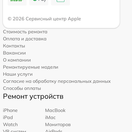
© 2026 Сервисный центр Apple
Стоимость ремонта
Оплата и доставка
Контакты
Вакансии
О компании
Ремонтируемые модели
Наши услуги
Согласие на обработку персональных данных
Способы оплаты
Ремонт устройств
iPhone
MacBook
iPad
iMac
Watch
Мониторов
VR систем
AirPods