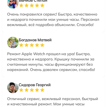
Бычков Степан
Очень понравился сервис! Быстро, качественно
и недорого починили мои умные часы. Персонал
вежливый, всё подробно объяснили. Спасибо!
Богданов Матвей
Ремонт Apple Watch прошел на ура! Быстро,
качественно и недорого. Крышку починили за
считанные минуты, часы функционируют без
нареканий. Очень доволен сервисом, спасибо!
Сидоров Георгий
Отличный сервис, вежливый персонал, быстрый
и качественный ремонт. Мои умные часы