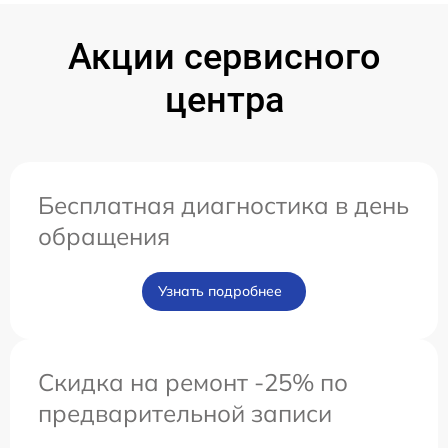
Акции сервисного
центра
Бесплатная диагностика в день
обращения
Узнать подробнее
Скидка на ремонт -25% по
предварительной записи