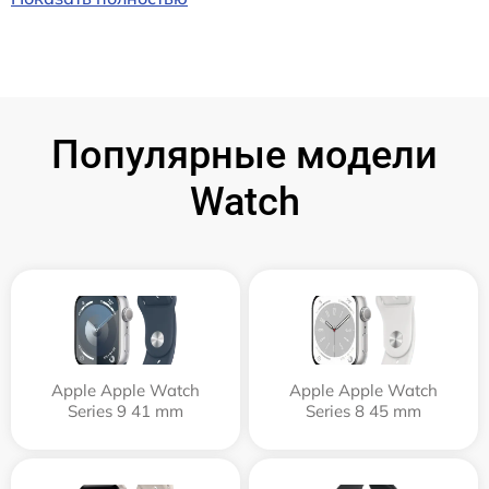
Популярные модели
Watch
Apple Apple Watch
Apple Apple Watch
Series 9 41 mm
Series 8 45 mm