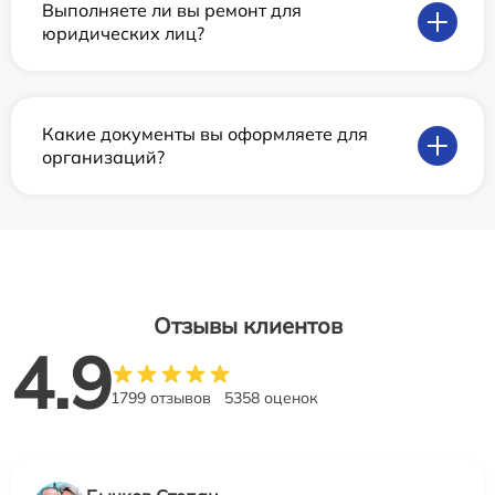
Выполняете ли вы ремонт для
юридических лиц?
Какие документы вы оформляете для
организаций?
Отзывы клиентов
4.9
1799 отзывов
5358 оценок