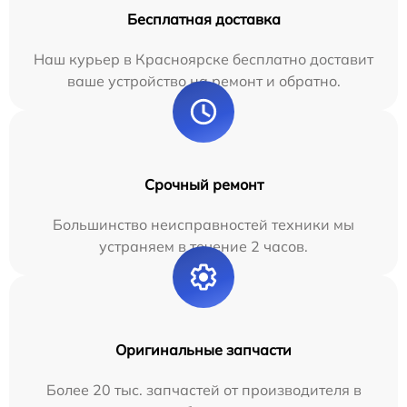
Бесплатная доставка
Наш курьер в Красноярске бесплатно доставит
ваше устройство на ремонт и обратно.
Срочный ремонт
Большинство неисправностей техники мы
устраняем в течение 2 часов.
Оригинальные запчасти
Более 20 тыс. запчастей от производителя в