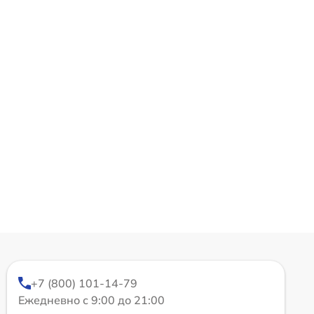
+7 (800) 101-14-79
Ежедневно с 9:00 до 21:00