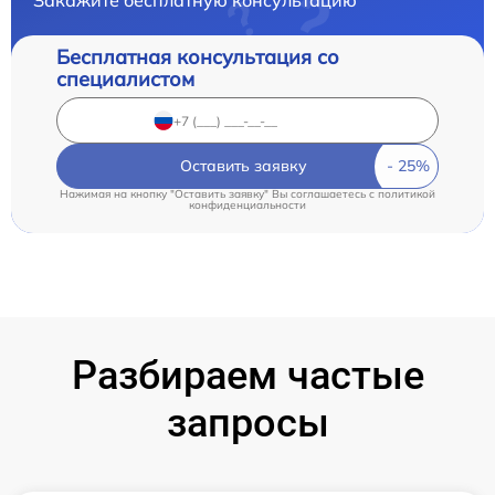
Закажите бесплатную консультацию
Бесплатная консультация со
специалистом
Оставить заявку
Нажимая на кнопку "Оставить заявку" Вы соглашаетесь c
политикой
конфиденциальности
Разбираем частые
запросы