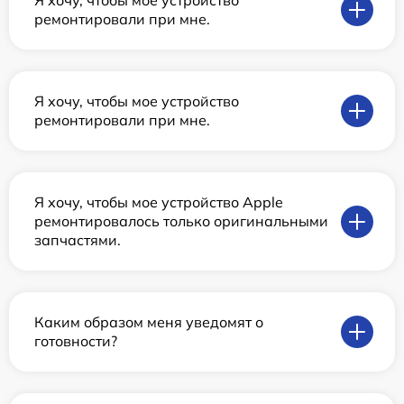
Я хочу, чтобы мое устройство
ремонтировали при мне.
Я хочу, чтобы мое устройство
ремонтировали при мне.
Я хочу, чтобы мое устройство Apple
ремонтировалось только оригинальными
запчастями.
Каким образом меня уведомят о
готовности?