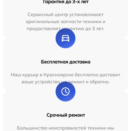
Гарантия до 3-х лет
Сервисный центр устанавливает
оригинальные запчасти техники и
предоставляет гарантию до 3 лет.
Бесплатная доставка
Наш курьер в Красноярске бесплатно доставит
ваше устройство на ремонт и обратно.
Срочный ремонт
Большинство неисправностей техники мы