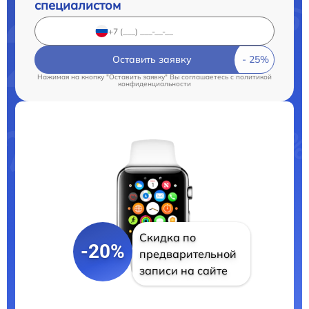
специалистом
Оставить заявку
Нажимая на кнопку "Оставить заявку" Вы соглашаетесь c
политикой
конфиденциальности
Скидка по
-20%
предварительной
записи на сайте