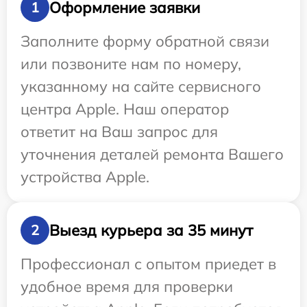
Оформление заявки
1
Заполните форму обратной связи
или позвоните нам по номеру,
указанному на сайте сервисного
центра Apple. Наш оператор
ответит на Ваш запрос для
уточнения деталей ремонта Вашего
устройства Apple.
Выезд курьера за 35 минут
2
Профессионал с опытом приедет в
удобное время для проверки