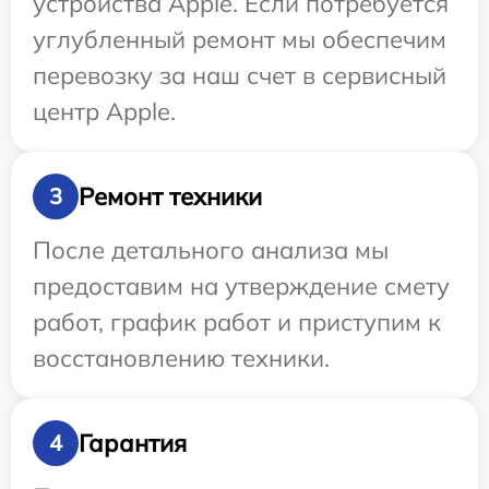
устройства Apple. Если потребуется
углубленный ремонт мы обеспечим
перевозку за наш счет в сервисный
центр Apple.
Ремонт техники
3
После детального анализа мы
предоставим на утверждение смету
работ, график работ и приступим к
восстановлению техники.
Гарантия
4