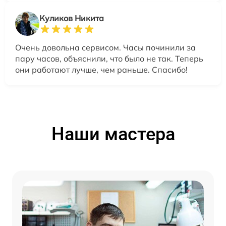
Куликов Никита
Очень довольна сервисом. Часы починили за
пару часов, объяснили, что было не так. Теперь
они работают лучше, чем раньше. Спасибо!
Наши мастера