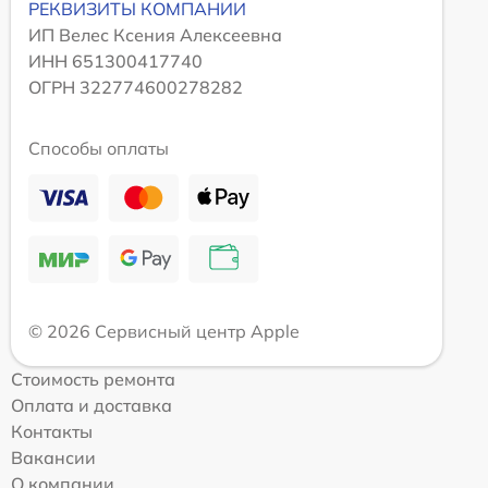
РЕКВИЗИТЫ КОМПАНИИ
ИП Велес Ксения Алексеевна
ИНН 651300417740
ОГРН 322774600278282
Способы оплаты
© 2026 Сервисный центр Apple
Стоимость ремонта
Оплата и доставка
Контакты
Вакансии
О компании