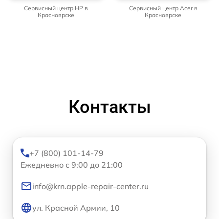
Сервисный центр HP в
Сервисный центр Acer в
Красноярске
Красноярске
Контакты
+7 (800) 101-14-79
Ежедневно с 9:00 до 21:00
info@krn.apple-repair-center.ru
ул. Красной Армии, 10