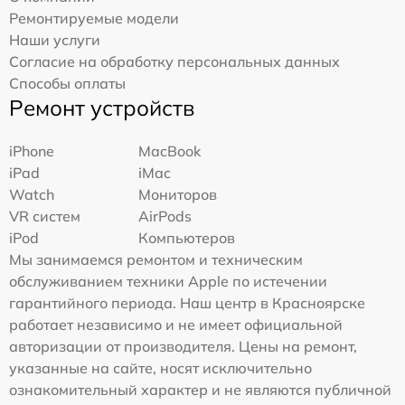
Ремонтируемые модели
Наши услуги
Согласие на обработку персональных данных
Способы оплаты
Ремонт устройств
iPhone
MacBook
iPad
iMac
Watch
Мониторов
VR систем
AirPods
iPod
Компьютеров
Мы занимаемся ремонтом и техническим
обслуживанием техники Apple по истечении
гарантийного периода. Наш центр в Красноярске
работает независимо и не имеет официальной
авторизации от производителя. Цены на ремонт,
указанные на сайте, носят исключительно
ознакомительный характер и не являются публичной