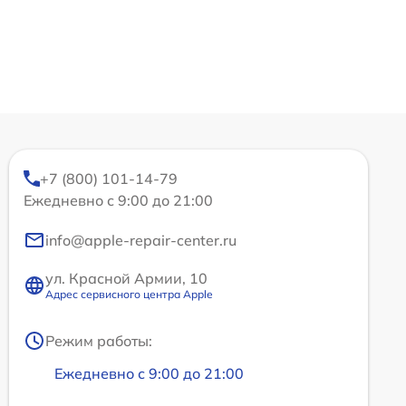
+7 (800) 101-14-79
Ежедневно с 9:00 до 21:00
info@apple-repair-center.ru
ул. Красной Армии, 10
Адрес сервисного центра Apple
Режим работы:
Ежедневно с 9:00 до 21:00