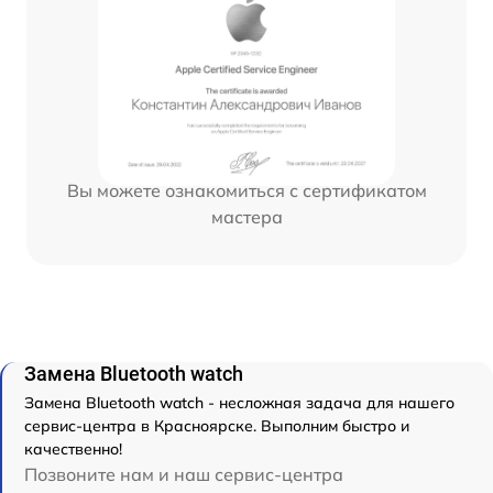
Вы можете ознакомиться с сертификатом
мастера
Замена Bluetooth watch
Замена Bluetooth watch - несложная задача для нашего
сервис-центра в Красноярске. Выполним быстро и
качественно!
Позвоните нам и наш сервис-центра