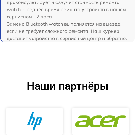
проконсультирует и озвучит стоимость ремонта
watch. Среднее время ремонта устройств в нашем
сервисном - 2 часа.
Замена Bluetooth watch выполняется на выезде,
если не требует сложного ремонта. Наш курьер
доставит устройство в сервисный центр и обратно.
Наши партнёры