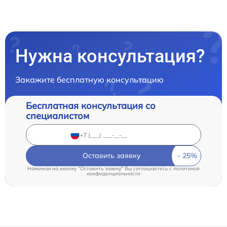
Нужна консультация?
Закажите бесплатную консультацию
Бесплатная консультация со
специалистом
Оставить заявку
Нажимая на кнопку "Оставить заявку" Вы соглашаетесь c
политикой
конфиденциальности