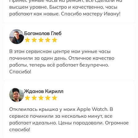
Принес умные часы на ремонт, всё сделали на
высшем уровне. Быстро и качественно, часы
работают как новые. Спасибо мастеру Ивану!
Богомолов Глеб
В этом сервисном центре мои умные часы
починили за один день. Отличное качество
работы, теперь всё работает безупречно.
Спасибо!
Жданов Кирилл
Отклеилась крышка у моих Apple Watch. В
сервисе починили за несколько минут, все
работает идеально. Цены порадовали. Огромное
спасибо!