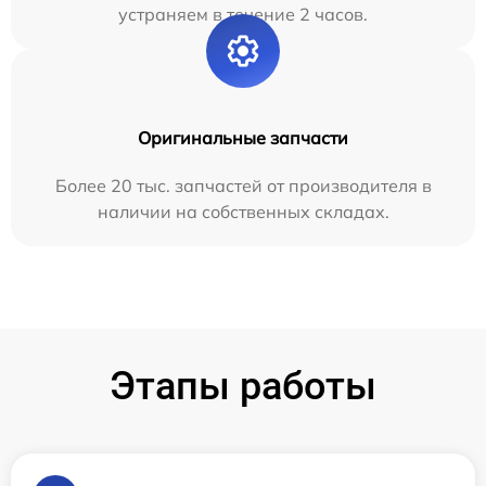
устраняем в течение 2 часов.
Оригинальные запчасти
Более 20 тыс. запчастей от производителя в
наличии на собственных складах.
Этапы работы