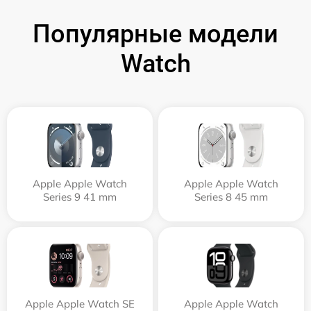
Популярные модели
Watch
Apple Apple Watch
Apple Apple Watch
Series 9 41 mm
Series 8 45 mm
Apple Apple Watch SE
Apple Apple Watch