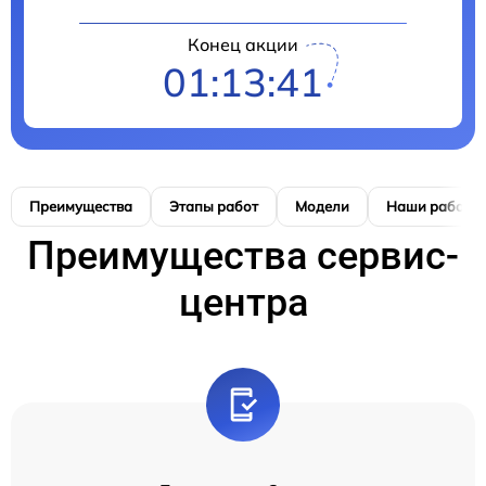
Конец акции
01:13:40
Преимущества
Этапы работ
Модели
Наши работы
Преимущества сервис-
центра