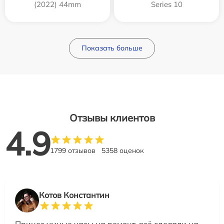
(2022) 44mm
Series 10
Показать больше
Отзывы клиентов
4.9
1799 отзывов
5358 оценок
Котов Константин