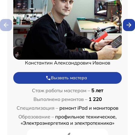
Константин Александрович Иванов
Вызвать мастера
Стаж работы мастером –
5 лет
Выполнено ремонтов –
1 220
Специализация –
ремонт iPad и мониторов
Образование –
профильное техническое,
«Электроэнергетика и электротехника»