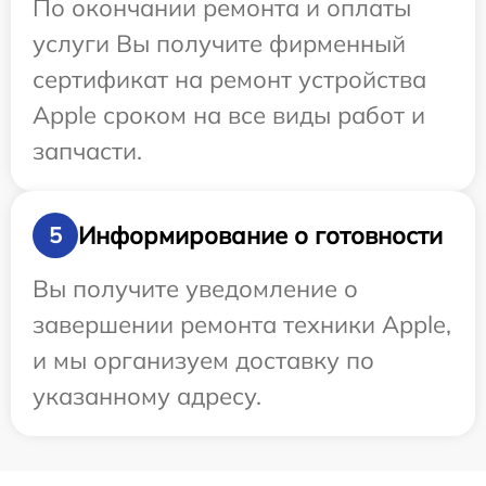
По окончании ремонта и оплаты
услуги Вы получите фирменный
сертификат на ремонт устройства
Apple сроком на все виды работ и
запчасти.
Информирование о готовности
5
Вы получите уведомление о
завершении ремонта техники Apple,
и мы организуем доставку по
указанному адресу.