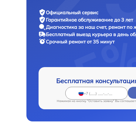
Официальный сервис
Гарантийное обслуживание
до 3 лет
Диагностика за наш счет,
ремонт по
Бесплатный выезд курьера
в день о
Срочный ремонт
от 35 минут
Бесплатная консультаци
Нажимая на кнопку "Оставить заявку" Вы соглашает