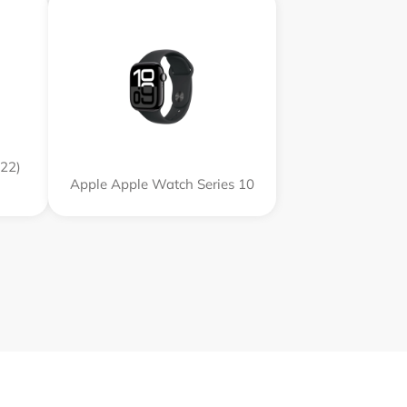
22)
Apple Apple Watch Series 10