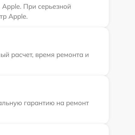
 Apple. При серьезной
тр Apple.
ый расчет, время ремонта и
иальную гарантию на ремонт