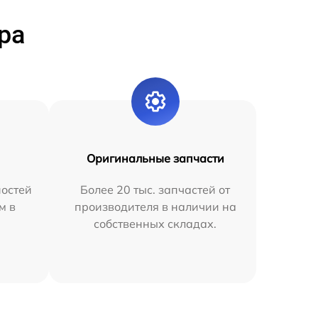
ра
Оригинальные запчасти
остей
Более 20 тыс. запчастей от
м в
производителя в наличии на
собственных складах.