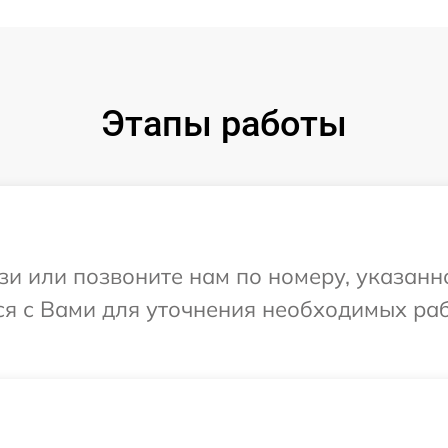
Этапы работы
и или позвоните нам по номеру, указанн
ся с Вами для уточнения необходимых ра