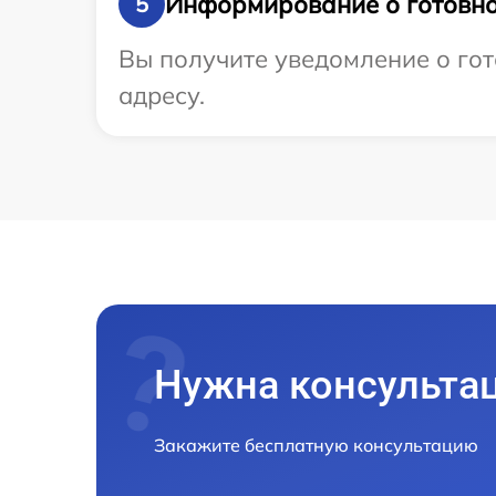
Информирование о готовно
5
Вы получите уведомление о гот
адресу.
Нужна консульта
Закажите бесплатную консультацию