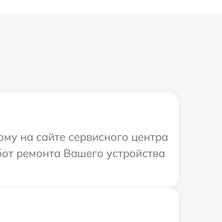
ому на сайте сервисного центра
бот ремонта Вашего устройства