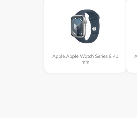
Apple Apple Watch Series 9 41
A
mm