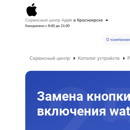
Сервисный центр Apple
в Красноярске
Ежедневно с 9:00 до 21:00
О компании
Сервисный центр
Каталог устройств
Замена кнопк
включения wat