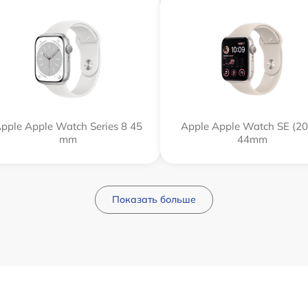
pple Apple Watch Series 8 45
Apple Apple Watch SE (20
mm
44mm
Показать больше