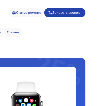
Статус ремонта
Заказать звонок
ы
Отзывы