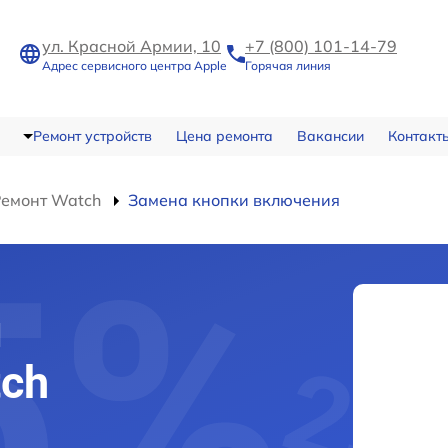
ул. Красной Армии, 10
+7 (800) 101-14-79
Адрес сервисного центра Apple
Горячая линия
Ремонт устройств
Цена ремонта
Вакансии
Контакт
Ремонт Watch
Замена кнопки включения
и
ch