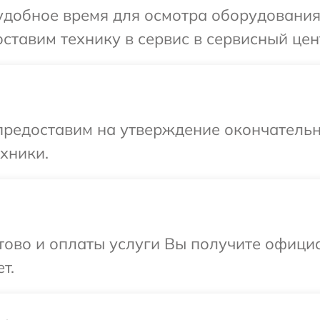
удобное время для осмотра оборудования
ставим технику в сервис в сервисный цен
предоставим на утверждение окончательн
хники.
отово и оплаты услуги Вы получите офиц
т.