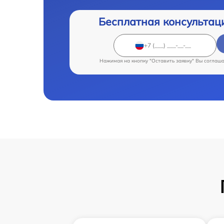
Бесплатная консультац
Нажимая на кнопку "Оставить заявку" Вы соглаш