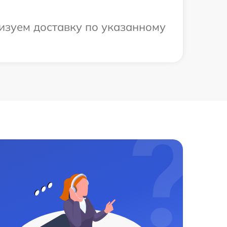
низуем доставку по указанному