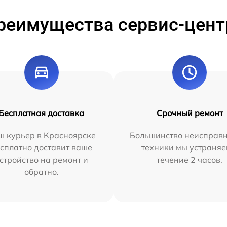
реимущества сервис-цент
Бесплатная доставка
Срочный ремонт
ш курьер в Красноярске
Большинство неисправн
сплатно доставит ваше
техники мы устраняе
стройство на ремонт и
течение 2 часов.
обратно.