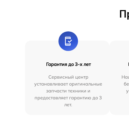
П
Гарантия до 3-х лет
Сервисный центр
На
устанавливает оригинальные
бе
запчасти техники и
у
предоставляет гарантию до 3
лет.