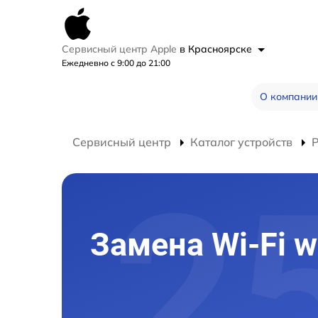
Сервисный центр Apple
в Красноярске
Ежедневно с 9:00 до 21:00
О компании
Сервисный центр
Каталог устройств
Замена Wi-Fi w