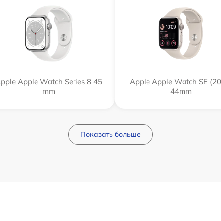
pple Apple Watch Series 8 45
Apple Apple Watch SE (20
mm
44mm
Показать больше