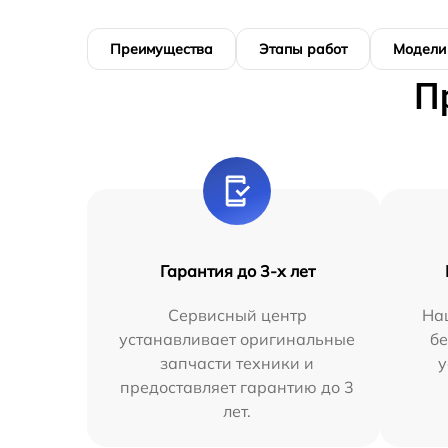
Преимущества
Этапы работ
Модели
П
Гарантия до 3-х лет
Сервисный центр
На
устанавливает оригинальные
бе
запчасти техники и
у
предоставляет гарантию до 3
лет.