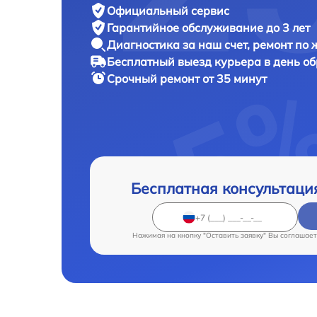
Официальный сервис
Гарантийное обслуживание
до 3 лет
Диагностика за наш счет,
ремонт по
Бесплатный выезд курьера
в день о
Срочный ремонт
от 35 минут
Бесплатная консультаци
Нажимая на кнопку "Оставить заявку" Вы соглашает