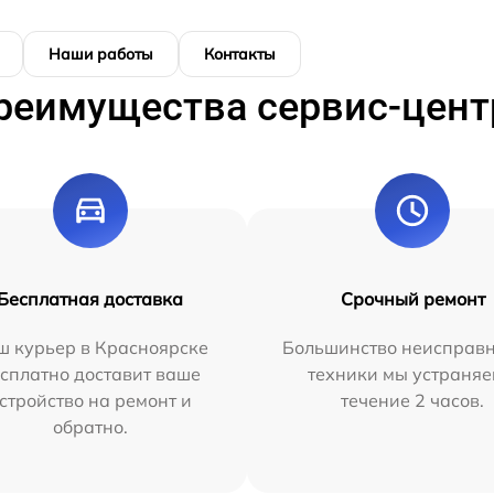
Наши работы
Контакты
реимущества сервис-цент
Бесплатная доставка
Срочный ремонт
ш курьер в Красноярске
Большинство неисправн
сплатно доставит ваше
техники мы устраняе
стройство на ремонт и
течение 2 часов.
обратно.