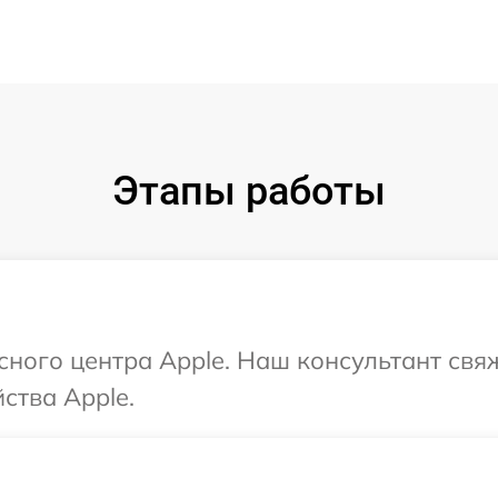
Этапы работы
исного центра Apple. Наш консультант свя
ства Apple.