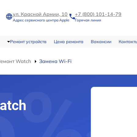
ул. Красной Армии, 10
+7 (800) 101-14-79
Адрес сервисного центра Apple
Горячая линия
Ремонт устройств
Цена ремонта
Вакансии
Контакт
Ремонт Watch
Замена Wi-Fi
atch