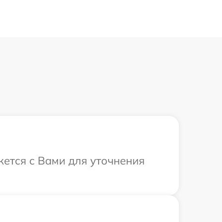
жется с Вами для уточнения