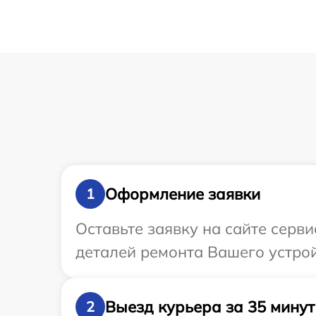
Оформление заявки
1
Оставьте заявку на сайте серв
деталей ремонта Вашего устрой
Выезд курьера за 35 минут
2