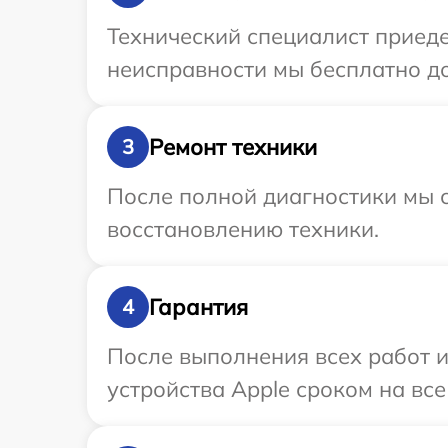
Технический специалист приеде
неисправности мы бесплатно до
Ремонт техники
3
После полной диагностики мы с
восстановлению техники.
Гарантия
4
После выполнения всех работ 
устройства Apple сроком на все