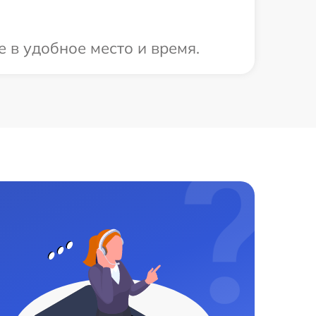
 в удобное место и время.