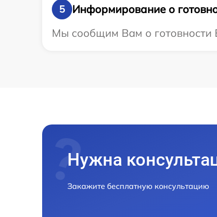
Информирование о готовно
5
Мы сообщим Вам о готовности В
Нужна консульта
Закажите бесплатную консультацию