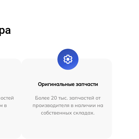
ра
Оригинальные запчасти
остей
Более 20 тыс. запчастей от
м в
производителя в наличии на
собственных складах.