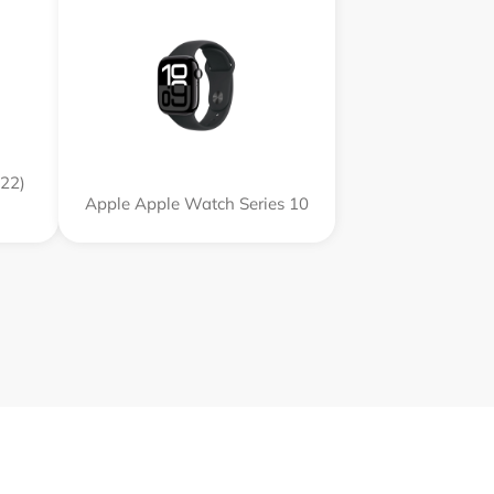
22)
Apple Apple Watch Series 10