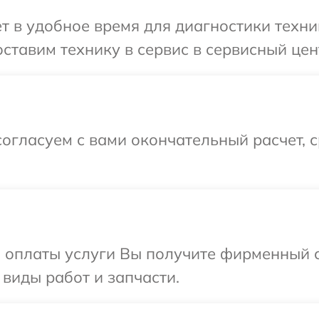
т в удобное время для диагностики техни
ставим технику в сервис в сервисный цен
огласуем с вами окончательный расчет, 
и оплаты услуги Вы получите фирменный 
 виды работ и запчасти.