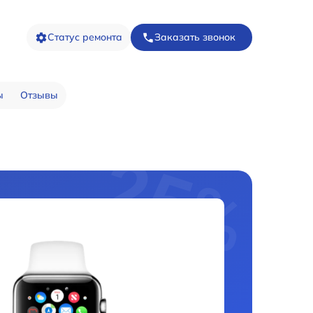
Статус ремонта
Заказать звонок
ы
Отзывы