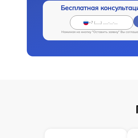
Бесплатная консультац
Нажимая на кнопку "Оставить заявку" Вы соглаш