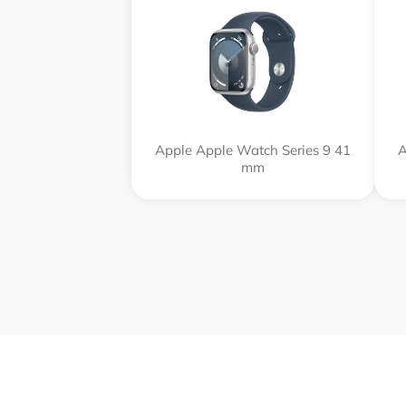
Apple Apple Watch Series 9 41
A
mm