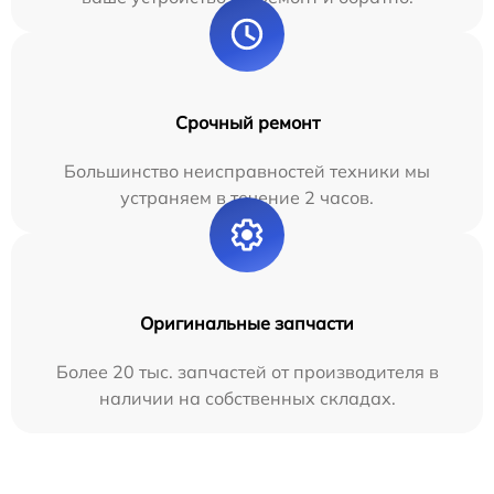
Срочный ремонт
Большинство неисправностей техники мы
устраняем в течение 2 часов.
Оригинальные запчасти
Более 20 тыс. запчастей от производителя в
наличии на собственных складах.