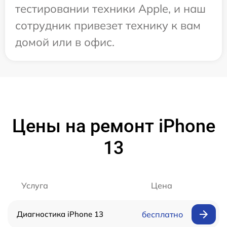
тестировании техники Apple, и наш
сотрудник привезет технику к вам
домой или в офис.
Цены на ремонт iPhone
13
Услуга
Цена
Диагностика iPhone 13
бесплатно