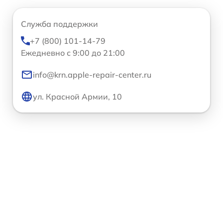
Служба поддержки
+7 (800) 101-14-79
Ежедневно с 9:00 до 21:00
info@krn.apple-repair-center.ru
ул. Красной Армии, 10