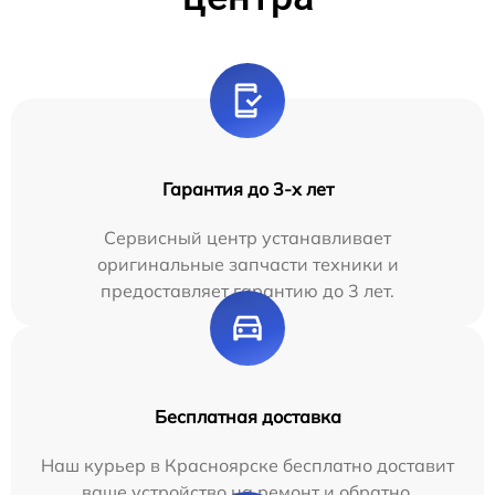
Гарантия до 3-х лет
Сервисный центр устанавливает
оригинальные запчасти техники и
предоставляет гарантию до 3 лет.
Бесплатная доставка
Наш курьер в Красноярске бесплатно доставит
ваше устройство на ремонт и обратно.