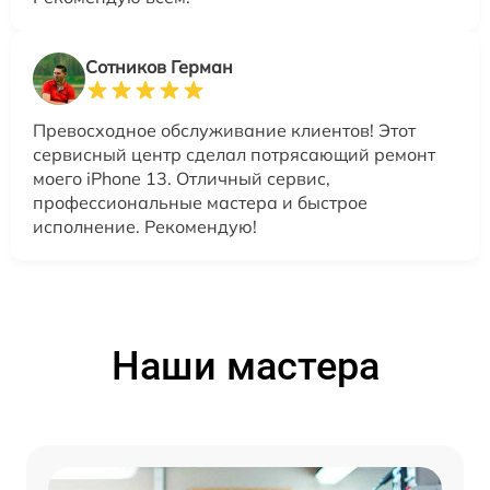
Сотников Герман
Превосходное обслуживание клиентов! Этот
сервисный центр сделал потрясающий ремонт
моего iPhone 13. Отличный сервис,
профессиональные мастера и быстрое
исполнение. Рекомендую!
Наши мастера