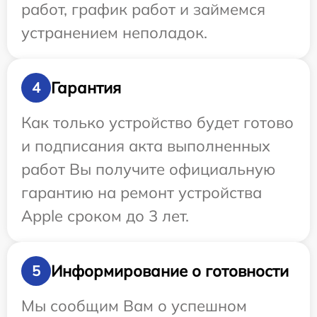
работ, график работ и займемся
устранением неполадок.
Гарантия
4
Как только устройство будет готово
и подписания акта выполненных
работ Вы получите официальную
гарантию на ремонт устройства
Apple сроком до 3 лет.
Информирование о готовности
5
Мы сообщим Вам о успешном