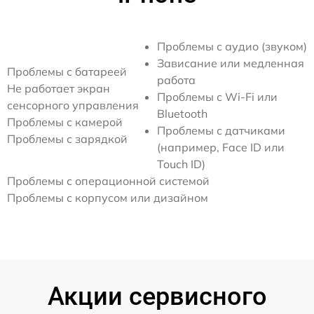
Проблемы с аудио (звуком)
Зависание или медленная
Проблемы с батареей
работа
Не работает экран
Проблемы с Wi-Fi или
сенсорного управления
Bluetooth
Проблемы с камерой
Проблемы с датчиками
Проблемы с зарядкой
(например, Face ID или
Touch ID)
Проблемы с операционной системой
Проблемы с корпусом или дизайном
Акции сервисного