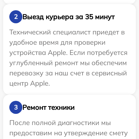
Выезд курьера за 35 минут
2
Технический специалист приедет в
удобное время для проверки
устройства Apple. Если потребуется
углубленный ремонт мы обеспечим
перевозку за наш счет в сервисный
центр Apple.
Ремонт техники
3
После полной диагностики мы
предоставим на утверждение смету