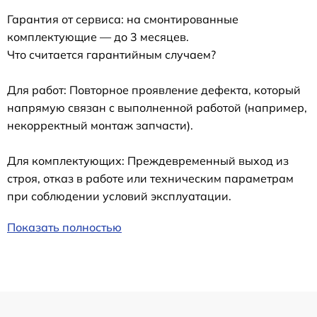
Гарантия от сервиса: на смонтированные
комплектующие — до 3 месяцев.
Что считается гарантийным случаем?
Для работ: Повторное проявление дефекта, который
напрямую связан с выполненной работой (например,
некорректный монтаж запчасти).
Для комплектующих: Преждевременный выход из
строя, отказ в работе или техническим параметрам
при соблюдении условий эксплуатации.
Показать полностью