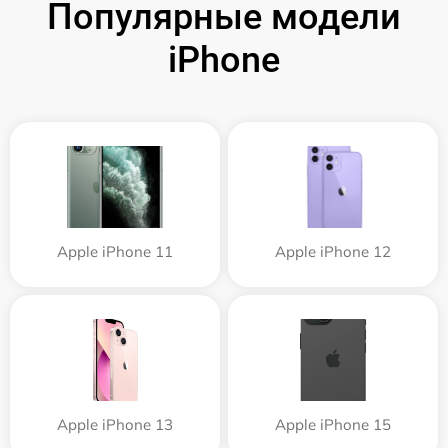
Популярные модели
iPhone
Apple iPhone 11
Apple iPhone 12
Apple iPhone 13
Apple iPhone 15