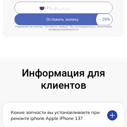
Оставить заявку
Нажимая на кнопку "Оставить заявку" Вы соглашаетесь c
политикой
конфиденциальности
Информация для
клиентов
Какие запчасти вы устанавливаете при
ремонте iphone Apple iPhone 13?