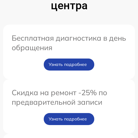
центра
Бесплатная диагностика в день
обращения
Узнать подробнее
Скидка на ремонт -25% по
предварительной записи
Узнать подробнее