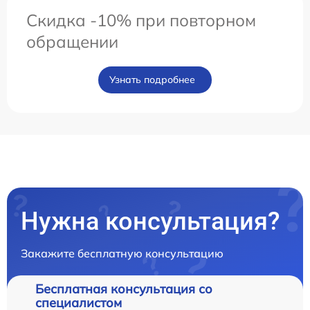
Скидка -10% при повторном
обращении
Узнать подробнее
Нужна консультация?
Закажите бесплатную консультацию
Бесплатная консультация со
специалистом