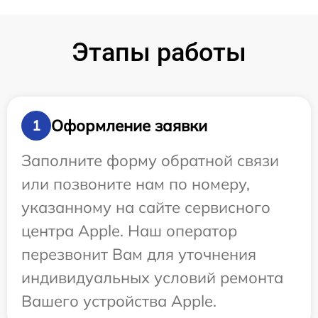
Этапы работы
Оформление заявки
1
Заполните форму обратной связи
или позвоните нам по номеру,
указанному на сайте сервисного
центра Apple. Наш оператор
перезвонит Вам для уточнения
индивидуальных условий ремонта
Вашего устройства Apple.