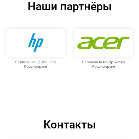
Наши партнёры
Сервисный центр HP в
Сервисный центр Acer в
Красноярске
Красноярске
Контакты