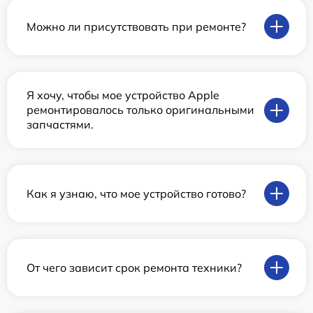
Можно ли присутствовать при ремонте?
Я хочу, чтобы мое устройство Apple
ремонтировалось только оригинальными
запчастями.
Как я узнаю, что мое устройство готово?
От чего зависит срок ремонта техники?