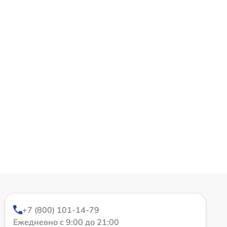
+7 (800) 101-14-79
Ежедневно с 9:00 до 21:00