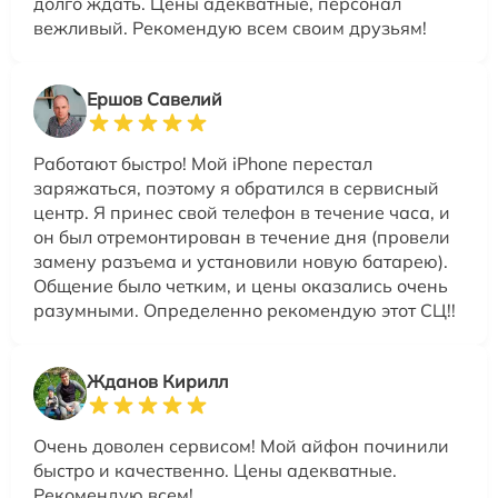
долго ждать. Цены адекватные, персонал
вежливый. Рекомендую всем своим друзьям!
Ершов Савелий
Работают быстро! Мой iPhone перестал
заряжаться, поэтому я обратился в сервисный
центр. Я принес свой телефон в течение часа, и
он был отремонтирован в течение дня (провели
замену разъема и установили новую батарею).
Общение было четким, и цены оказались очень
разумными. Определенно рекомендую этот СЦ!!
Жданов Кирилл
Очень доволен сервисом! Мой айфон починили
быстро и качественно. Цены адекватные.
Рекомендую всем!