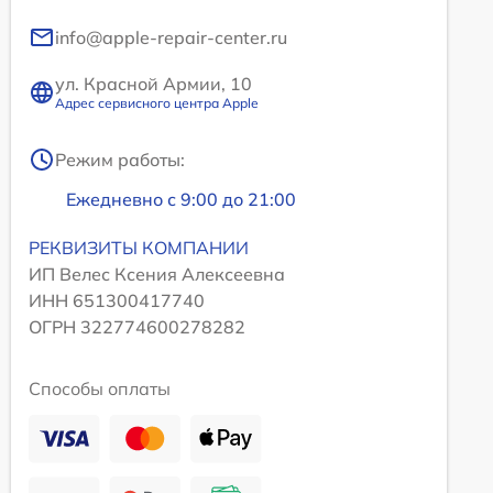
info@apple-repair-center.ru
ул. Красной Армии, 10
Адрес сервисного центра Apple
Режим работы:
Ежедневно с 9:00 до 21:00
РЕКВИЗИТЫ КОМПАНИИ
ИП Велес Ксения Алексеевна
ИНН 651300417740
ОГРН 322774600278282
Способы оплаты