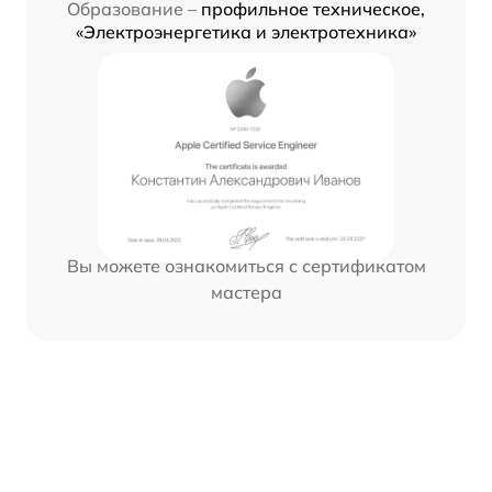
Образование –
профильное техническое,
«Электроэнергетика и электротехника»
Вы можете ознакомиться с сертификатом
мастера