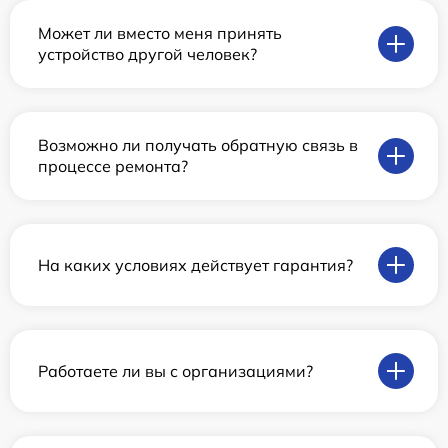
Может ли вместо меня принять
устройство другой человек?
Возможно ли получать обратную связь в
процессе ремонта?
На каких условиях действует гарантия?
Работаете ли вы с организациями?