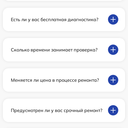
Есть ли у вас бесплатная диагностика?
Сколько времени занимает проверка?
Меняется ли цена в процессе ремонта?
Предусмотрен ли у вас срочный ремонт?