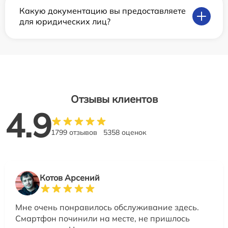
Какую документацию вы предоставляете
для юридических лиц?
Отзывы клиентов
4.9
1799 отзывов
5358 оценок
Котов Арсений
Мне очень понравилось обслуживание здесь.
Смартфон починили на месте, не пришлось