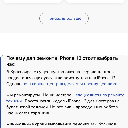
Показать больше
Почему для ремонта iPhone 13 стоит выбрать
нас
В Красноярске существует множество сервис-центров,
предоставляющих услуги по ремонту техники iPhone 13.
Однако
наш сервис-центр выделяется преимуществами
.
Мы ремонтируем . Наши мастера -
специалисты по ремонту
техники
. Восстановить модель iPhone 13 для мастеров не
будет новой задачей. На все виды проведенных работ у
нас имеется гарантия.
Минимальные сроки выполнения ремонта. Мы большая