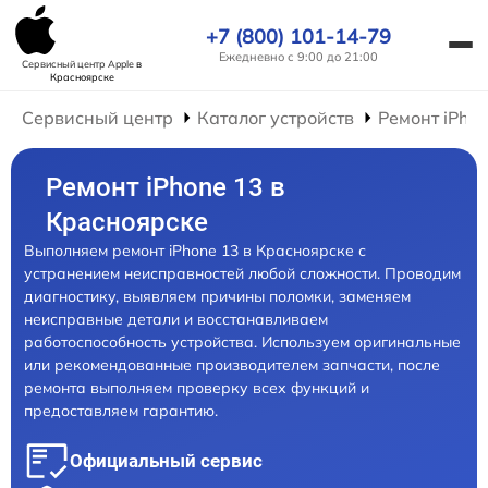
+7 (800) 101-14-79
Ежедневно с 9:00 до 21:00
Сервисный центр Apple
в
Красноярске
Сервисный центр
Каталог устройств
Ремонт iPho
Ремонт iPhone 13 в
Красноярске
Выполняем ремонт iPhone 13 в Красноярске с
устранением неисправностей любой сложности. Проводим
диагностику, выявляем причины поломки, заменяем
неисправные детали и восстанавливаем
работоспособность устройства. Используем оригинальные
или рекомендованные производителем запчасти, после
ремонта выполняем проверку всех функций и
предоставляем гарантию.
Официальный сервис