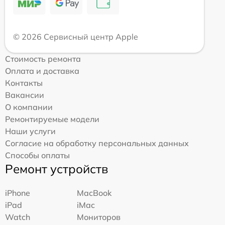
© 2026 Сервисный центр Apple
Стоимость ремонта
Оплата и доставка
Контакты
Вакансии
О компании
Ремонтируемые модели
Наши услуги
Согласие на обработку персональных данных
Способы оплаты
Ремонт устройств
iPhone
MacBook
iPad
iMac
Watch
Мониторов