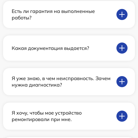
Есть ли гарантия на выполненные
работы?
Какая документация выдается?
Я уже знаю, в чем неисправность. Зачем
нужна диагностика?
Я хочу, чтобы мое устройство
ремонтировали при мне.