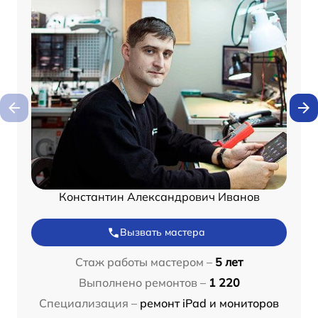
Константин Александрович Иванов
Вызвать мастера
Стаж работы мастером –
5 лет
Выполнено ремонтов –
1 220
Специализация –
ремонт iPad и мониторов