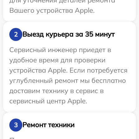
Вашего устройства Apple.
Выезд курьера за 35 минут
2
Сервисный инженер приедет в
удобное время для проверки
устройства Apple. Если потребуется
углубленный ремонт мы бесплатно
доставим технику в сервис в
сервисный центр Apple.
Ремонт техники
3