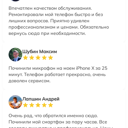
Впечатлен качеством обслуживания.
Ремонтировали мой телефон быстро и без
лишних вопросов. Приятно удивлен
профессионализмом и ценами. Обязательно
вернусь сюда при необходимости.
Шубин Максим
Починили микрофон на моем iPhone X за 25
минут. Телефон работает прекрасно, очень
доволен сервисом.
Лапшин Андрей
Очень рад, что обратился именно сюда.
Починили мой смартфон за пару часов. Все
сделали аккуратно и профессионально. Цены