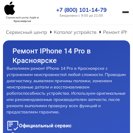
+7 (800) 101-14-79
Ежедневно с 9:00 до 21:00
Сервисный центр Apple
в
Красноярске
Сервисный центр
Каталог устройств
Ремонт iPho
Ремонт IPhone 14 Pro в
Красноярске
Выполняем ремонт IPhone 14 Pro в Красноярске с
устранением неисправностей любой сложности. Проводим
диагностику, выявляем причины поломки, заменяем
неисправные детали и восстанавливаем
работоспособность устройства. Используем оригинальные
или рекомендованные производителем запчасти, после
ремонта выполняем проверку всех функций и
предоставляем гарантию.
Официальный сервис