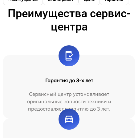
Преимущества сервис-
центра
Гарантия до 3-х лет
Сервисный центр устанавливает
оригинальные запчасти техники и
предоставляет гарантию до 3 лет.