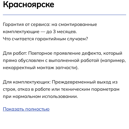
Красноярске
Гарантия от сервиса: на смонтированные
комплектующие — до 3 месяцев.
Что считается гарантийным случаем?
Для работ: Повторное проявление дефекта, который
прямо обусловлен с выполненной работой (например,
некорректный монтаж запчасти).
Для комплектующих: Преждевременный выход из
строя, отказ в работе или техническим параметрам
при нормальном использовании.
Показать полностью