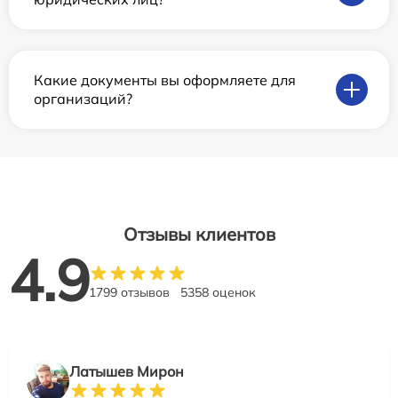
Какие документы вы оформляете для
организаций?
Отзывы клиентов
4.9
1799 отзывов
5358 оценок
Латышев Мирон