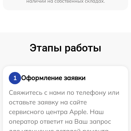
наличии на собственных складах.
Этапы работы
Оформление заявки
1
Свяжитесь с нами по телефону или
оставьте заявку на сайте
сервисного центра Apple. Наш
оператор ответит на Ваш запрос
для уточнения деталей ремонта