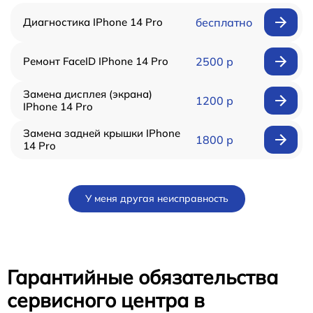
Диагностика IPhone 14 Pro
бесплатно
Ремонт FaceID IPhone 14 Pro
2500 р
Замена дисплея (экрана)
1200 р
IPhone 14 Pro
Замена задней крышки IPhone
1800 р
14 Pro
У меня другая неисправность
Гарантийные обязательства
сервисного центра в