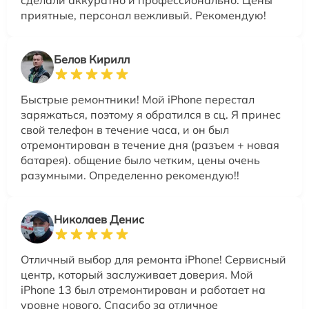
приятные, персонал вежливый. Рекомендую!
Белов Кирилл
Быстрые ремонтники! Мой iPhone перестал
заряжаться, поэтому я обратился в сц. Я принес
свой телефон в течение часа, и он был
отремонтирован в течение дня (разъем + новая
батарея). общение было четким, цены очень
разумными. Определенно рекомендую!!
Николаев Денис
Отличный выбор для ремонта iPhone! Сервисный
центр, который заслуживает доверия. Мой
iPhone 13 был отремонтирован и работает на
уровне нового. Спасибо за отличное