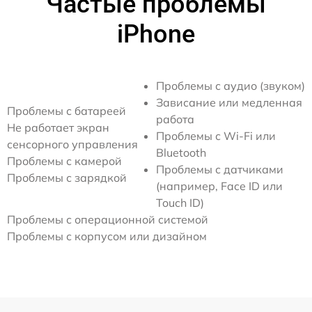
Частые проблемы
iPhone
Проблемы с аудио (звуком)
Зависание или медленная
Проблемы с батареей
работа
Не работает экран
Проблемы с Wi-Fi или
сенсорного управления
Bluetooth
Проблемы с камерой
Проблемы с датчиками
Проблемы с зарядкой
(например, Face ID или
Touch ID)
Проблемы с операционной системой
Проблемы с корпусом или дизайном