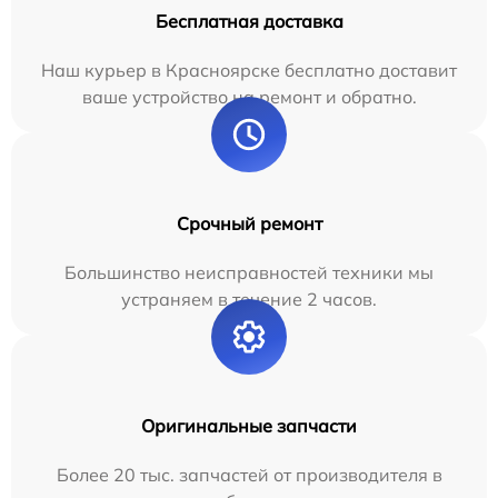
Бесплатная доставка
Наш курьер в Красноярске бесплатно доставит
ваше устройство на ремонт и обратно.
Срочный ремонт
Большинство неисправностей техники мы
устраняем в течение 2 часов.
Оригинальные запчасти
Более 20 тыс. запчастей от производителя в