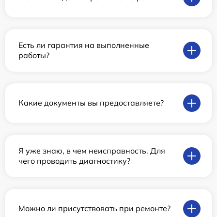
Есть ли гарантия на выполненные
работы?
Какие документы вы предоставляете?
Я уже знаю, в чем неисправность. Для
чего проводить диагностику?
Можно ли присутствовать при ремонте?