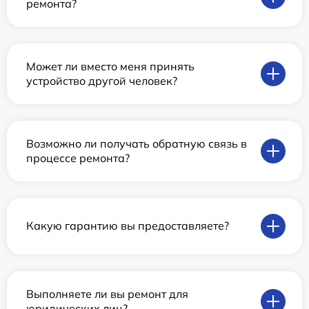
ремонта?
Может ли вместо меня принять
устройство другой человек?
Возможно ли получать обратную связь в
процессе ремонта?
Какую гарантию вы предоставляете?
Выполняете ли вы ремонт для
юридических лиц?