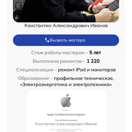
Константин Александрович Иванов
Вызвать мастера
Стаж работы мастером –
5 лет
Выполнено ремонтов –
1 220
Специализация –
ремонт iPad и мониторов
Образование –
профильное техническое,
«Электроэнергетика и электротехника»