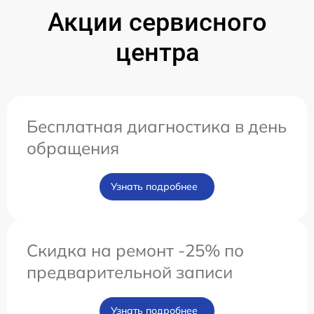
Акции сервисного
центра
Бесплатная диагностика в день
обращения
Узнать подробнее
Скидка на ремонт -25% по
предварительной записи
Узнать подробнее