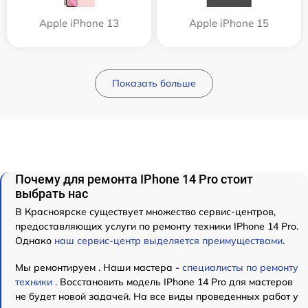
Apple iPhone 13
Apple iPhone 15
Показать больше
Почему для ремонта IPhone 14 Pro стоит
выбрать нас
В Красноярске существует множество сервис-центров,
предоставляющих услуги по ремонту техники IPhone 14 Pro.
Однако
наш сервис-центр выделяется преимуществами
.
Мы ремонтируем . Наши мастера -
специалисты по ремонту
техники
. Восстановить модель IPhone 14 Pro для мастеров
не будет новой задачей. На все виды проведенных работ у