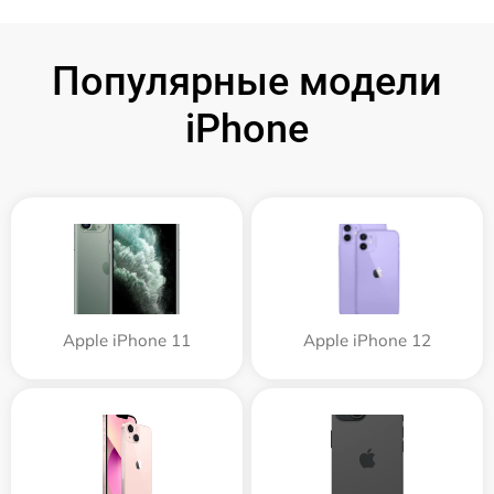
Популярные модели
iPhone
Apple iPhone 11
Apple iPhone 12