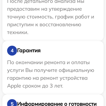
После детального анализа мы
предоставим на утверждение
точную стоимость, график работ и
приступим к восстановлению
техники.
Гарантия
4
По окончании ремонта и оплаты
услуги Вы получите официальную
гарантию на ремонт устройства
Apple сроком до 3 лет.
Информирование о готовности
5