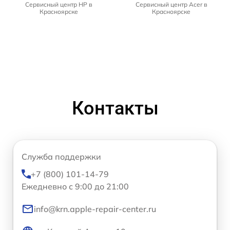
Сервисный центр HP в
Сервисный центр Acer в
Красноярске
Красноярске
Контакты
Служба поддержки
+7 (800) 101-14-79
Ежедневно с 9:00 до 21:00
info@krn.apple-repair-center.ru