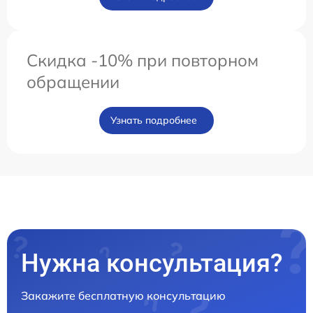
Скидка -10% при повторном
обращении
Узнать подробнее
Нужна консультация?
Закажите бесплатную консультацию