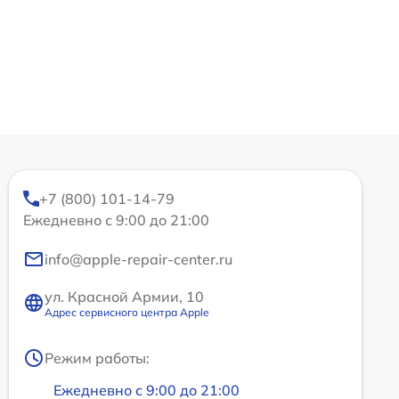
+7 (800) 101-14-79
Ежедневно с 9:00 до 21:00
info@apple-repair-center.ru
ул. Красной Армии, 10
Адрес сервисного центра Apple
Режим работы:
Ежедневно с 9:00 до 21:00