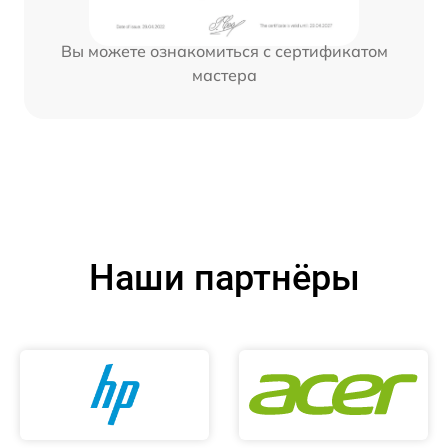
Вы можете ознакомиться с сертификатом
мастера
Наши партнёры