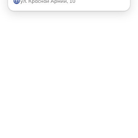
ул. Красной Армии, 10