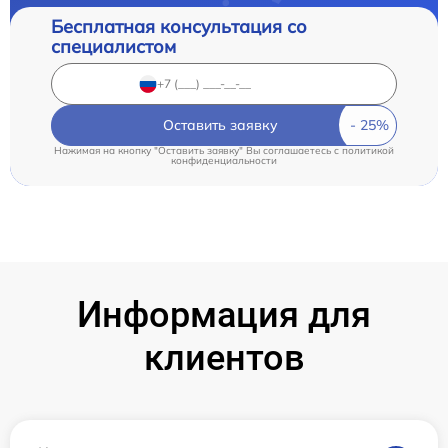
Бесплатная консультация со
специалистом
Оставить заявку
Нажимая на кнопку "Оставить заявку" Вы соглашаетесь c
политикой
конфиденциальности
Информация для
клиентов