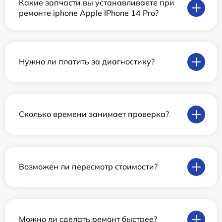
Какие запчасти вы устанавливаете при
ремонте iphone Apple IPhone 14 Pro?
Нужно ли платить за диагностику?
Сколько времени занимает проверка?
Возможен ли пересмотр стоимости?
Можно ли сделать ремонт быстрее?