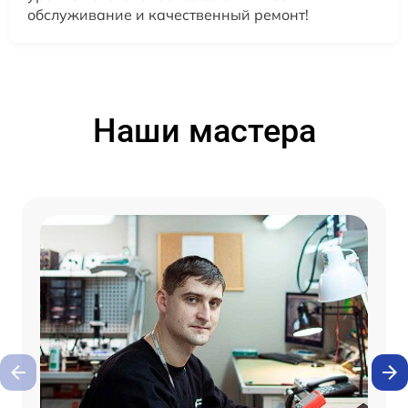
обслуживание и качественный ремонт!
Наши мастера