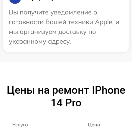
Вы получите уведомление о
готовности Вашей техники Apple, и
мы организуем доставку по
указанному адресу.
Цены на ремонт IPhone
14 Pro
Услуга
Цена