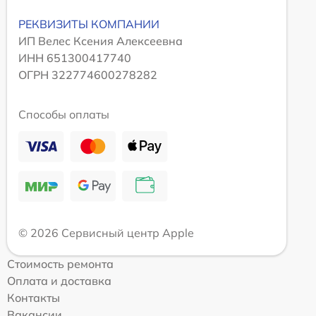
РЕКВИЗИТЫ КОМПАНИИ
ИП Велес Ксения Алексеевна
ИНН 651300417740
ОГРН 322774600278282
Способы оплаты
© 2026 Сервисный центр Apple
Стоимость ремонта
Оплата и доставка
Контакты
Вакансии