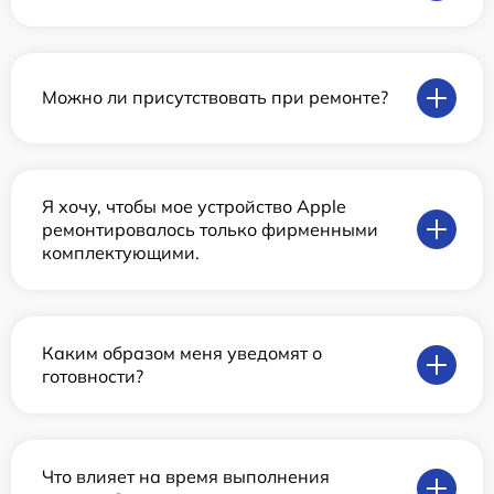
Можно ли присутствовать при ремонте?
Я хочу, чтобы мое устройство Apple
ремонтировалось только фирменными
комплектующими.
Каким образом меня уведомят о
готовности?
Что влияет на время выполнения