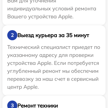
Вам для уточнения
индивидуальных условий ремонта
Вашего устройства Apple.
Выезд курьера за 35 минут
2
Технический специалист приедет по
указанному адресу для проверки
устройства Apple. Если потребуется
углубленный ремонт мы обеспечим
перевозку за наш счет в сервисный
центр Apple.
Ремонт техники
3