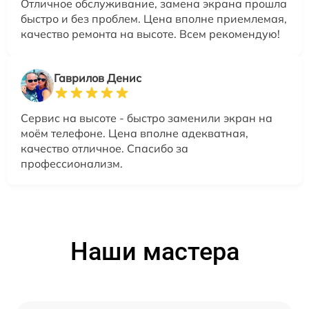
Отличное обслуживание, замена экрана прошла
быстро и без проблем. Цена вполне приемлемая,
качество ремонта на высоте. Всем рекомендую!
Гаврилов Денис
Сервис на высоте - быстро заменили экран на
моём телефоне. Цена вполне адекватная,
качество отличное. Спасибо за
профессионализм.
Наши мастера