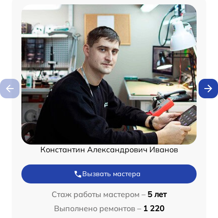
Константин Александрович Иванов
Вызвать мастера
Стаж работы мастером –
5 лет
Выполнено ремонтов –
1 220