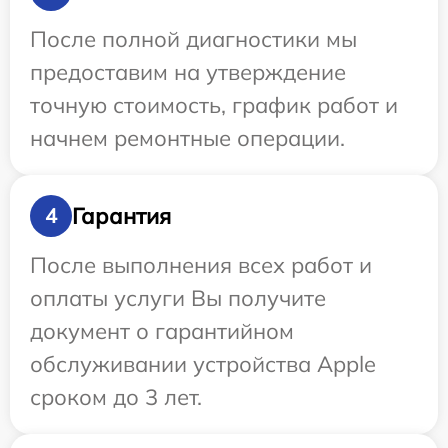
После полной диагностики мы
предоставим на утверждение
точную стоимость, график работ и
начнем ремонтные операции.
Гарантия
4
После выполнения всех работ и
оплаты услуги Вы получите
документ о гарантийном
обслуживании устройства Apple
сроком до 3 лет.