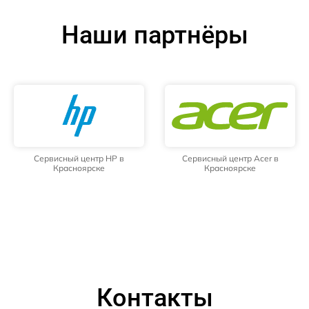
Наши партнёры
Сервисный центр HP в
Сервисный центр Acer в
Красноярске
Красноярске
Контакты