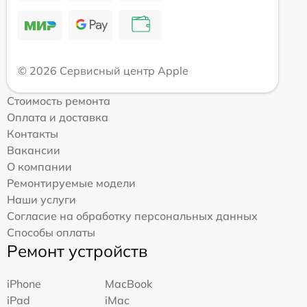
© 2026 Сервисный центр Apple
Стоимость ремонта
Оплата и доставка
Контакты
Вакансии
О компании
Ремонтируемые модели
Наши услуги
Согласие на обработку персональных данных
Способы оплаты
Ремонт устройств
iPhone
MacBook
iPad
iMac