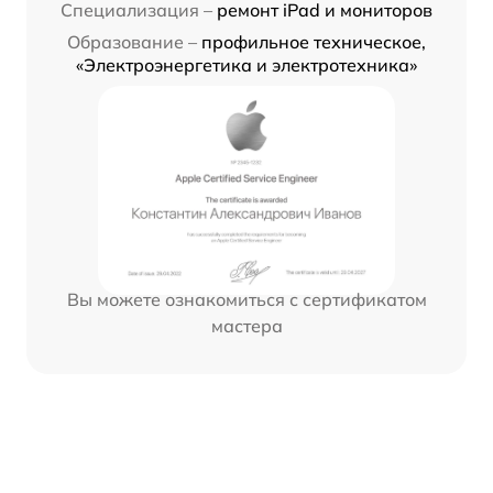
Специализация –
ремонт iPad и мониторов
Образование –
профильное техническое,
«Электроэнергетика и электротехника»
Вы можете ознакомиться с сертификатом
мастера