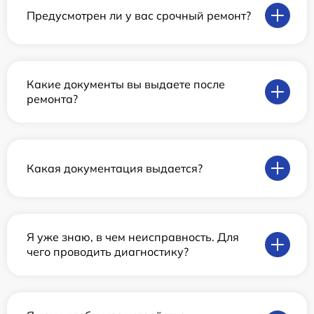
Предусмотрен ли у вас срочный ремонт?
Какие документы вы выдаете после
ремонта?
Какая документация выдается?
Я уже знаю, в чем неисправность. Для
чего проводить диагностику?