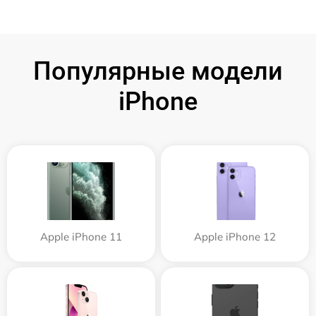
Популярные модели
iPhone
Apple iPhone 11
Apple iPhone 12