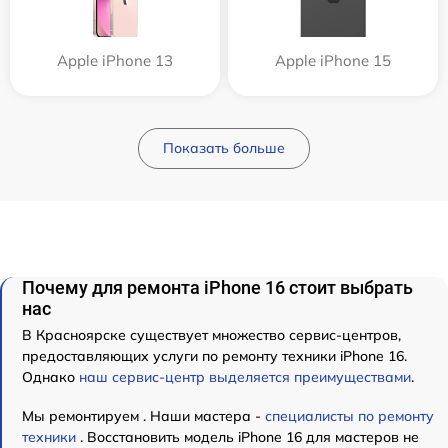
Apple iPhone 13
Apple iPhone 15
Показать больше
Почему для ремонта iPhone 16 стоит выбрать
нас
В Красноярске существует множество сервис-центров,
предоставляющих услуги по ремонту техники iPhone 16.
Однако
наш сервис-центр выделяется преимуществами
.
Мы ремонтируем . Наши мастера -
специалисты по ремонту
техники
. Восстановить модель iPhone 16 для мастеров не