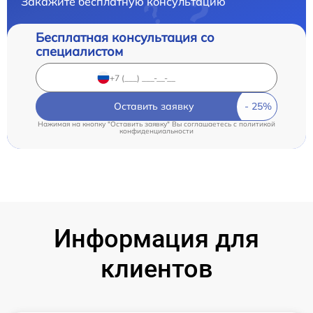
Закажите бесплатную консультацию
Бесплатная консультация со
специалистом
Оставить заявку
Нажимая на кнопку "Оставить заявку" Вы соглашаетесь c
политикой
конфиденциальности
Информация для
клиентов