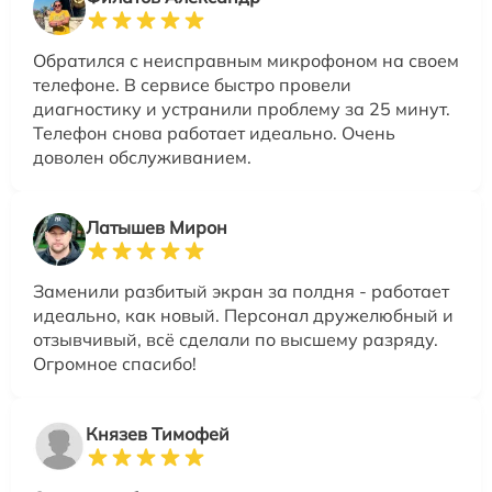
Обратился с неисправным микрофоном на своем
телефоне. В сервисе быстро провели
диагностику и устранили проблему за 25 минут.
Телефон снова работает идеально. Очень
доволен обслуживанием.
Латышев Мирон
Заменили разбитый экран за полдня - работает
идеально, как новый. Персонал дружелюбный и
отзывчивый, всё сделали по высшему разряду.
Огромное спасибо!
Князев Тимофей