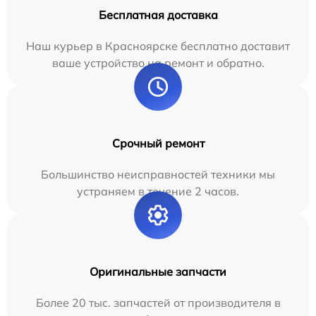
Бесплатная доставка
Наш курьер в Красноярске бесплатно доставит
ваше устройство на ремонт и обратно.
Срочный ремонт
Большинство неисправностей техники мы
устраняем в течение 2 часов.
Оригинальные запчасти
Более 20 тыс. запчастей от производителя в