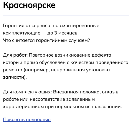
Красноярске
Гарантия от сервиса: на смонтированные
комплектующие — до 3 месяцев.
Что считается гарантийным случаем?
Для работ: Повторное возникновение дефекта,
который прямо обусловлен с качеством проведенного
ремонта (например, неправильная установка
запчасти).
Для комплектующих: Внезапная поломка, отказ в
работе или несоответствие заявленным
характеристикам при нормальном использовании.
Показать полностью