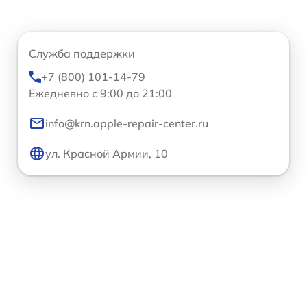
Служба поддержки
+7 (800) 101-14-79
Ежедневно с 9:00 до 21:00
info@krn.apple-repair-center.ru
ул. Красной Армии, 10