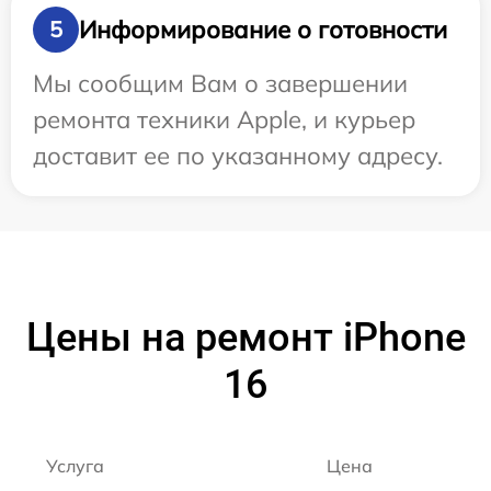
Информирование о готовности
5
Мы сообщим Вам о завершении
ремонта техники Apple, и курьер
доставит ее по указанному адресу.
Цены на ремонт iPhone
16
Услуга
Цена