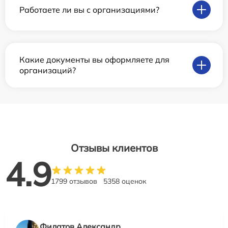
Работаете ли вы с организациями?
Какие документы вы оформляете для
организаций?
Отзывы клиентов
4.9
1799 отзывов
5358 оценок
Филатов Александр