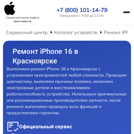
+7 (800) 101-14-79
Ежедневно с 9:00 до 21:00
Сервисный центр Apple
в
Красноярске
Сервисный центр
Каталог устройств
Ремонт iPho
Ремонт iPhone 16 в
Красноярске
Выполняем ремонт iPhone 16 в Красноярске с
устранением неисправностей любой сложности. Проводим
диагностику, выявляем причины поломки, заменяем
неисправные детали и восстанавливаем
работоспособность устройства. Используем оригинальные
или рекомендованные производителем запчасти, после
ремонта выполняем проверку всех функций и
предоставляем гарантию.
Официальный сервис