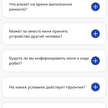
Что влияет на время выполнения
ремонта?
Может ли вместо меня принять
устройство другой человек?
Будете ли вы информировать меня о ходе
работ?
На каких условиях действует гарантия?