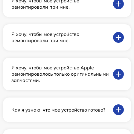
Я хочу, чтобы мое устройство
ремонтировали при мне.
Я хочу, чтобы мое устройство
ремонтировали при мне.
Я хочу, чтобы мое устройство Apple
ремонтировалось только оригинальными
запчастями.
Как я узнаю, что мое устройство готово?