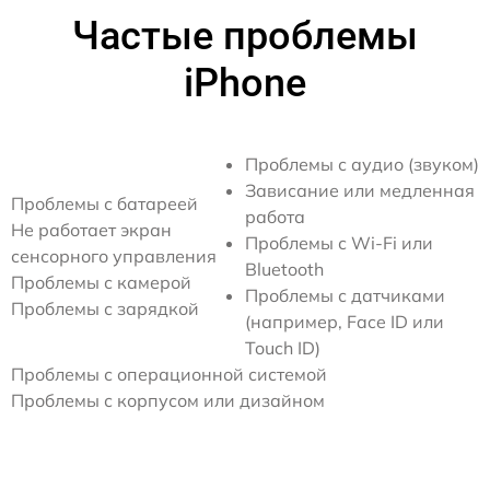
Частые проблемы
iPhone
Проблемы с аудио (звуком)
Зависание или медленная
Проблемы с батареей
работа
Не работает экран
Проблемы с Wi-Fi или
сенсорного управления
Bluetooth
Проблемы с камерой
Проблемы с датчиками
Проблемы с зарядкой
(например, Face ID или
Touch ID)
Проблемы с операционной системой
Проблемы с корпусом или дизайном