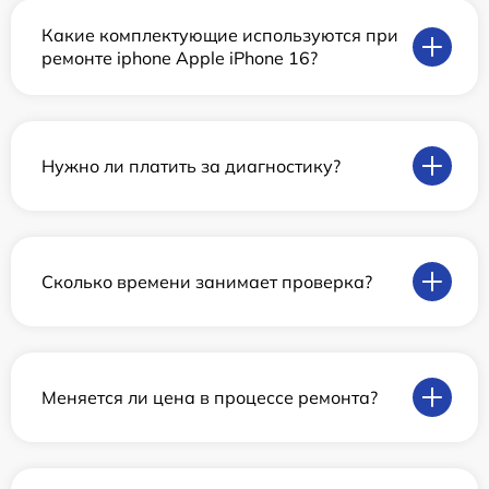
Какие комплектующие используются при
ремонте iphone Apple iPhone 16?
Нужно ли платить за диагностику?
Сколько времени занимает проверка?
Меняется ли цена в процессе ремонта?