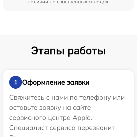
наличии на собственных складах.
Этапы работы
Оформление заявки
1
Свяжитесь с нами по телефону или
оставьте заявку на сайте
сервисного центра Apple.
Специалист сервиса перезвонит