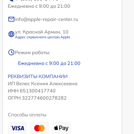
Ежедневно с 9:00 до 21:00
info@apple-repair-center.ru
ул. Красной Армии, 10
Адрес сервисного центра Apple
Режим работы:
Ежедневно с 9:00 до 21:00
РЕКВИЗИТЫ КОМПАНИИ
ИП Велес Ксения Алексеевна
ИНН 651300417740
ОГРН 322774600278282
Способы оплаты