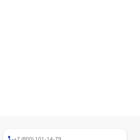
+7 (800) 101-14-79