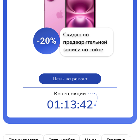
Скидка по
-20%
предварительной
записи на сайте
Цены на ремонт
Конец акции
01:13:41