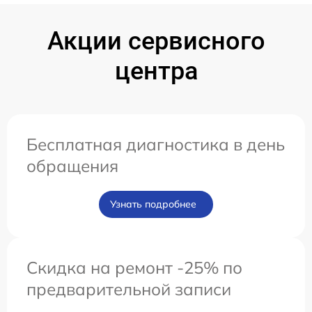
Акции сервисного
центра
Бесплатная диагностика в день
обращения
Узнать подробнее
Скидка на ремонт -25% по
предварительной записи