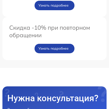
Узнать подробнее
Скидка -10% при повторном
обращении
Узнать подробнее
Нужна консультация?