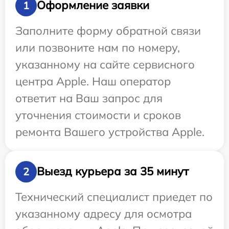
Оформление заявки
1
Заполните форму обратной связи
или позвоните нам по номеру,
указанному на сайте сервисного
центра Apple. Наш оператор
ответит на Ваш запрос для
уточнения стоимости и сроков
ремонта Вашего устройства Apple.
Выезд курьера за 35 минут
2
Технический специалист приедет по
указанному адресу для осмотра