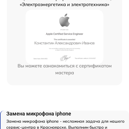
«Электроэнергетика и электротехника»
Вы можете ознакомиться с сертификатом
мастера
Замена микрофона iphone
Замена микрофона iphone - несложная задача для нашего
сервис-центра в Красноярске. Выполним быстро и