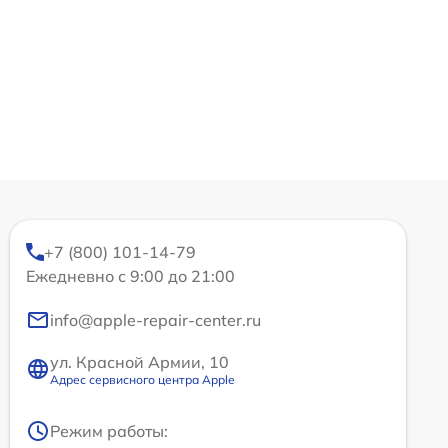
+7 (800) 101-14-79
Ежедневно с 9:00 до 21:00
info@apple-repair-center.ru
ул. Красной Армии, 10
Адрес сервисного центра Apple
Режим работы: