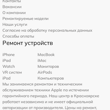
Контакты
Вакансии
О компании
Ремонтируемые модели
Наши услуги
Согласие на обработку персональных данных
Способы оплаты
Ремонт устройств
iPhone
MacBook
iPad
iMac
Watch
Мониторов
VR систем
AirPods
iPod
Компьютеров
Мы занимаемся ремонтом и техническим
обслуживанием техники Apple по истечении
гарантийного периода. Наш центр в Красноярске
работает независимо и не имеет официальной
авторизации от производителя. Цены на ремонт,