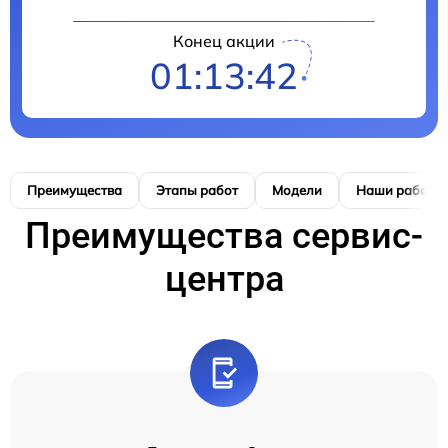
Конец акции
01:13:41
Преимущества
Этапы работ
Модели
Наши работы
Преимущества сервис-
центра