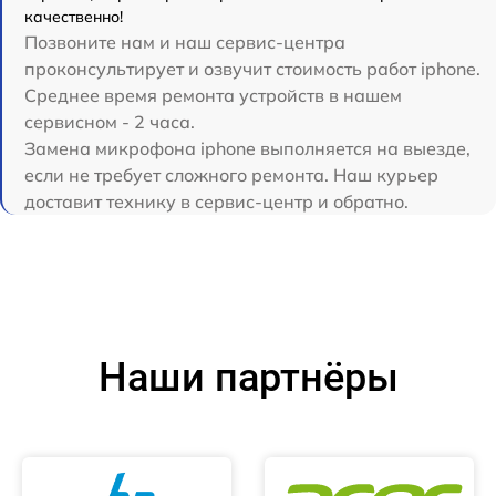
качественно!
Позвоните нам и наш сервис-центра
проконсультирует и озвучит стоимость работ iphone.
Среднее время ремонта устройств в нашем
сервисном - 2 часа.
Замена микрофона iphone выполняется на выезде,
если не требует сложного ремонта. Наш курьер
доставит технику в сервис-центр и обратно.
Наши партнёры