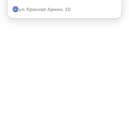
ул. Красной Армии, 10