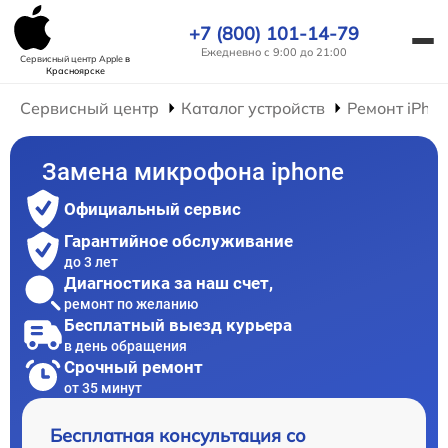
+7 (800) 101-14-79
Ежедневно с 9:00 до 21:00
Сервисный центр Apple
в
Красноярске
Сервисный центр
Каталог устройств
Ремонт iPho
Замена микрофона iphone
Официальный сервис
Гарантийное обслуживание
до 3 лет
Диагностика за наш счет,
ремонт по желанию
Бесплатный выезд курьера
в день обращения
Срочный ремонт
от 35 минут
Бесплатная консультация со