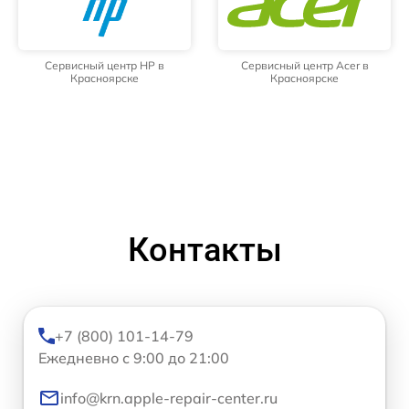
Сервисный центр HP в
Сервисный центр Acer в
Красноярске
Красноярске
Контакты
+7 (800) 101-14-79
Ежедневно с 9:00 до 21:00
info@krn.apple-repair-center.ru