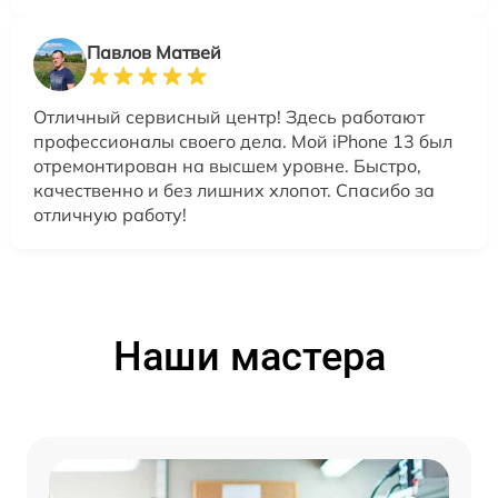
Павлов Матвей
Отличный сервисный центр! Здесь работают
профессионалы своего дела. Мой iPhone 13 был
отремонтирован на высшем уровне. Быстро,
качественно и без лишних хлопот. Спасибо за
отличную работу!
Наши мастера