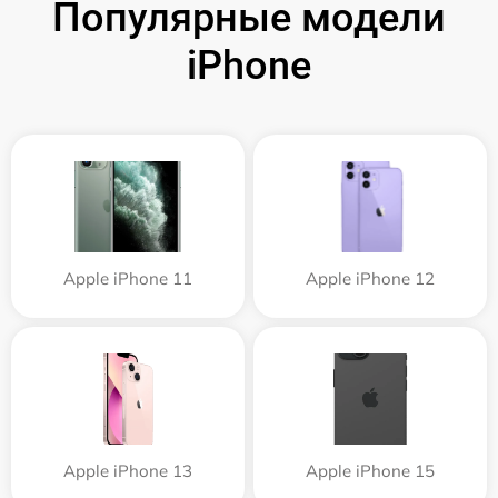
Популярные модели
iPhone
Apple iPhone 11
Apple iPhone 12
Apple iPhone 13
Apple iPhone 15