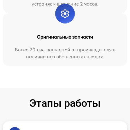
устраняем в течение 2 часов.
Оригинальные запчасти
Более 20 тыс. запчастей от производителя в
наличии на собственных складах.
Этапы работы