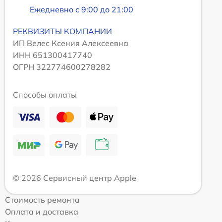
Ежедневно с 9:00 до 21:00
РЕКВИЗИТЫ КОМПАНИИ
ИП Велес Ксения Алексеевна
ИНН 651300417740
ОГРН 322774600278282
Способы оплаты
© 2026 Сервисный центр Apple
Стоимость ремонта
Оплата и доставка