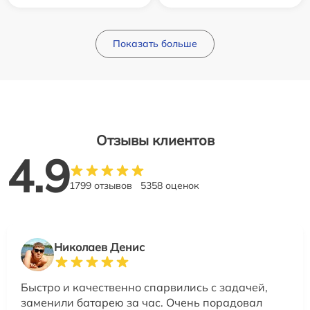
Показать больше
Отзывы клиентов
4.9
1799 отзывов
5358 оценок
Николаев Денис
Быстро и качественно спарвились с задачей,
заменили батарею за час. Очень порадовал