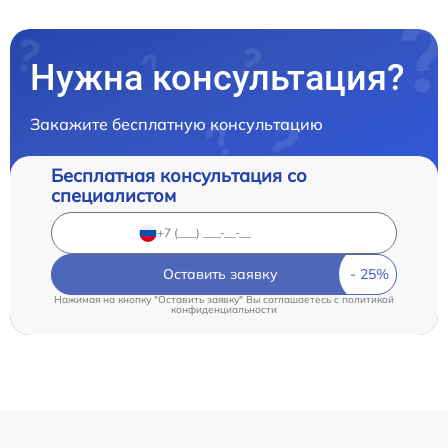
Нужна консультация?
Закажите бесплатную консультацию
Бесплатная консультация со
специалистом
Оставить заявку
Нажимая на кнопку "Оставить заявку" Вы соглашаетесь c
политикой
конфиденциальности