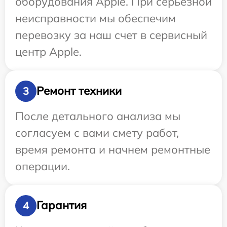
оборудования Apple. При серьезной
неисправности мы обеспечим
перевозку за наш счет в сервисный
центр Apple.
Ремонт техники
3
После детального анализа мы
согласуем с вами смету работ,
время ремонта и начнем ремонтные
операции.
Гарантия
4