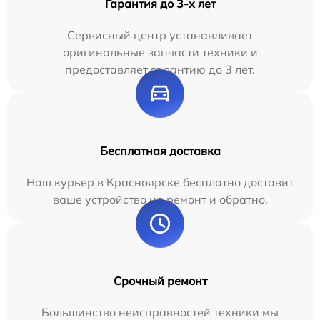
Гарантия до 3-х лет
Сервисный центр устанавливает
оригинальные запчасти техники и
предоставляет гарантию до 3 лет.
Бесплатная доставка
Наш курьер в Красноярске бесплатно доставит
ваше устройство на ремонт и обратно.
Срочный ремонт
Большинство неисправностей техники мы