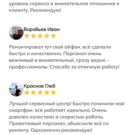
уровень сервиса и внимательное отношение к
клиенту. Рекомендую!
Воробьев Иван
Ремонтировал тут свой айфон, всё сделали
быстро и качественно. Персонал очень
вежливый и внимательный, сразу видно -
профессионалы. Спасибо за отличную работу!
Краснов Глеб
Лучший сервисный центр! Быстро починили мой
смартфон, всё работает идеально. Очень
доволен качеством и скоростью работы.
Приветливый персонал, объяснили всё по
ремонту. Однозначно рекомендую!