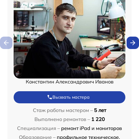
Константин Александрович Иванов
Вызвать мастера
Стаж работы мастером –
5 лет
Выполнено ремонтов –
1 220
Специализация –
ремонт iPad и мониторов
Образование –
профильное техническое,