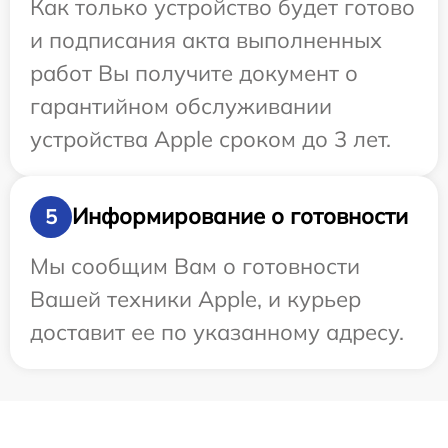
Как только устройство будет готово
и подписания акта выполненных
работ Вы получите документ о
гарантийном обслуживании
устройства Apple сроком до 3 лет.
Информирование о готовности
5
Мы сообщим Вам о готовности
Вашей техники Apple, и курьер
доставит ее по указанному адресу.