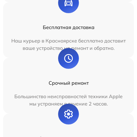
Бесплатная доставка
Наш курьер в Красноярске бесплатно доставит
ваше устройство на ремонт и обратно.
Срочный ремонт
Большинство неисправностей техники Apple
мы устраняем в течение 2 часов.