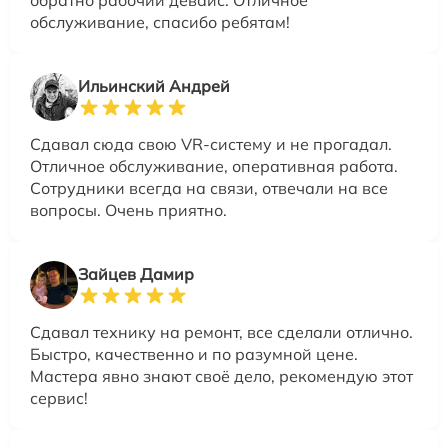
обратно рабочий девайс. Отличное
обслуживание, спасибо ребятам!
Ильинский Андрей
Сдавал сюда свою VR-систему и не прогадал.
Отличное обслуживание, оперативная работа.
Сотрудники всегда на связи, отвечали на все
вопросы. Очень приятно.
Зайцев Дамир
Сдавал технику на ремонт, все сделали отлично.
Быстро, качественно и по разумной цене.
Мастера явно знают своё дело, рекомендую этот
сервис!