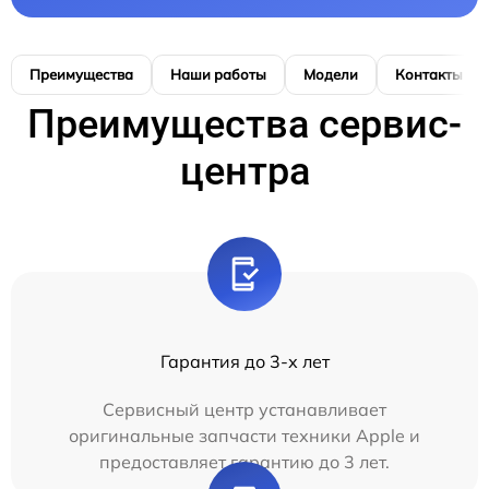
Преимущества
Наши работы
Модели
Контакты
Преимущества сервис-
центра
Гарантия до 3-х лет
Сервисный центр устанавливает
оригинальные запчасти техники Apple и
предоставляет гарантию до 3 лет.