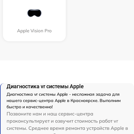
Apple Vision Pro
Диагностика vr системы Apple
Диагностика vr системы Apple - несложная задача для
нашего сервис-центра Apple в Красноярске. Выполним
быстро и качественно!
Позвоните нам и наш сервис-центра
проконсультирует и озвучит стоимость работ vr
системы. Среднее время ремонта устройств Apple в