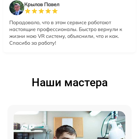
Крылов Павел
Порадовало, что в этом сервисе работают
настоящие профессионалы. Быстро вернули к
жизни мою VR систему, объяснили, что и как.
Спасибо за работу!
Наши мастера