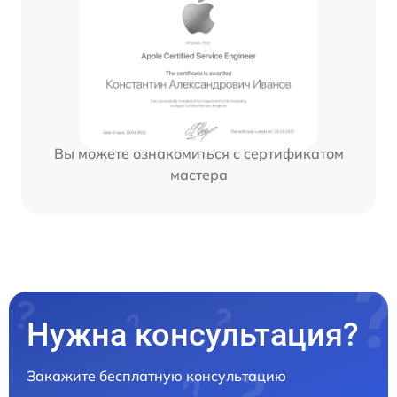
Вы можете ознакомиться с сертификатом
мастера
Нужна консультация?
Закажите бесплатную консультацию