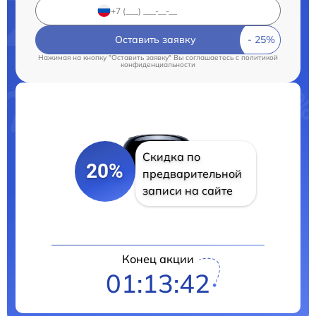
Оставить заявку
Нажимая на кнопку "Оставить заявку" Вы соглашаетесь c
политикой
конфиденциальности
Скидка по
20%
предварительной
записи на сайте
Конец акции
01:13:41