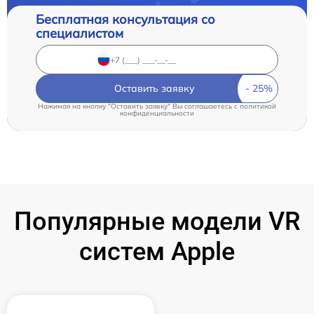
Бесплатная консультация со
специалистом
Оставить заявку
Нажимая на кнопку "Оставить заявку" Вы соглашаетесь c
политикой
конфиденциальности
Популярные модели VR
систем Apple