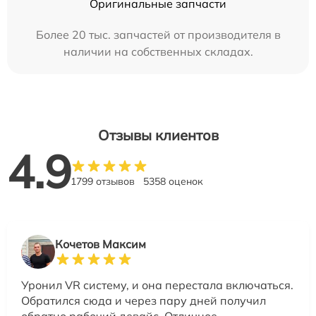
Оригинальные запчасти
Более 20 тыс. запчастей от производителя в
наличии на собственных складах.
Отзывы клиентов
4.9
1799 отзывов
5358 оценок
Кочетов Максим
Уронил VR систему, и она перестала включаться.
Обратился сюда и через пару дней получил