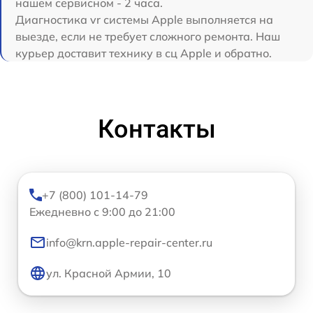
нашем сервисном - 2 часа.
Диагностика vr системы Apple выполняется на
выезде, если не требует сложного ремонта. Наш
курьер доставит технику в сц Apple и обратно.
Контакты
+7 (800) 101-14-79
Ежедневно с 9:00 до 21:00
info@krn.apple-repair-center.ru
ул. Красной Армии, 10