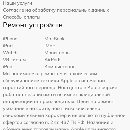
Наши услуги
Согласие на обработку персональных данных
Способы оплаты
Ремонт устройств
iPhone
MacBook
iPad
iMac
Watch
Мониторов
VR систем
AirPods
iPod
Компьютеров
Мы занимаемся ремонтом и техническим
обслуживанием техники Apple по истечении
гарантийного периода. Наш центр в Красноярске
работает независимо и не имеет официальной
авторизации от производителя. Цены на ремонт,
указанные на сайте, носят исключительно
ознакомительный характер и не являются публичной
офертой согласно п. 2 ст. 437 ГК РФ. Названия и
обозначения торговой марки Apple упоминаются