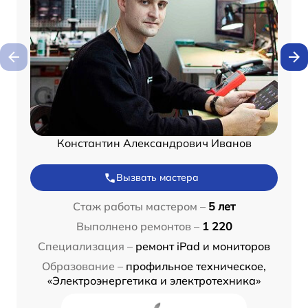
Константин Александрович Иванов
Вызвать мастера
Стаж работы мастером –
5 лет
Выполнено ремонтов –
1 220
Специализация –
ремонт iPad и мониторов
Образование –
профильное техническое,
«Электроэнергетика и электротехника»