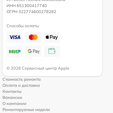
ИНН 651300417740
ОГРН 322774600278282
Способы оплаты
© 2026 Сервисный центр Apple
Стоимость ремонта
Оплата и доставка
Контакты
Вакансии
О компании
Ремонтируемые модели