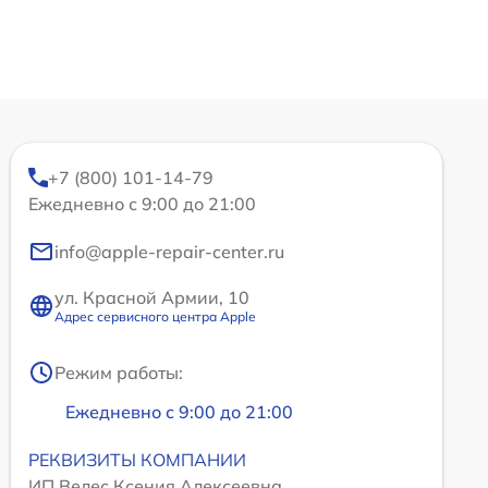
+7 (800) 101-14-79
Ежедневно с 9:00 до 21:00
info@apple-repair-center.ru
ул. Красной Армии, 10
Адрес сервисного центра Apple
Режим работы:
Ежедневно с 9:00 до 21:00
РЕКВИЗИТЫ КОМПАНИИ
ИП Велес Ксения Алексеевна